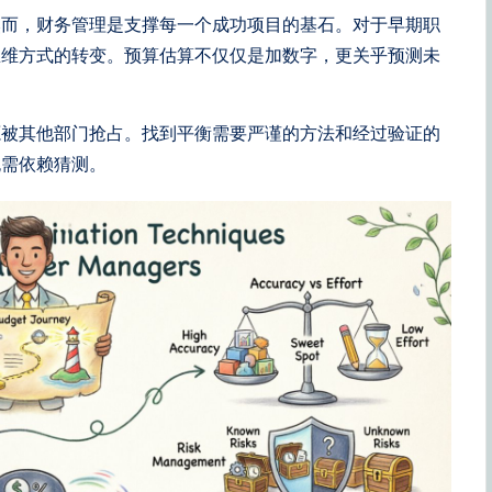
然而，财务管理是支撑每一个成功项目的基石。对于早期职
思维方式的转变。预算估算不仅仅是加数字，更关乎预测未
源被其他部门抢占。找到平衡需要严谨的方法和经过验证的
无需依赖猜测。