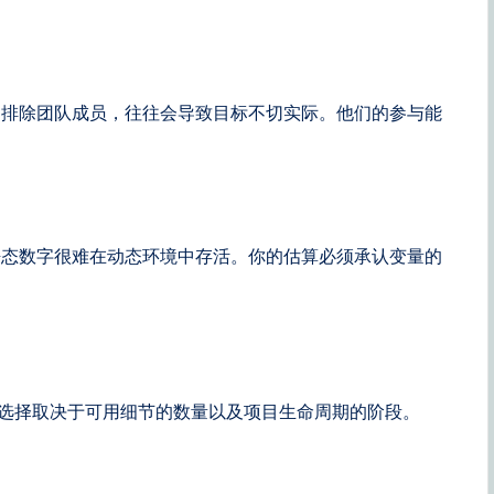
中排除团队成员，往往会导致目标不切实际。他们的参与能
静态数字很难在动态环境中存活。你的估算必须承认变量的
。选择取决于可用细节的数量以及项目生命周期的阶段。