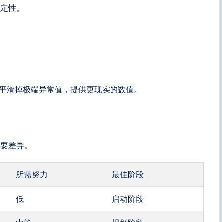
确定性。
。这可以平滑掉极端异常值，提供更现实的数值。
主要差异。
所需努力
最佳阶段
低
启动阶段