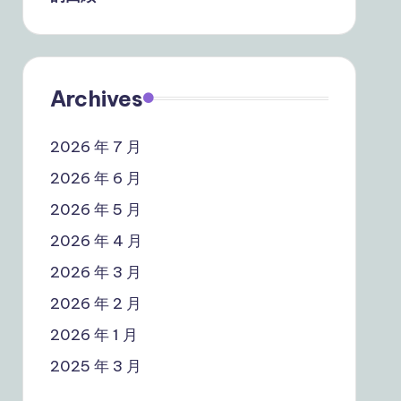
Archives
2026 年 7 月
2026 年 6 月
2026 年 5 月
2026 年 4 月
2026 年 3 月
2026 年 2 月
2026 年 1 月
2025 年 3 月