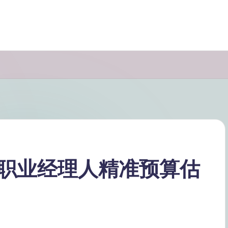
职业经理人精准预算估