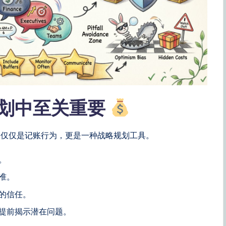
划中至关重要
不仅仅是记账行为，更是一种战略规划工具。
。
准。
的信任。
提前揭示潜在问题。