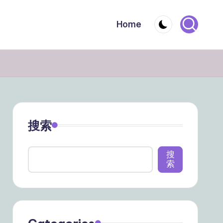
Home
搜索
搜
索