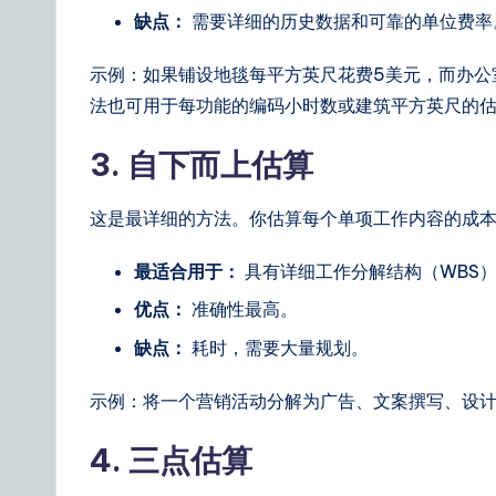
缺点：
需要详细的历史数据和可靠的单位费率
示例：如果铺设地毯每平方英尺花费5美元，而办公室
法也可用于每功能的编码小时数或建筑平方英尺的
3. 自下而上估算
这是最详细的方法。你估算每个单项工作内容的成
最适合用于：
具有详细工作分解结构（WBS
优点：
准确性最高。
缺点：
耗时，需要大量规划。
示例：将一个营销活动分解为广告、文案撰写、设
4. 三点估算