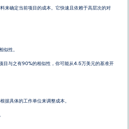
资料来确定当前项目的成本。它快速且依赖于高层次的对
相似性。
目与之有90%的相似性，你可能从4.5万美元的基准开
它根据具体的工作单位来调整成本。
。