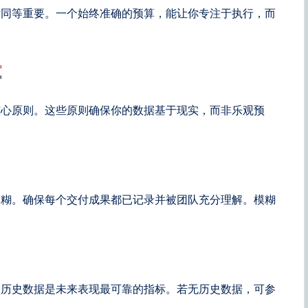
付同等重要。一个始终准确的预算，能让你专注于执行，而
核心原则。这些原则确保你的数据基于现实，而非乐观预
模糊。确保每个交付成果都已记录并被团队充分理解。模糊
？历史数据是未来表现最可靠的指标。若无历史数据，可参