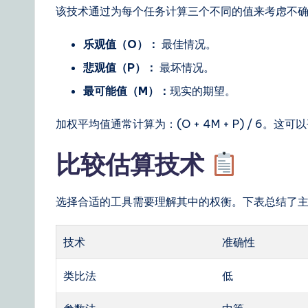
该技术通过为每个任务计算三个不同的值来考虑不
乐观值（O）：
最佳情况。
悲观值（P）：
最坏情况。
最可能值（M）：
现实的期望。
加权平均值通常计算为：(O + 4M + P) / 6
比较估算技术
选择合适的工具需要理解其中的权衡。下表总结了
技术
准确性
类比法
低