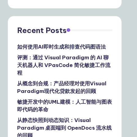
Recent Posts
如何使用AI即时生成和排查代码图语法
评测：通过 Visual Paradigm 的 AI 聊
天机器人和 VPasCode 简化敏捷工作流
程
从概念到合规：产品经理对使用Visual
Paradigm现代化贷款发起的回顾
敏捷开发中的UML建模：人工智能与图表
即代码的革命
从静态快照到动态知识：Visual
Paradigm 桌面端到 OpenDocs 流水线
的回顾