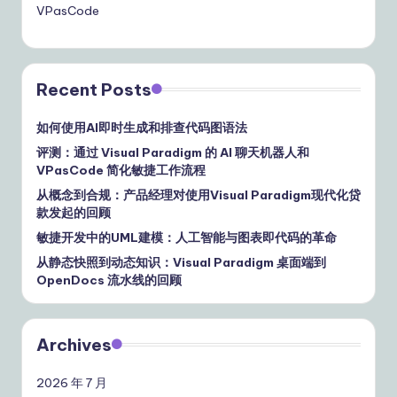
VPasCode
Recent Posts
如何使用AI即时生成和排查代码图语法
评测：通过 Visual Paradigm 的 AI 聊天机器人和
VPasCode 简化敏捷工作流程
从概念到合规：产品经理对使用Visual Paradigm现代化贷
款发起的回顾
敏捷开发中的UML建模：人工智能与图表即代码的革命
从静态快照到动态知识：Visual Paradigm 桌面端到
OpenDocs 流水线的回顾
Archives
2026 年 7 月