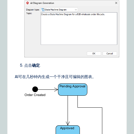
点击
确定
.
AI可在几秒钟内生成一个干净且可编辑的图表。