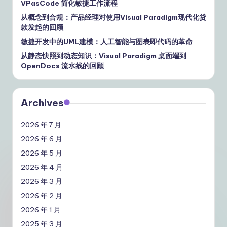
VPasCode 简化敏捷工作流程
从概念到合规：产品经理对使用Visual Paradigm现代化贷
款发起的回顾
敏捷开发中的UML建模：人工智能与图表即代码的革命
从静态快照到动态知识：Visual Paradigm 桌面端到
OpenDocs 流水线的回顾
Archives
2026 年 7 月
2026 年 6 月
2026 年 5 月
2026 年 4 月
2026 年 3 月
2026 年 2 月
2026 年 1 月
2025 年 3 月