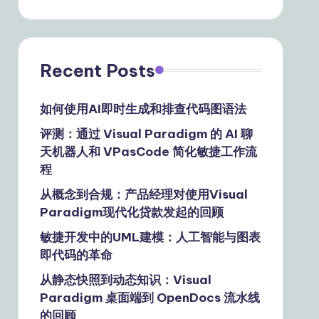
Recent Posts
如何使用AI即时生成和排查代码图语法
评测：通过 Visual Paradigm 的 AI 聊
天机器人和 VPasCode 简化敏捷工作流
程
从概念到合规：产品经理对使用Visual
Paradigm现代化贷款发起的回顾
敏捷开发中的UML建模：人工智能与图表
即代码的革命
从静态快照到动态知识：Visual
Paradigm 桌面端到 OpenDocs 流水线
的回顾