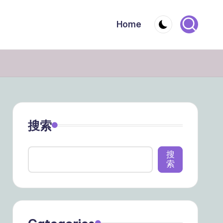
Home
搜索
搜
索