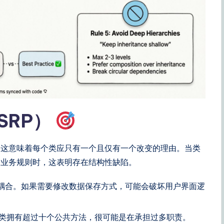
SRP）
，这意味着每个类应只有一个且仅有一个改变的理由。当类
和业务规则时，这表明存在结构性缺陷。
耦合。如果需要修改数据保存方式，可能会破坏用户界面逻
类拥有超过十个公共方法，很可能是在承担过多职责。