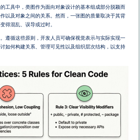
的的工具中，类图作为面向对象设计的基本组成部分脱颖而
操作以及对象之间的关系。然而，一张图的质量取决于其背
速变得混乱、误导或过时。
性。遵循这些原则，开发人员可确保视觉表示与实际实现一
探讨如何构建关系、管理可见性以及组织层次结构，以支持