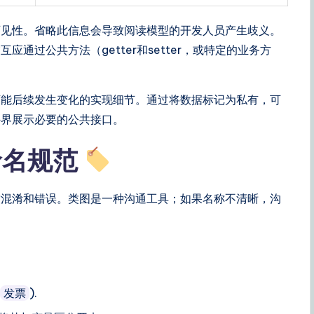
可见性。省略此信息会导致阅读模型的开发人员产生歧义。
通过公共方法（getter和setter，或特定的业务方
可能后续发生变化的实现细节。通过将数据标记为私有，可
外界展示必要的公共接口。
命名规范
致混淆和错误。类图是一种沟通工具；如果名称不清晰，沟
,
).
发票