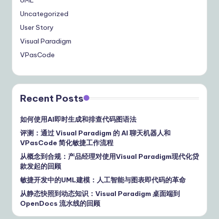
UML
Uncategorized
User Story
Visual Paradigm
VPasCode
Recent Posts
如何使用AI即时生成和排查代码图语法
评测：通过 Visual Paradigm 的 AI 聊天机器人和
VPasCode 简化敏捷工作流程
从概念到合规：产品经理对使用Visual Paradigm现代化贷
款发起的回顾
敏捷开发中的UML建模：人工智能与图表即代码的革命
从静态快照到动态知识：Visual Paradigm 桌面端到
OpenDocs 流水线的回顾