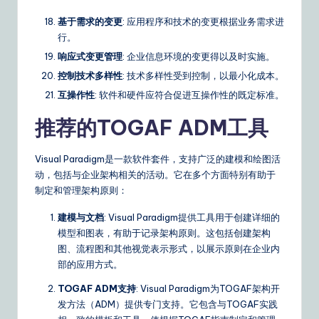
基于需求的变更
: 应用程序和技术的变更根据业务需求进
行。
响应式变更管理
: 企业信息环境的变更得以及时实施。
控制技术多样性
: 技术多样性受到控制，以最小化成本。
互操作性
: 软件和硬件应符合促进互操作性的既定标准。
推荐的TOGAF ADM工具
Visual Paradigm是一款软件套件，支持广泛的建模和绘图活
动，包括与企业架构相关的活动。它在多个方面特别有助于
制定和管理架构原则：
建模与文档
: Visual Paradigm提供工具用于创建详细的
模型和图表，有助于记录架构原则。这包括创建架构
图、流程图和其他视觉表示形式，以展示原则在企业内
部的应用方式。
TOGAF ADM支持
: Visual Paradigm为TOGAF架构开
发方法（ADM）提供专门支持。它包含与TOGAF实践