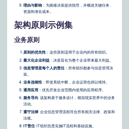
n
理由与影响
：为困难决策提供指导，并概述关键任务、
s
资源和潜在成本。
架构原则示例集
业务原则
原则的优先性
：这些原则适用于企业内的所有组织。
最大化企业利益
：决策旨在为整个企业带来最大利益。
信息管理是每个人的责任
：所有组织都参与信息管理决
策。
业务连续性
：即使系统中断，企业运营也得以维持。
通用应用
：优先开发企业范围内使用的应用程序。
服务导向
: 该架构基于服务设计，模拟现实世界中的业务
活动。
遵守法律
: 企业信息管理流程符合所有相关法律、政策和
法规。
IT责任
: IT组织负责实施IT流程和基础设施。