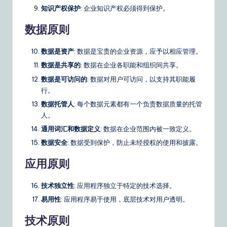
知识产权保护
: 企业知识产权必须得到保护。
数据原则
数据是资产
: 数据是宝贵的企业资源，应予以相应管理。
数据是共享的
: 数据在企业各职能和组织间共享。
数据是可访问的
: 数据对用户可访问，以支持其职能履
行。
数据托管人
: 每个数据元素都有一个负责数据质量的托管
人。
通用词汇和数据定义
: 数据在企业范围内被一致定义。
数据安全
: 数据受到保护，防止未经授权的使用和披露。
应用原则
技术独立性
: 应用程序独立于特定的技术选择。
易用性
: 应用程序易于使用，底层技术对用户透明。
技术原则