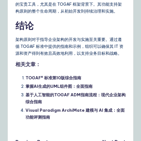
的宝贵工具，尤其是在 TOGAF 框架背景下。其功能支持架
构原则的整个生命周期，从初始开发到持续治理和实施。
结论
架构原则对于指导企业架构的开发与实施至关重要。通过遵
循 TOGAF 标准中提供的指南和示例，组织可以确保其 IT 资
源和资产得到有效且高效地利用，以支持业务目标和战略。
相关文章：
TOGAF® 标准第10版综合指南
掌握AI生成的UML组件图：全面指南
基于人工智能的TOGAF ADM指南流程：现代企业架构
综合指南
Visual Paradigm ArchiMate 建模与 AI 集成：全面
功能评测指南