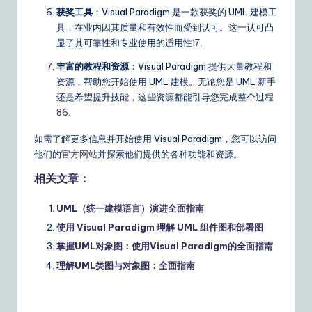
获奖工具
：Visual Paradigm 是一款获奖的 UML 建模工
具，在业内因其质量和有效性而受到认可。这一认可凸
显了其可靠性和专业使用的适用性
1
7
.
丰富的教程和资源
：Visual Paradigm 提供大量教程和
资源，帮助您开始使用 UML 建模。无论您是 UML 新手
还是希望提升技能，这些资源都能引导您完成整个过程
8
6
.
如需了解更多信息并开始使用 Visual Paradigm，您可以访问
他们的
官方网站
并探索他们提供的各种功能和资源。
相关文章：
UML（统一建模语言）演进全面指南
使用 Visual Paradigm 理解 UML 组件图和部署图
掌握UML对象图：使用Visual Paradigm的全面指南
理解UML类图与对象图：全面指南