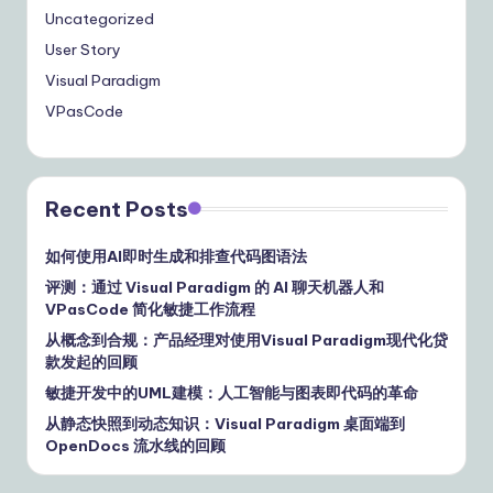
Uncategorized
User Story
Visual Paradigm
VPasCode
Recent Posts
如何使用AI即时生成和排查代码图语法
评测：通过 Visual Paradigm 的 AI 聊天机器人和
VPasCode 简化敏捷工作流程
从概念到合规：产品经理对使用Visual Paradigm现代化贷
款发起的回顾
敏捷开发中的UML建模：人工智能与图表即代码的革命
从静态快照到动态知识：Visual Paradigm 桌面端到
OpenDocs 流水线的回顾