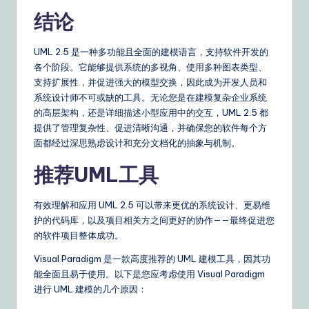
结论
UML 2.5 是一种多功能且全面的建模语言，支持软件开发的
各个阶段。它能够提供系统的多视角、使用多种图表类型、
支持扩展性，并促进强大的模型交换，因此成为开发人员和
系统设计师不可或缺的工具。无论您是在建模复杂企业系统
的高层架构，还是详细描述小型应用中的交互，UML 2.5 都
提供了管理复杂性、促进清晰沟通，并确保您的软件每个方
面都经过深思熟虑设计和充分文档化的抽象与机制。
推荐UML工具
有效理解和应用 UML 2.5 可以带来更优的系统设计、更易维
护的代码库，以及项目相关方之间更好的协作——最终促进您
的软件项目整体成功。
Visual Paradigm 是一款高度推荐的 UML 建模工具，因其功
能全面且易于使用。以下是您应考虑使用 Visual Paradigm
进行 UML 建模的几个原因：