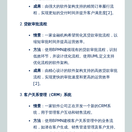
成果
：由强大的软件架构支持的精简订单履行流
程，实现更短的交付时间并提升客户满意度[2]。
贷款审批流程
:
情景
：一家金融机构希望简化其贷款审批流程，以
缩短审批时间并提高运营效率。
方法
：使用BPMN建模现有的贷款审批流程，识别
低效环节，并设计优化流程。使用UML定义支持
优化流程的软件架构。
成果
：由精心设计的软件架构支持的高效贷款审批
流程，实现更快的审批速度和更高的运营效率
[2]。
客户关系管理（CRM）系统
:
情景
：一家软件公司正在开发一个新的CRM系
统，用于管理客户互动和销售流程。
方法
：使用BPMN建模客户关系管理中的业务流
程，如潜在客户生成、销售管道管理及客户支持。