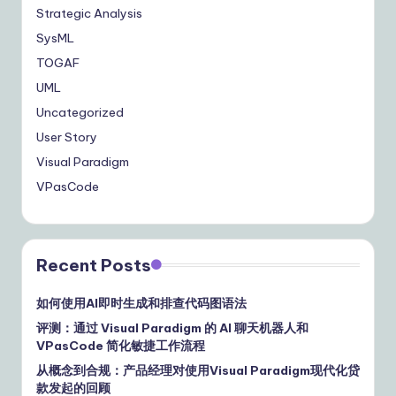
Strategic Analysis
SysML
TOGAF
UML
Uncategorized
User Story
Visual Paradigm
VPasCode
Recent Posts
如何使用AI即时生成和排查代码图语法
评测：通过 Visual Paradigm 的 AI 聊天机器人和
VPasCode 简化敏捷工作流程
从概念到合规：产品经理对使用Visual Paradigm现代化贷
款发起的回顾