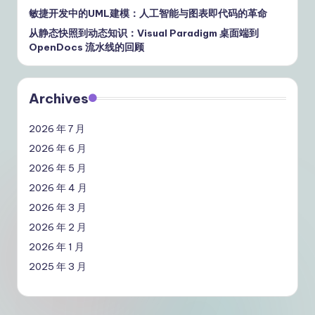
敏捷开发中的UML建模：人工智能与图表即代码的革命
从静态快照到动态知识：Visual Paradigm 桌面端到
OpenDocs 流水线的回顾
Archives
2026 年 7 月
2026 年 6 月
2026 年 5 月
2026 年 4 月
2026 年 3 月
2026 年 2 月
2026 年 1 月
2025 年 3 月