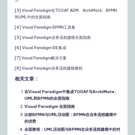
[3]
Visual Paradigm在TOGAF ADM、ArchiMate、BPMN
和UML中的全面指南
[4]
Visual Paradigm BPMN工具集
[5]
Visual Paradigm业务流程建模全面指南
[6]
Visual Paradigm IDE集成
[7]
Visual Paradigm解决方案
[8]
Visual Paradigm业务流程建模教程
相关文章：
在Visual Paradigm中集成TOGAF与ArchiMate、
UML和BPMN的全面指南
Visual Paradigm 全面指南
比较BPMN与UML活动图：BPMN在业务流程建模中
的优势
全面教程：UML活动图与BPMN在业务流程建模中的对