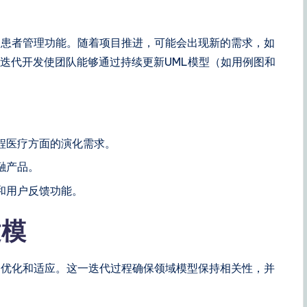
。
的患者管理功能。随着项目推进，可能会出现新的需求，如
。迭代开发使团队能够通过持续更新UML模型（如用例图和
程医疗方面的演化需求。
融产品。
和用户反馈功能。
建模
的优化和适应。这一迭代过程确保领域模型保持相关性，并