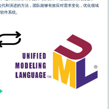
迭代和演进的方法，团队能够有效应对需求变化，优化领域
的软件系统。