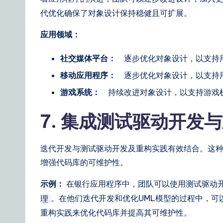
代优化确保了对象设计保持稳健且可扩展。
应用领域：
社交媒体平台：
逐步优化对象设计，以支持
移动应用程序：
逐步优化对象设计，以支持
游戏系统：
持续改进对象设计，以支持游戏
7. 集成测试驱动开发
迭代开发与测试驱动开发及重构实践有效结合。这
增强代码库的可维护性。
示例：
在银行应用程序中，团队可以使用测试驱动
。在他们迭代开发和优化UML模型的过程中，可
理
重构实践来优化代码库并提高其可维护性。