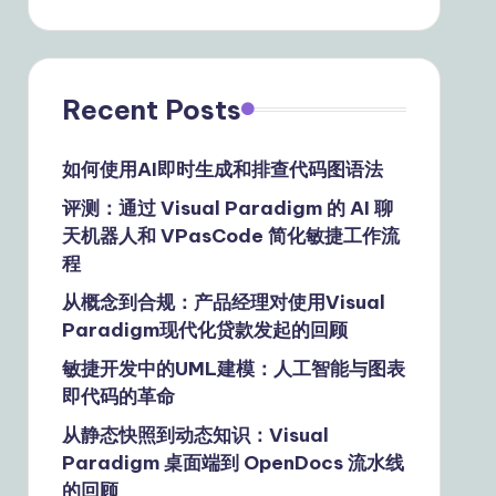
Recent Posts
如何使用AI即时生成和排查代码图语法
评测：通过 Visual Paradigm 的 AI 聊
天机器人和 VPasCode 简化敏捷工作流
程
从概念到合规：产品经理对使用Visual
Paradigm现代化贷款发起的回顾
敏捷开发中的UML建模：人工智能与图表
即代码的革命
从静态快照到动态知识：Visual
Paradigm 桌面端到 OpenDocs 流水线
的回顾