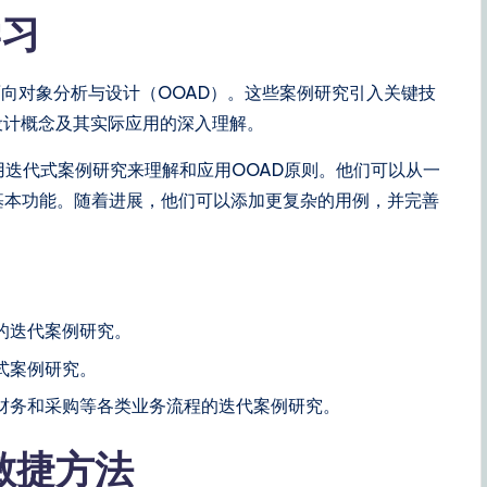
学习
向对象分析与设计（OOAD）。这些案例研究引入关键技
设计概念及其实际应用的深入理解。
迭代式案例研究来理解和应用OOAD原则。他们可以从一
基本功能。随着进展，他们可以添加更复杂的用例，并完善
的迭代案例研究。
式案例研究。
财务和采购等各类业务流程的迭代案例研究。
的敏捷方法