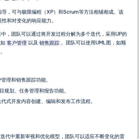
导，可与极限编程（XP）和Scrum等方法相辅相成。该
活性和对变化的响应能力。
目中，团队可以通过将开发过程分解为多个迭代，采用UP的
例如
以及
。团队可以使用UML图，如顺
客户管理
销售跟踪
程。
户管理和销售跟踪功能。
项目规划、任务管理和报告功能。
迭代式开发内容创建、编辑和发布工作流程。
个迭代中重新审视和优化模型，团队可以适应不断变化的需