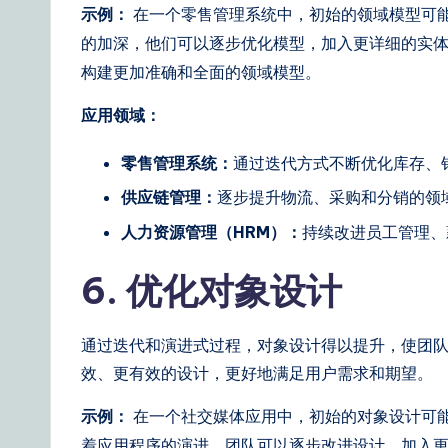
示例：
在一个零售管理系统中，初始的领域模型可
的加深，他们可以逐步优化模型，加入更详细的实
构建更加准确和全面的领域模型。
应用领域：
零售管理系统：
通过迭代方式不断优化库存、
供应链管理：
逐步提升物流、采购和分销的领
人力资源管理（HRM）：
持续改进员工管理、
6. 优化对象设计
通过迭代和演进式过程，对象设计得以提升，使团
效、更有效的设计，更好地满足用户需求和期望。
示例：
在一个社交媒体应用中，初始的对象设计可
着应用程序的演进，团队可以逐步改进设计，加入