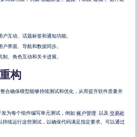
用户互动、话题标签和通知功能。
用户界面、导航和数据同步。
机制、角色互动和关卡进展。
与重构
种整合确保模型能够持续测试和优化，从而提升软件质量并
开发为每个组件编写单元测试，例如
以及
账户管理
交易处
以持续运行这些测试，以确保代码满足指定要求。可以通过