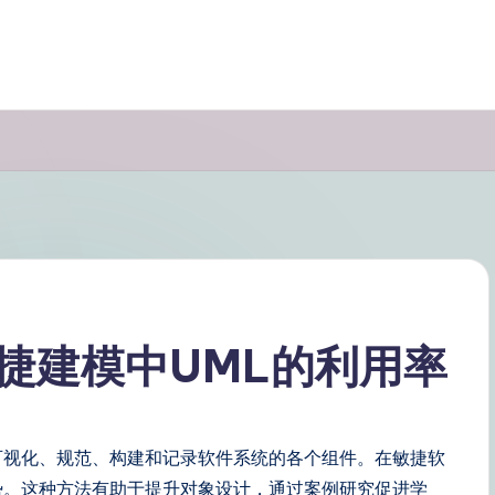
捷建模中UML的利用率
可视化、规范、构建和记录软件系统的各个组件。在敏捷软
势。这种方法有助于提升对象设计，通过案例研究促进学