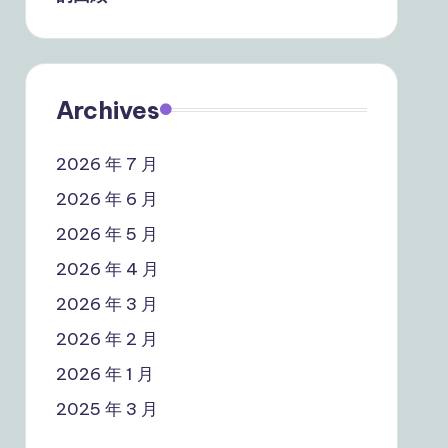
Archives
2026 年 7 月
2026 年 6 月
2026 年 5 月
2026 年 4 月
2026 年 3 月
2026 年 2 月
2026 年 1 月
2025 年 3 月