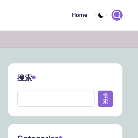
Home
搜索
搜
索