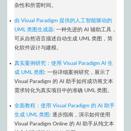
杂性和所需时间。
由 Visual Paradigm 提供的人工智能驱动的
UML 类图生成器
: 一种先进的 AI 辅助工具，
可从自然语言描述自动生成 UML 类图，简
化软件设计与建模。
真实案例研究：使用 Visual Paradigm AI 生
成 UML 类图
: 一份详细案例研究，展示了
Visual Paradigm 的 AI 助手如何成功将文本
需求转化为真实项目中的准确 UML 类图。
全面教程：使用 Visual Paradigm 的 AI 助手
生成 UML 类图
: 逐步指南，演示如何使用
Visual Paradigm Online 的 AI 助手从纯文本