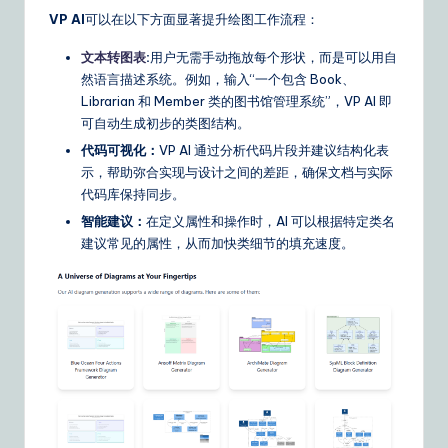
VP AI
可以在以下方面显著提升绘图工作流程：
文本转图表
:
用户无需手动拖放每个形状，而是可以用自
然语言描述系统。例如，输入“一个包含 Book、
Librarian 和 Member 类的图书馆管理系统”，VP AI 即
可自动生成初步的类图结构。
代码可视化：
VP AI 通过分析代码片段并建议结构化表
示，帮助弥合实现与设计之间的差距，确保文档与实际
代码库保持同步。
智能建议：
在定义属性和操作时，AI 可以根据特定类名
建议常见的属性，从而加快类细节的填充速度。