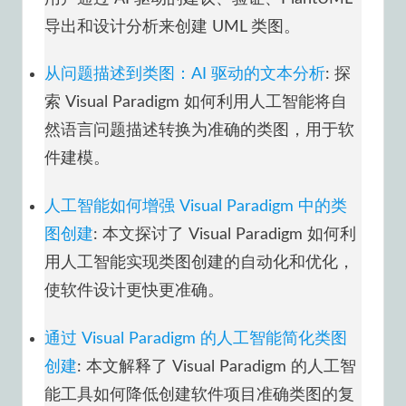
导出和设计分析来创建 UML 类图。
从问题描述到类图：AI 驱动的文本分析
: 探
索 Visual Paradigm 如何利用人工智能将自
然语言问题描述转换为准确的类图，用于软
件建模。
人工智能如何增强 Visual Paradigm 中的类
图创建
: 本文探讨了 Visual Paradigm 如何利
用人工智能实现类图创建的自动化和优化，
使软件设计更快更准确。
通过 Visual Paradigm 的人工智能简化类图
创建
: 本文解释了 Visual Paradigm 的人工智
能工具如何降低创建软件项目准确类图的复