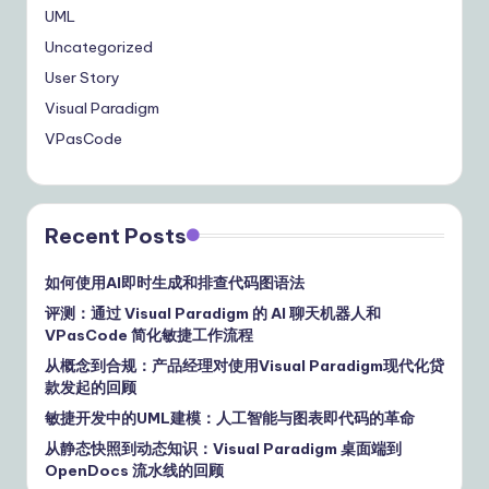
UML
Uncategorized
User Story
Visual Paradigm
VPasCode
Recent Posts
如何使用AI即时生成和排查代码图语法
评测：通过 Visual Paradigm 的 AI 聊天机器人和
VPasCode 简化敏捷工作流程
从概念到合规：产品经理对使用Visual Paradigm现代化贷
款发起的回顾
敏捷开发中的UML建模：人工智能与图表即代码的革命
从静态快照到动态知识：Visual Paradigm 桌面端到
OpenDocs 流水线的回顾