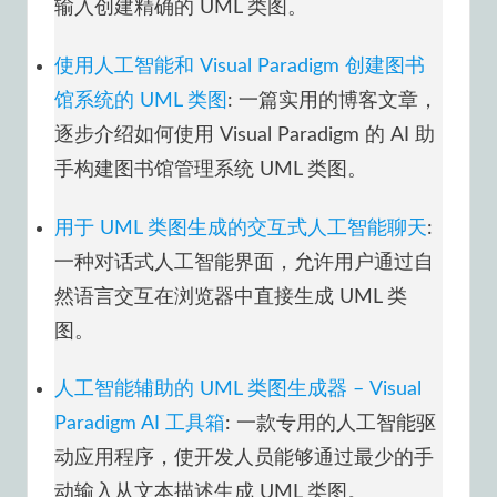
输入创建精确的 UML 类图。
使用人工智能和 Visual Paradigm 创建图书
馆系统的 UML 类图
: 一篇实用的博客文章，
逐步介绍如何使用 Visual Paradigm 的 AI 助
手构建图书馆管理系统 UML 类图。
用于 UML 类图生成的交互式人工智能聊天
:
一种对话式人工智能界面，允许用户通过自
然语言交互在浏览器中直接生成 UML 类
图。
人工智能辅助的 UML 类图生成器 – Visual
Paradigm AI 工具箱
: 一款专用的人工智能驱
动应用程序，使开发人员能够通过最少的手
动输入从文本描述生成 UML 类图。