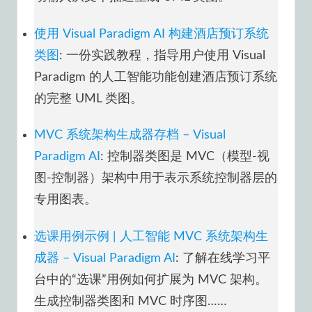
使用 Visual Paradigm AI 构建酒店预订系统
类图
: 一份实践教程，指导用户使用 Visual
Paradigm 的人工智能功能创建酒店预订系统
的完整 UML 类图。
MVC 系统架构生成器存档 – Visual
Paradigm AI
: 控制器类图是 MVC（模型-视
图-控制器）架构中用于表示系统控制器层的
专用图表。
选课用例示例 | 人工智能 MVC 系统架构生
成器 – Visual Paradigm AI
: 了解在线学习平
台中的“选课”用例如何扩展为 MVC 架构。
生成控制器类图和 MVC 时序图……