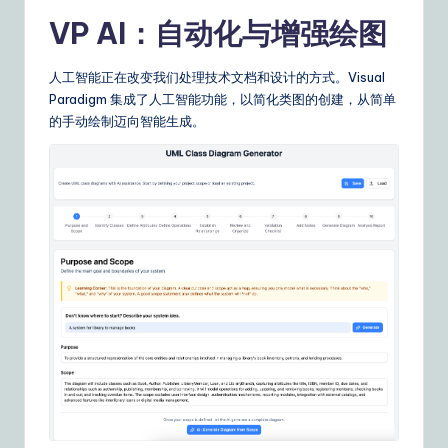
n
VP AI：自动化与增强绘图
s
人工智能正在改变我们处理技术文档和设计的方式。Visual
Paradigm 集成了人工智能功能，以简化类图的创建，从简单
的手动绘制迈向智能生成。