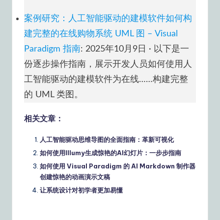
案例研究：人工智能驱动的建模软件如何构
建完整的在线购物系统 UML 图 – Visual
Paradigm 指南
: 2025年10月9日 · 以下是一
份逐步操作指南，展示开发人员如何使用人
工智能驱动的建模软件为在线……构建完整
的 UML 类图。
相关文章：
人工智能驱动思维导图的全面指南：革新可视化
如何使用Illumy生成惊艳的AI幻灯片：一步步指南
如何使用 Visual Paradigm 的 AI Markdown 制作器
创建惊艳的动画演示文稿
让系统设计对初学者更加易懂