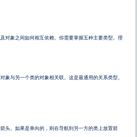
以及对象之间如何相互依赖。你需要掌握五种主要类型。理
的对象与另一个类的对象相关联。这是最通用的关系类型。
。
要箭头。如果是单向的，则在导航到另一方的类上放置箭