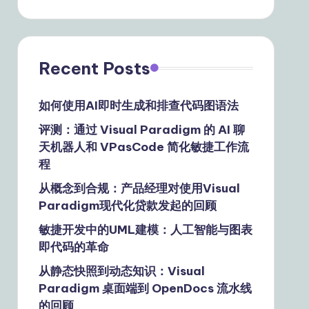
Recent Posts
如何使用AI即时生成和排查代码图语法
评测：通过 Visual Paradigm 的 AI 聊
天机器人和 VPasCode 简化敏捷工作流
程
从概念到合规：产品经理对使用Visual
Paradigm现代化贷款发起的回顾
敏捷开发中的UML建模：人工智能与图表
即代码的革命
从静态快照到动态知识：Visual
Paradigm 桌面端到 OpenDocs 流水线
的回顾