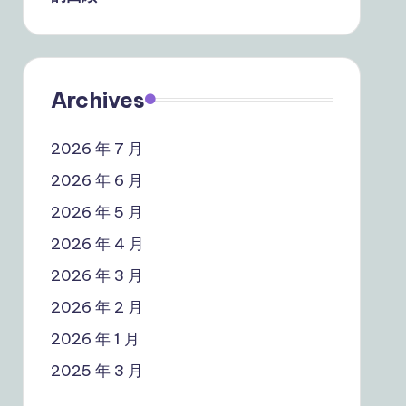
Archives
2026 年 7 月
2026 年 6 月
2026 年 5 月
2026 年 4 月
2026 年 3 月
2026 年 2 月
2026 年 1 月
2025 年 3 月