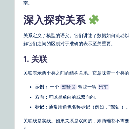
南。
深入探究关系
关系定义了模型的语义。它们讲述了数据如何流动
解它们之间的区别对于准确的表示至关重要。
1. 关联
关联表示两个类之间的结构关系。它意味着一个类
示例：
一个
驾驶一辆
.
驾驶员
汽车
方向：
可以是单向的或双向的。
标记：
通常用角色名称标记（例如，“驾驶”）
关联线是实线。如果关系是双向的，则两端都不需
头。