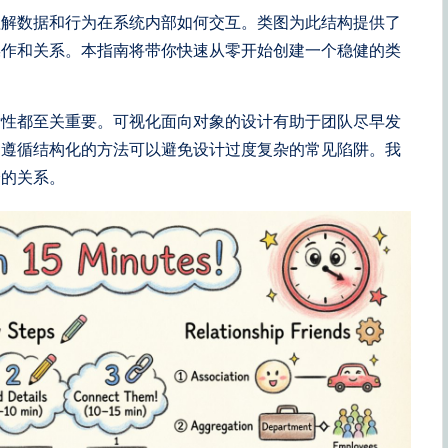
理解数据和行为在系统内部如何交互。类图为此结构提供了
操作和关系。本指南将带你快速从零开始创建一个稳健的类
晰性都至关重要。可视化面向对象的设计有助于团队尽早发
。遵循结构化的方法可以避免设计过度复杂的常见陷阱。我
分的关系。