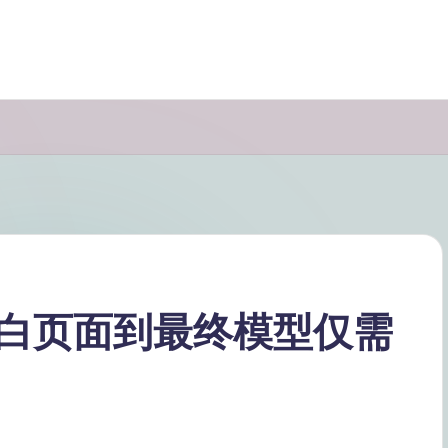
白页面到最终模型仅需