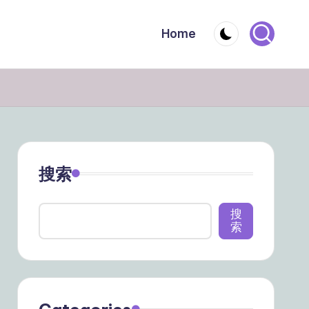
Home
搜索
搜
索