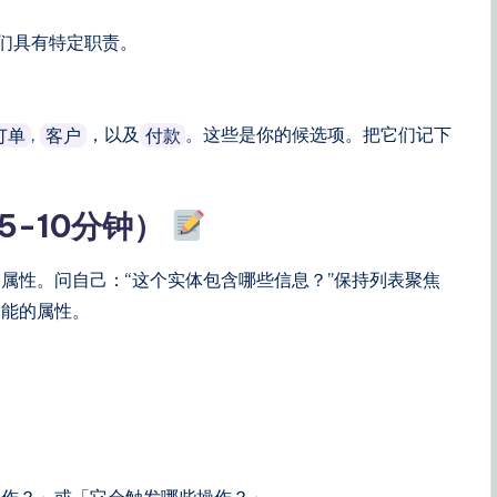
们具有特定职责。
,
，以及
。这些是你的候选项。把它们记下
订单
客户
付款
-10分钟）
属性。问自己：“这个实体包含哪些信息？”保持列表聚焦
功能的属性。