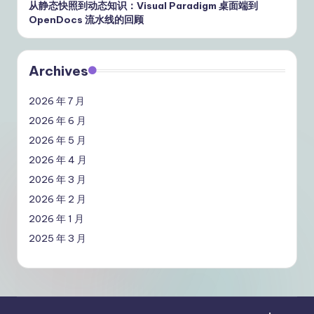
从静态快照到动态知识：Visual Paradigm 桌面端到
OpenDocs 流水线的回顾
Archives
2026 年 7 月
2026 年 6 月
2026 年 5 月
2026 年 4 月
2026 年 3 月
2026 年 2 月
2026 年 1 月
2025 年 3 月