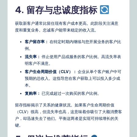
4. 留存与忠诚度指标
获取新客户通常比留住现有客户成本更高。此阶段关注满意
度和重复业务。忠诚客户能带来稳定的收入流。
客户留存率：
在特定时期内继续与您开展业务的客户比
例。
流失率：
停止使用产品或服务的客户比例。高流失率表
明客户不满意。
客户生命周期价值（CLV）：
企业从单个客户账户中可
预期的总收入。这指导您在客户获取上可以投入多少成
本。
复购率：
已完成超过一次购买的客户比例。
留存指标揭示了关系的健康状况。如果客户生命周期价值
（CLV）很高，但流失率也高，这意味着你吸引了大额消费客
户，却迅速失去了他们。平衡这两者是实现可持续增长的关
键。