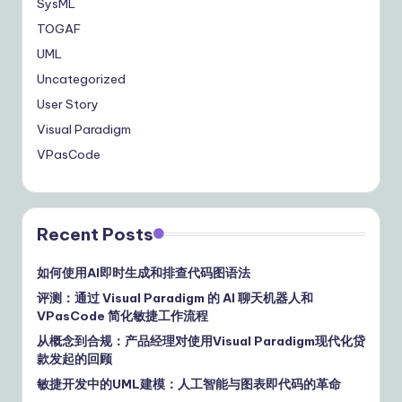
SysML
TOGAF
UML
Uncategorized
User Story
Visual Paradigm
VPasCode
Recent Posts
如何使用AI即时生成和排查代码图语法
评测：通过 Visual Paradigm 的 AI 聊天机器人和
VPasCode 简化敏捷工作流程
从概念到合规：产品经理对使用Visual Paradigm现代化贷
款发起的回顾
敏捷开发中的UML建模：人工智能与图表即代码的革命