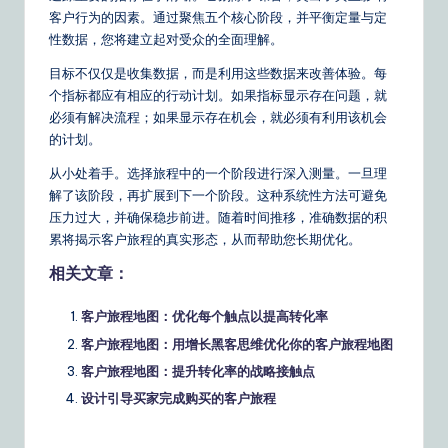
客户行为的因素。通过聚焦五个核心阶段，并平衡定量与定
性数据，您将建立起对受众的全面理解。
目标不仅仅是收集数据，而是利用这些数据来改善体验。每
个指标都应有相应的行动计划。如果指标显示存在问题，就
必须有解决流程；如果显示存在机会，就必须有利用该机会
的计划。
从小处着手。选择旅程中的一个阶段进行深入测量。一旦理
解了该阶段，再扩展到下一个阶段。这种系统性方法可避免
压力过大，并确保稳步前进。随着时间推移，准确数据的积
累将揭示客户旅程的真实形态，从而帮助您长期优化。
相关文章：
客户旅程地图：优化每个触点以提高转化率
客户旅程地图：用增长黑客思维优化你的客户旅程地图
客户旅程地图：提升转化率的战略接触点
设计引导买家完成购买的客户旅程