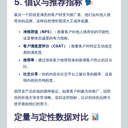
5. 倡议与推荐指标
最后一个阶段是满意的客户转变为推广者。他们会向他人推
荐你的品牌。这种自然增长既强大又成本低廉。
净推荐值（NPS）：
衡量客户向他人推荐你的可能性。
这是整体忠诚度的有力指标。
客户满意度评分（CSAT）：
衡量客户对特定互动或交
易的满意度。
推荐率：
通过现有客户推荐而来的新增客户所占的百分
比。
社交分享：
你的内容在社交平台上被分享的频率。这表
明内容的共鸣程度。
倡导是产品价值的最终验证。如果客户积极为你推广，说明
你的价值主张非常清晰。追踪这些指标，以识别你的品牌大
使并激励他们的努力。
定量与定性数据对比