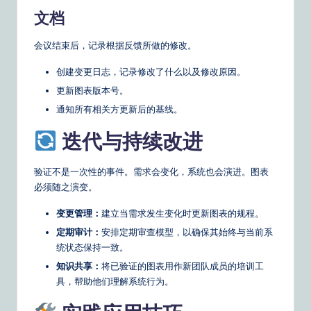
文档
会议结束后，记录根据反馈所做的修改。
创建变更日志，记录修改了什么以及修改原因。
更新图表版本号。
通知所有相关方更新后的基线。
迭代与持续改进
验证不是一次性的事件。需求会变化，系统也会演进。图表
必须随之演变。
变更管理：
建立当需求发生变化时更新图表的规程。
定期审计：
安排定期审查模型，以确保其始终与当前系
统状态保持一致。
知识共享：
将已验证的图表用作新团队成员的培训工
具，帮助他们理解系统行为。