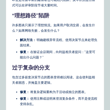
式可以在评审阶段节省大量时间。
“理想路径”陷阱
许多图表只展示了理想情况。如果用户取消交易，会发生什
么？如果网络失败，会发生什么？
解决方法：
明确建模异常流程。使用决策节点来处理负
面结果。
修复：
在验证会议期间，向利益相关者提问：“这里可
能出什么问题？”
过于复杂的分支
包含过多嵌套决策节点的图表变得难以阅读。这会使利益相
关者困惑，并掩盖主要逻辑。
修复：
将复杂逻辑重构为子活动或独立的图表。
修复：
使用注释或说明来澄清复杂条件，而不是使流程
变得杂乱。