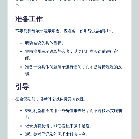
导。
准备工作
不要只是简单地展示图表。应准备一份引导式讲解脚本。
明确会议的具体目标。
提前将图表发送给与会者，以便他们在会议前进行审
阅。
准备一份具体问题清单进行提问，而不是等待泛泛的反
馈。
引导
在会议期间，引导讨论以保持其高效性。
鼓励利益相关者用业务价值来表述，而不是技术实现细
节。
记录所有反馈，即使看起来微不足道。
通过参考已记录的需求来解决冲突。