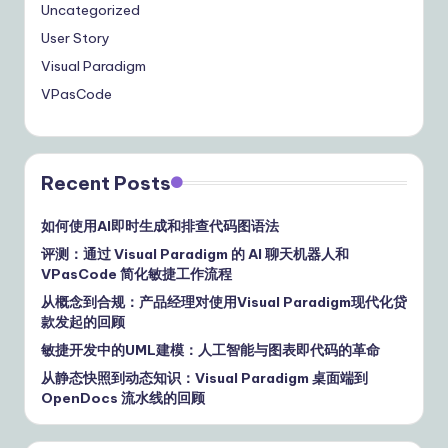
Uncategorized
User Story
Visual Paradigm
VPasCode
Recent Posts
如何使用AI即时生成和排查代码图语法
评测：通过 Visual Paradigm 的 AI 聊天机器人和
VPasCode 简化敏捷工作流程
从概念到合规：产品经理对使用Visual Paradigm现代化贷
款发起的回顾
敏捷开发中的UML建模：人工智能与图表即代码的革命
从静态快照到动态知识：Visual Paradigm 桌面端到
OpenDocs 流水线的回顾