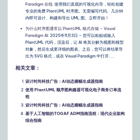
Paradigm 在线
: 使用我们直观的可视化向导，轻松创建
专业的免费 PlantUML 时序图。无需编写代码。几分钟
内即可设计、构建和导出 UML 图。立即开始！
为什么时序图通常以 PlantUML 格式存储 – Visual
Paradigm AI
: 2025年11月3日 – 您可以粘贴或输入
PlantUML 代码，渲染后，让 AI 将其分解为视图和模型
对象，然后生成更详细的图表。之后，您可以将结果导
出为 SVG 格式，或在 Visual Paradigm 中打开……
相关文章：
设计时尚科技广告：AI动态横幅生成器指南
使用 PlantUML 顺序图构建器可视化电子商务订单流
程
设计时尚科技广告：AI动态横幅生成器指南
基于人工智能的TOGAF ADM指南流程：现代企业架构
综合指南