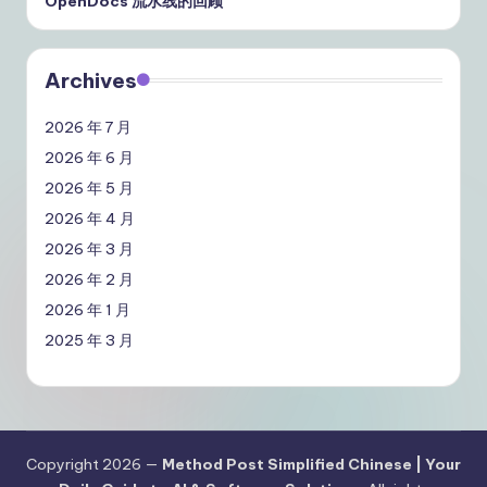
OpenDocs 流水线的回顾
Archives
2026 年 7 月
2026 年 6 月
2026 年 5 月
2026 年 4 月
2026 年 3 月
2026 年 2 月
2026 年 1 月
2025 年 3 月
Copyright 2026 —
Method Post Simplified Chinese | Your