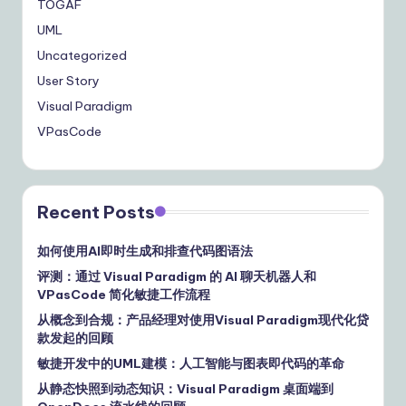
TOGAF
UML
Uncategorized
User Story
Visual Paradigm
VPasCode
Recent Posts
如何使用AI即时生成和排查代码图语法
评测：通过 Visual Paradigm 的 AI 聊天机器人和
VPasCode 简化敏捷工作流程
从概念到合规：产品经理对使用Visual Paradigm现代化贷
款发起的回顾
敏捷开发中的UML建模：人工智能与图表即代码的革命
从静态快照到动态知识：Visual Paradigm 桌面端到