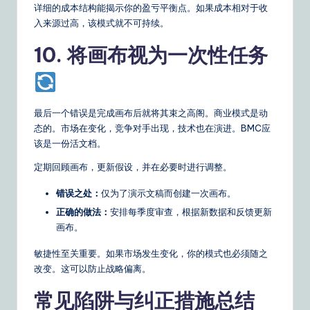
详细的成本结构能揭示你的盈亏平衡点。如果成本相对于收
入来源过高，该模式就不可持续。
10. 将画布视为一次性任务
最后一个错误是完成画布后就将其束之高阁。商业模式是动
态的。市场在变化，竞争对手出现，技术也在演进。BMC应
该是一份活文档。
定期回顾画布，更新假设，并在必要时进行调整。
错误之处：
仅为了演示文稿而创建一次画布。
正确的做法：
安排每季度审查，根据新数据和反馈更新
画布。
敏捷性至关重要。如果市场发生变化，你的模式也必须随之
改变。这可以防止战略偏离。
常见陷阱与纠正措施总结