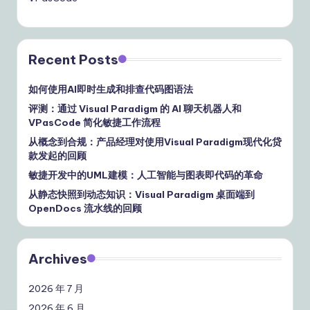
Recent Posts
如何使用AI即时生成和排查代码图语法
评测：通过 Visual Paradigm 的 AI 聊天机器人和
VPasCode 简化敏捷工作流程
从概念到合规：产品经理对使用Visual Paradigm现代化贷
款发起的回顾
敏捷开发中的UML建模：人工智能与图表即代码的革命
从静态快照到动态知识：Visual Paradigm 桌面端到
OpenDocs 流水线的回顾
Archives
2026 年 7 月
2026 年 6 月