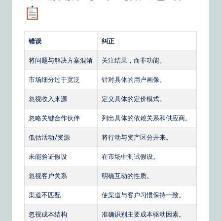
错误
纠正
将问题与解决方案混淆
关注结果，而非功能。
市场细分过于宽泛
针对具体的用户画像。
忽视收入来源
定义具体的定价模式。
忽略关键合作伙伴
列出具体的依赖关系和供应商。
低估活动/资源
将行动与资产区分开来。
未能验证假设
在市场中测试假设。
忽视客户关系
明确互动的性质。
渠道不匹配
使渠道与客户习惯保持一致。
忽视成本结构
准确识别主要成本驱动因素。