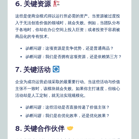
6. 关键资源
这些是使商业模式得以运行所必需的资产。当资源被过度投
入于无法创造价值的领域时，就会失败。例如，当团队分布
于各地时，你却在办公空间上投入巨资；或者投资于容易被
商品化的专有技术。
诊断问题：
这项资源是竞争优势，还是普通商品？
诊断问题：
我们是否拥有这项资源，还是依赖第三方？
7. 关键活动
企业为成功运营必须采取的最重要行动。当这些活动与价值
主张不一致时，该模块就会失败。如果你主打速度，但核心
活动却是人工定制，就无法实现规模化。
诊断问题：
这些活动是否直接传递了价值主张？
诊断问题：
我们是在优化效率，还是优化效果？
8. 关键合作伙伴