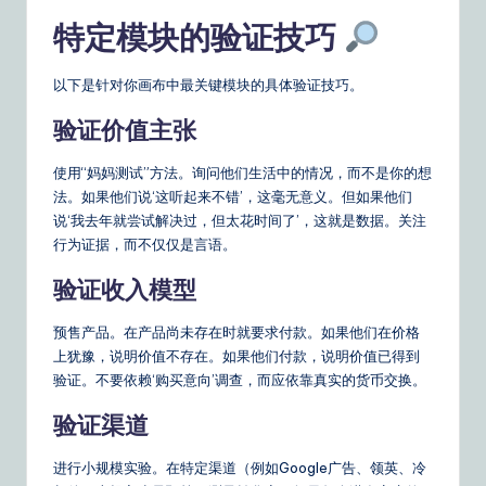
特定模块的验证技巧
以下是针对你画布中最关键模块的具体验证技巧。
验证价值主张
使用“妈妈测试”方法。询问他们生活中的情况，而不是你的想
法。如果他们说‘这听起来不错’，这毫无意义。但如果他们
说‘我去年就尝试解决过，但太花时间了’，这就是数据。关注
行为证据，而不仅仅是言语。
验证收入模型
预售产品。在产品尚未存在时就要求付款。如果他们在价格
上犹豫，说明价值不存在。如果他们付款，说明价值已得到
验证。不要依赖‘购买意向’调查，而应依靠真实的货币交换。
验证渠道
进行小规模实验。在特定渠道（例如Google广告、领英、冷