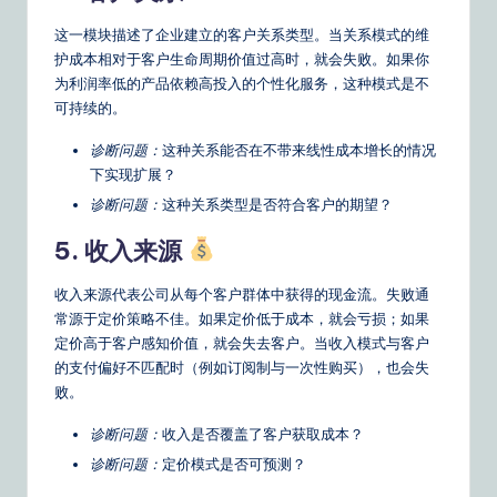
这一模块描述了企业建立的客户关系类型。当关系模式的维
护成本相对于客户生命周期价值过高时，就会失败。如果你
为利润率低的产品依赖高投入的个性化服务，这种模式是不
可持续的。
诊断问题：
这种关系能否在不带来线性成本增长的情况
下实现扩展？
诊断问题：
这种关系类型是否符合客户的期望？
5. 收入来源
收入来源代表公司从每个客户群体中获得的现金流。失败通
常源于定价策略不佳。如果定价低于成本，就会亏损；如果
定价高于客户感知价值，就会失去客户。当收入模式与客户
的支付偏好不匹配时（例如订阅制与一次性购买），也会失
败。
诊断问题：
收入是否覆盖了客户获取成本？
诊断问题：
定价模式是否可预测？