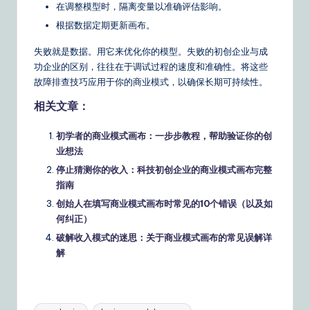
在调整模型时，隔离变量以准确评估影响。
根据数据定期更新画布。
失败就是数据。用它来优化你的模型。失败的初创企业与成
功企业的区别，往往在于调试过程的速度和准确性。将这些
故障排查技巧应用于你的商业模式，以确保长期可持续性。
相关文章：
初学者的商业模式画布：一步步教程，帮助验证你的创
业想法
停止猜测你的收入：科技初创企业的商业模式画布完整
指南
创始人在填写商业模式画布时常见的10个错误（以及如
何纠正）
破解收入模式的迷思：关于商业模式画布的常见误解详
解
Tags: