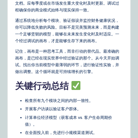
文档。应每季度或在市场发生重大变化时及时更新。调试过
程确保你的商业模式始终与现实保持一致。
通过系统地分析每个模块、验证假设并监控财务健康状况，
你可以降低失败的风险。目标不是完美预测未来，而是构建
一个足够坚韧的模型，能够在未来发生变化时及时适应。一
个经过调试的画布，才是能够生存下来的画布。
记住，画布是一种思考工具，而非行动的替代品。最准确的
画布，是已经在现实世界中经过验证的那个。从今天开始调
试。找出你当前模型中最薄弱的环节，进行验证性实验，并
做出调整。这个循环就是可持续增长的引擎。
关键行动总结
检查所有九个模块之间的内部一致性。
开展客户访谈以验证客户群体。
计算单位经济模型（获客成本 vs. 客户生命周期价
值）。
在全面投入前，先进行小规模渠道测试。