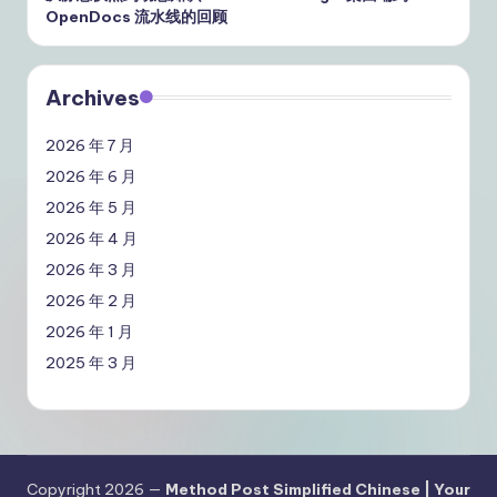
OpenDocs 流水线的回顾
Archives
2026 年 7 月
2026 年 6 月
2026 年 5 月
2026 年 4 月
2026 年 3 月
2026 年 2 月
2026 年 1 月
2025 年 3 月
Copyright 2026 —
Method Post Simplified Chinese | Your