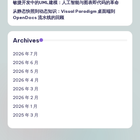
敏捷开发中的UML建模：人工智能与图表即代码的革命
从静态快照到动态知识：Visual Paradigm 桌面端到
OpenDocs 流水线的回顾
Archives
2026 年 7 月
2026 年 6 月
2026 年 5 月
2026 年 4 月
2026 年 3 月
2026 年 2 月
2026 年 1 月
2025 年 3 月