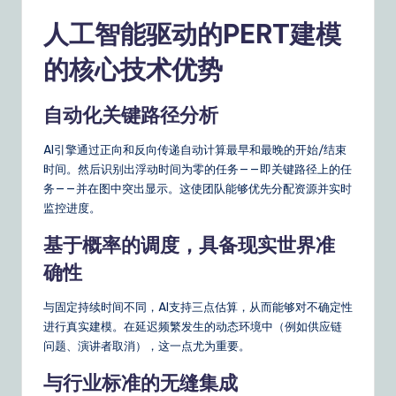
人工智能驱动的PERT建模
的核心技术优势
自动化关键路径分析
AI引擎通过正向和反向传递自动计算最早和最晚的开始/结束
时间。然后识别出浮动时间为零的任务——即关键路径上的任
务——并在图中突出显示。这使团队能够优先分配资源并实时
监控进度。
基于概率的调度，具备现实世界准
确性
与固定持续时间不同，AI支持三点估算，从而能够对不确定性
进行真实建模。在延迟频繁发生的动态环境中（例如供应链
问题、演讲者取消），这一点尤为重要。
与行业标准的无缝集成