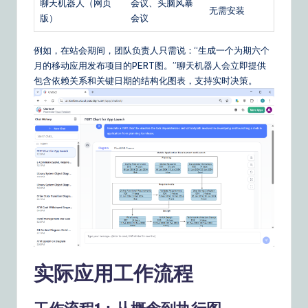
聊天机器人（网页
会议、头脑风暴
无需安装
版）
会议
例如，在站会期间，团队负责人只需说：“生成一个为期六个
月的移动应用发布项目的PERT图。”聊天机器人会立即提供
包含依赖关系和关键日期的结构化图表，支持实时决策。
实际应用工作流程