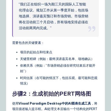
“我们正在组织一场为期三天的国际人工智能
伦理会议。规划工作从第一季度开始，包括场
地选择、演讲嘉宾预订和市场营销。市场营销
将在活动前三个月启动，所有场地安排必须在
活动前两周内完成。”
需要包含的关键要素：
项目的起始点和结束点
关键里程碑（例如：最终演讲嘉宾名单、场地确认）
依赖关系（例如：“市场营销必须在研究结束后才能开
始”）
时间估算（在可能的情况下，包括乐观、最可能和悲观
情况）
步骤2：生成初始的PERT网络图
使用
Visual Paradigm Desktop中的AI图表生成工具
，将
项目描述输入提示框。AI处理文本后输出一个结构化的PERT