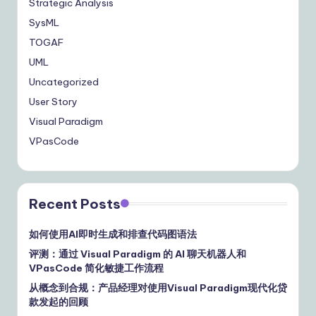
Strategic Analysis
SysML
TOGAF
UML
Uncategorized
User Story
Visual Paradigm
VPasCode
Recent Posts
如何使用AI即时生成和排查代码图语法
评测：通过 Visual Paradigm 的 AI 聊天机器人和
VPasCode 简化敏捷工作流程
从概念到合规：产品经理对使用Visual Paradigm现代化贷
款发起的回顾