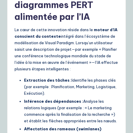
diagrammes PERT
alimentée par l’IA
Le cœur de cette innovation réside dans le
moteur d’IA
conscient du contexte
intégré dans l’écosystème de
modélisation de Visual Paradigm. Lorsqu’un utilisateur
saisit une description de projet—par exemple « Planifier
une conférence technologique mondiale du stade de
l’idée à la mise en œuvre de l’événement »—l’IA effectue
plusieurs étapes intelligentes :
Extraction des tâches :
Identifie les phases clés
(par exemple : Planification, Marketing, Logistique,
Exécution).
Inférence des dépendances :
Analyse les
relations logiques (par exemple : « Le marketing
commence après la finalisation de la recherche »)
et établit les flèches appropriées entre les nœuds.
Affectation des rameaux (swimlanes)