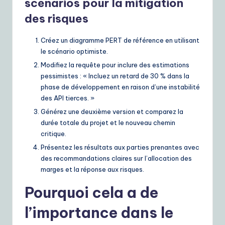
scénarios pour la mitigation
des risques
Créez un diagramme PERT de référence en utilisant
le scénario optimiste.
Modifiez la requête pour inclure des estimations
pessimistes : « Incluez un retard de 30 % dans la
phase de développement en raison d’une instabilité
des API tierces. »
Générez une deuxième version et comparez la
durée totale du projet et le nouveau chemin
critique.
Présentez les résultats aux parties prenantes avec
des recommandations claires sur l’allocation des
marges et la réponse aux risques.
Pourquoi cela a de
l’importance dans le