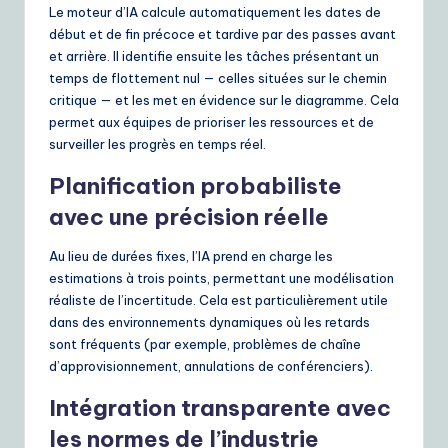
Le moteur d’IA calcule automatiquement les dates de
début et de fin précoce et tardive par des passes avant
et arrière. Il identifie ensuite les tâches présentant un
temps de flottement nul — celles situées sur le chemin
critique — et les met en évidence sur le diagramme. Cela
permet aux équipes de prioriser les ressources et de
surveiller les progrès en temps réel.
Planification probabiliste
avec une précision réelle
Au lieu de durées fixes, l’IA prend en charge les
estimations à trois points, permettant une modélisation
réaliste de l’incertitude. Cela est particulièrement utile
dans des environnements dynamiques où les retards
sont fréquents (par exemple, problèmes de chaîne
d’approvisionnement, annulations de conférenciers).
Intégration transparente avec
les normes de l’industrie