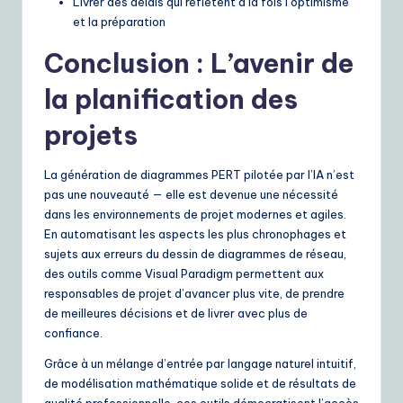
Livrer des délais qui reflètent à la fois l’optimisme
et la préparation
Conclusion : L’avenir de
la planification des
projets
La génération de diagrammes PERT pilotée par l’IA n’est
pas une nouveauté — elle est devenue une nécessité
dans les environnements de projet modernes et agiles.
En automatisant les aspects les plus chronophages et
sujets aux erreurs du dessin de diagrammes de réseau,
des outils comme Visual Paradigm permettent aux
responsables de projet d’avancer plus vite, de prendre
de meilleures décisions et de livrer avec plus de
confiance.
Grâce à un mélange d’entrée par langage naturel intuitif,
de modélisation mathématique solide et de résultats de