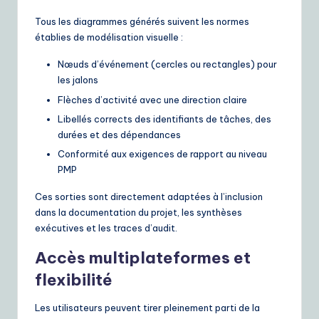
Tous les diagrammes générés suivent les normes
établies de modélisation visuelle :
Nœuds d’événement (cercles ou rectangles) pour
les jalons
Flèches d’activité avec une direction claire
Libellés corrects des identifiants de tâches, des
durées et des dépendances
Conformité aux exigences de rapport au niveau
PMP
Ces sorties sont directement adaptées à l’inclusion
dans la documentation du projet, les synthèses
exécutives et les traces d’audit.
Accès multiplateformes et
flexibilité
Les utilisateurs peuvent tirer pleinement parti de la