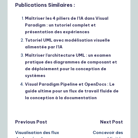
Publications Similaires :
Maîtriser les 4 piliers de l’IA dans Visual
Paradigm : un tutoriel complet et
présentation des expériences
Tutoriel UML avec modélisation visuelle
alimentée par l’IA
Maîtriser l’architecture UML : un examen
pratique des diagrammes de composant et
de déploiement pour la conception de
systèmes
Visual Paradigm Pipeline et OpenDocs : Le
guide ultime pour un flux de travail fluide de
la conception à la documentation
Post
Previous Post
Next Post
Visualisation des flux
Concevoir des
navigation