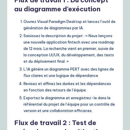
Flux de travail 1 : Du concept
au diagramme d’exécution
Ouvrez Visual Paradigm Desktop et lancez l’outil de
génération de diagrammes par IA.
Saisissez la description du projet : « Nous lançons
une nouvelle application fintech avec une roadmap
de 12 mois. La recherche vient en premier, suivie de
la conception UI/UX, du développement, des tests
et du déploiement final. »
L’IA génère un diagramme PERT avec des lignes de
flux claires et une logique de dépendance.
Revisez et affinez les durées et les dépendances
en fonction des retours de l’équipe.
Exportez le diagramme et enregistrez-le dans le
référentiel du projet de l’équipe pour un contrôle de
version et une collaboration efficaces.
Flux de travail 2 : Test de