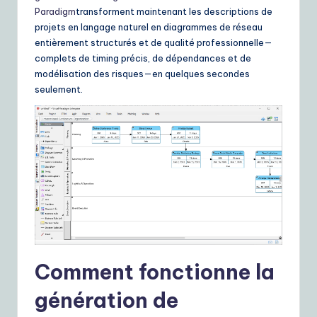
Paradigm
transforment maintenant les descriptions de
projets en langage naturel en diagrammes de réseau
entièrement structurés et de qualité professionnelle—
complets de timing précis, de dépendances et de
modélisation des risques—en quelques secondes
seulement.
Comment fonctionne la
génération de