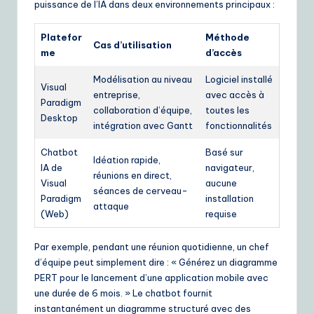
puissance de l’IA dans deux environnements principaux :
Platefor
Méthode
Cas d’utilisation
me
d’accès
Modélisation au niveau
Logiciel installé
Visual
entreprise,
avec accès à
Paradigm
collaboration d’équipe,
toutes les
Desktop
intégration avec Gantt
fonctionnalités
Chatbot
Basé sur
Idéation rapide,
IA de
navigateur,
réunions en direct,
Visual
aucune
séances de cerveau-
Paradigm
installation
attaque
(Web)
requise
Par exemple, pendant une réunion quotidienne, un chef
d’équipe peut simplement dire : « Générez un diagramme
PERT pour le lancement d’une application mobile avec
une durée de 6 mois. » Le chatbot fournit
instantanément un diagramme structuré avec des