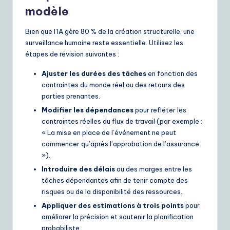
modèle
Bien que l’IA gère 80 % de la création structurelle, une
surveillance humaine reste essentielle. Utilisez les
étapes de révision suivantes :
Ajuster les durées des tâches
en fonction des
contraintes du monde réel ou des retours des
parties prenantes.
Modifier les dépendances
pour refléter les
contraintes réelles du flux de travail (par exemple :
« La mise en place de l’événement ne peut
commencer qu’après l’approbation de l’assurance
»).
Introduire des délais
ou des marges entre les
tâches dépendantes afin de tenir compte des
risques ou de la disponibilité des ressources.
Appliquer des estimations à trois points
pour
améliorer la précision et soutenir la planification
probabiliste.