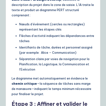
description du projet dans la zone de saisie. L’IA traite le
texte et produit un diagramme PERT structuré
comprenant :
Nœuds d’événement (cercles ou rectangles)
représentant les étapes clés
Flèches d’activité indiquant les dépendances entre
tâches
Identifiants de tâche, durées et personnel assigné
(par exemple : Alice – Communication)
Séparation claire par voies de navigation pour la
Planification, la Logistique, la Communication et
l’Exécution
Le diagramme met automatiquement en évidence le
chemin critique
—la séquence de tâches sans marge
de manœuvre—indiquant le temps minimum nécessaire
pour finaliser le projet.
Étape 3 : Affiner et valider le