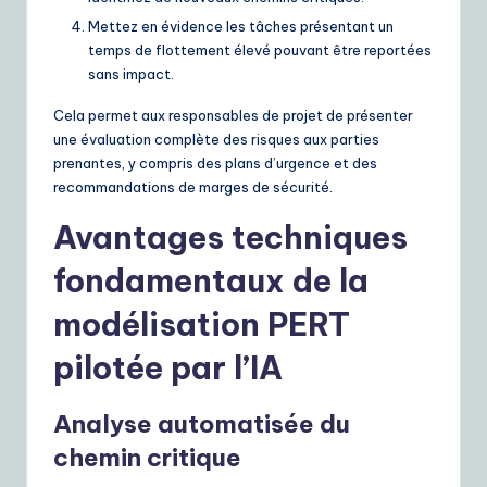
Mettez en évidence les tâches présentant un
temps de flottement élevé pouvant être reportées
sans impact.
Cela permet aux responsables de projet de présenter
une évaluation complète des risques aux parties
prenantes, y compris des plans d’urgence et des
recommandations de marges de sécurité.
Avantages techniques
fondamentaux de la
modélisation PERT
pilotée par l’IA
Analyse automatisée du
chemin critique