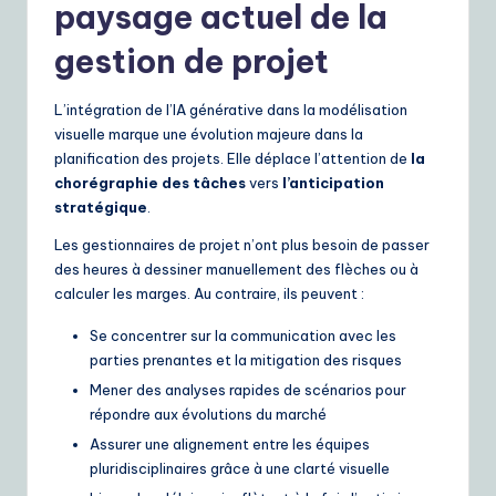
paysage actuel de la
gestion de projet
L’intégration de l’IA générative dans la modélisation
visuelle marque une évolution majeure dans la
planification des projets. Elle déplace l’attention de
la
chorégraphie des tâches
vers
l’anticipation
stratégique
.
Les gestionnaires de projet n’ont plus besoin de passer
des heures à dessiner manuellement des flèches ou à
calculer les marges. Au contraire, ils peuvent :
Se concentrer sur la communication avec les
parties prenantes et la mitigation des risques
Mener des analyses rapides de scénarios pour
répondre aux évolutions du marché
Assurer une alignement entre les équipes
pluridisciplinaires grâce à une clarté visuelle