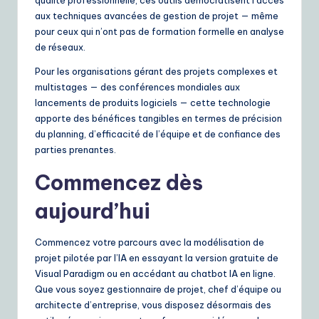
qualité professionnelle, ces outils démocratisent l’accès
aux techniques avancées de gestion de projet — même
pour ceux qui n’ont pas de formation formelle en analyse
de réseaux.
Pour les organisations gérant des projets complexes et
multistages — des conférences mondiales aux
lancements de produits logiciels — cette technologie
apporte des bénéfices tangibles en termes de précision
du planning, d’efficacité de l’équipe et de confiance des
parties prenantes.
Commencez dès
aujourd’hui
Commencez votre parcours avec la modélisation de
projet pilotée par l’IA en essayant la version gratuite de
Visual Paradigm ou en accédant au chatbot IA en ligne.
Que vous soyez gestionnaire de projet, chef d’équipe ou
architecte d’entreprise, vous disposez désormais des