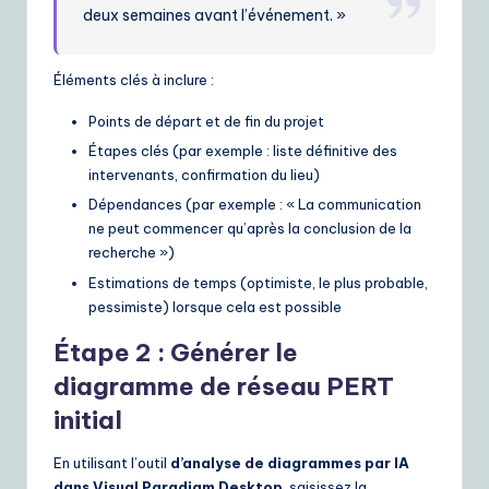
deux semaines avant l’événement. »
Éléments clés à inclure :
Points de départ et de fin du projet
Étapes clés (par exemple : liste définitive des
intervenants, confirmation du lieu)
Dépendances (par exemple : « La communication
ne peut commencer qu’après la conclusion de la
recherche »)
Estimations de temps (optimiste, le plus probable,
pessimiste) lorsque cela est possible
Étape 2 : Générer le
diagramme de réseau PERT
initial
En utilisant l’outil
d’analyse de diagrammes par IA
dans Visual Paradigm Desktop
, saisissez la