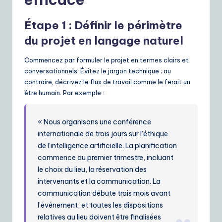
Étape 1 : Définir le périmètre
du projet en langage naturel
Commencez par formuler le projet en termes clairs et
conversationnels. Évitez le jargon technique ; au
contraire, décrivez le flux de travail comme le ferait un
être humain. Par exemple :
« Nous organisons une conférence
internationale de trois jours sur l’éthique
de l’intelligence artificielle. La planification
commence au premier trimestre, incluant
le choix du lieu, la réservation des
intervenants et la communication. La
communication débute trois mois avant
l’événement, et toutes les dispositions
relatives au lieu doivent être finalisées