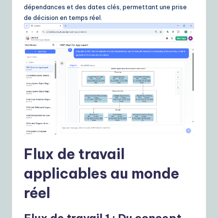
dépendances et des dates clés, permettant une prise
de décision en temps réel.
Flux de travail
applicables au monde
réel