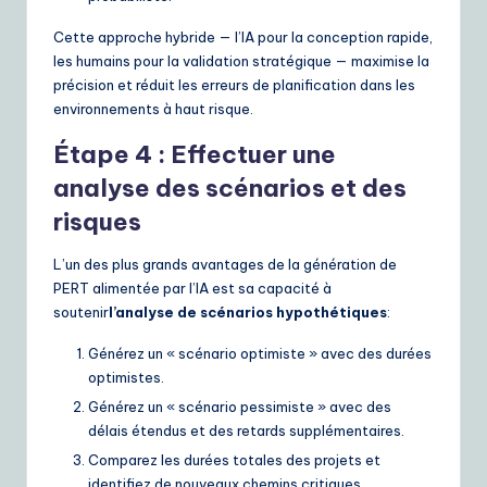
Cette approche hybride — l’IA pour la conception rapide,
les humains pour la validation stratégique — maximise la
précision et réduit les erreurs de planification dans les
environnements à haut risque.
Étape 4 : Effectuer une
analyse des scénarios et des
risques
L’un des plus grands avantages de la génération de
PERT alimentée par l’IA est sa capacité à
soutenir
l’analyse de scénarios hypothétiques
:
Générez un « scénario optimiste » avec des durées
optimistes.
Générez un « scénario pessimiste » avec des
délais étendus et des retards supplémentaires.
Comparez les durées totales des projets et
identifiez de nouveaux chemins critiques.