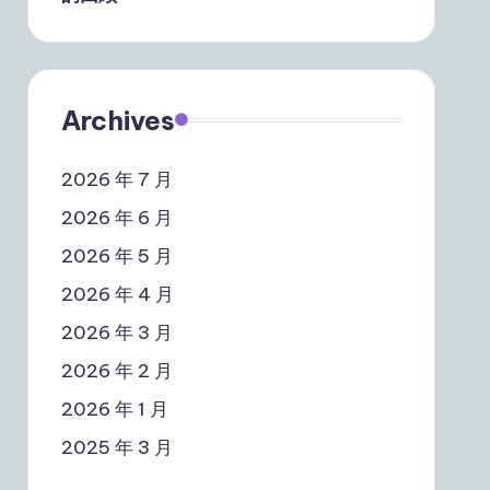
Archives
2026 年 7 月
2026 年 6 月
2026 年 5 月
2026 年 4 月
2026 年 3 月
2026 年 2 月
2026 年 1 月
2025 年 3 月