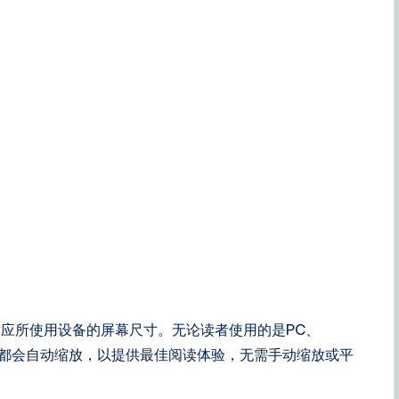
应所使用设备的屏幕尺寸。无论读者使用的是PC、
板，翻页书都会自动缩放，以提供最佳阅读体验，无需手动缩放或平