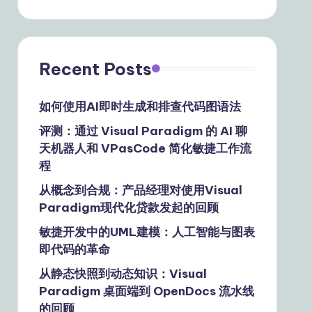
Recent Posts
如何使用AI即时生成和排查代码图语法
评测：通过 Visual Paradigm 的 AI 聊
天机器人和 VPasCode 简化敏捷工作流
程
从概念到合规：产品经理对使用Visual
Paradigm现代化贷款发起的回顾
敏捷开发中的UML建模：人工智能与图表
即代码的革命
从静态快照到动态知识：Visual
Paradigm 桌面端到 OpenDocs 流水线
的回顾