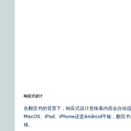
响应式设计
在翻页书的背景下，响应式设计意味着内容会自动适
MacOS、iPad、iPhone还是Android平
移。