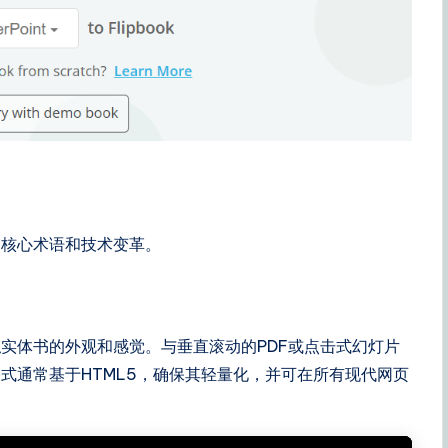
的核心术语和技术变革。
实体书的外观和感觉。与垂直滚动的PDF或点击式幻灯片
式通常基于HTML5，确保其轻量化，并可在所有现代网页