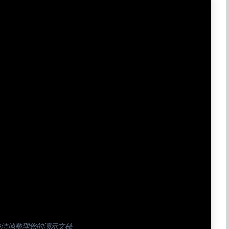
整洁地整理您的演示文稿