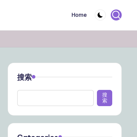
Home
搜索
搜
索