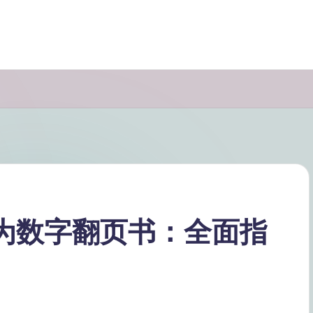
转换为数字翻页书：全面指