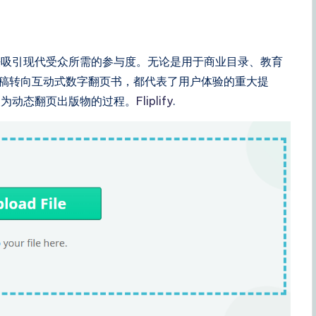
法吸引现代受众所需的参与度。无论是用于商业目录、教育
示文稿转向互动式数字翻页书，都代表了用户体验的重大提
换为动态翻页出版物的过程。
Fliplify
.