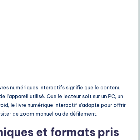
res numériques interactifs signifie que le contenu
 l’appareil utilisé. Que le lecteur soit sur un PC, un
d, le livre numérique interactif s’adapte pour offrir
ssiter de zoom manuel ou de défilement.
iques et formats pris