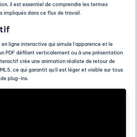
on, il est essentiel de comprendre les termes
impliqués dans ce flux de travail.
tif
 en ligne interactive qui simule l’apparence et le
 un PDF défilant verticalement ou à une présentation
nteractif crée une animation réaliste de retour de
, ce qui garantit qu’il est léger et visible sur tous
de plug-ins.