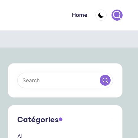
Home
Catégories
AI