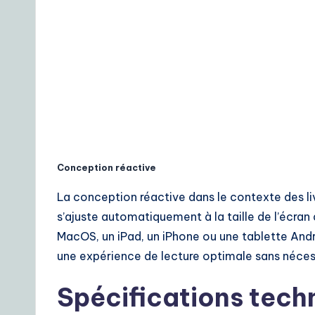
Conception réactive
La conception réactive dans le contexte des liv
s’ajuste automatiquement à la taille de l’écran de
MacOS, un iPad, un iPhone ou une tablette Androi
une expérience de lecture optimale sans néce
Spécifications techn