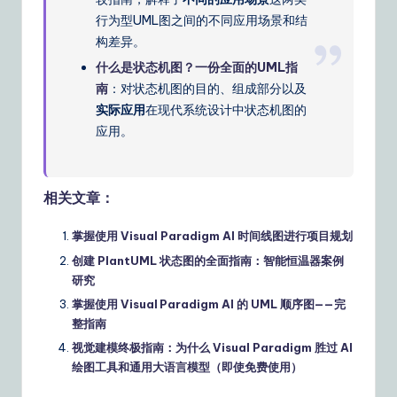
行为型UML图之间的不同应用场景和结
构差异。
什么是状态机图？一份全面的UML指
南
：对状态机图的目的、组成部分以及
实际应用
在现代系统设计中状态机图的
应用。
相关文章：
掌握使用 Visual Paradigm AI 时间线图进行项目规划
创建 PlantUML 状态图的全面指南：智能恒温器案例
研究
掌握使用 Visual Paradigm AI 的 UML 顺序图——完
整指南
视觉建模终极指南：为什么 Visual Paradigm 胜过 AI
绘图工具和通用大语言模型（即使免费使用）