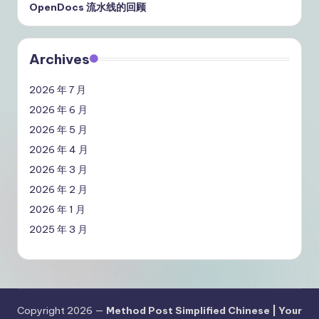
OpenDocs 流水线的回顾
Archives
2026 年 7 月
2026 年 6 月
2026 年 5 月
2026 年 4 月
2026 年 3 月
2026 年 2 月
2026 年 1 月
2025 年 3 月
Copyright 2026 —
Method Post Simplified Chinese | Your