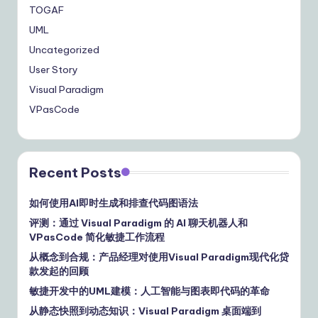
TOGAF
UML
Uncategorized
User Story
Visual Paradigm
VPasCode
Recent Posts
如何使用AI即时生成和排查代码图语法
评测：通过 Visual Paradigm 的 AI 聊天机器人和
VPasCode 简化敏捷工作流程
从概念到合规：产品经理对使用Visual Paradigm现代化贷
款发起的回顾
敏捷开发中的UML建模：人工智能与图表即代码的革命
从静态快照到动态知识：Visual Paradigm 桌面端到