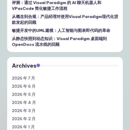
评测：通过 Visual Paradigm 的 AI 聊天机器人和
VPasCode 简化敏捷工作流程
从概念到合规：产品经理对使用Visual Paradigm现代化贷
款发起的回顾
敏捷开发中的UML建模：人工智能与图表即代码的革命
从静态快照到动态知识：Visual Paradigm 桌面端到
OpenDocs 流水线的回顾
Archives
2026 年 7 月
2026 年 6 月
2026 年 5 月
2026 年 4 月
2026 年 3 月
2026 年 2 月
2026 年 1 月