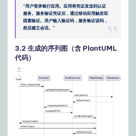
“用户登录银行应用。应用将凭证发送到认证
服务。服务验证凭证后，通过移动应用触发双
因素验证。用户输入验证码，服务验证该码，
然后建立会话。”
3.2 生成的
序列图
（含 PlantUML
代码）