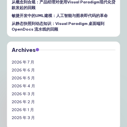
从概念到合规：产品经理对使用Visual Paradigm现代化贷
款发起的回顾
敏捷开发中的UML建模：人工智能与图表即代码的革命
从静态快照到动态知识：Visual Paradigm 桌面端到
OpenDocs 流水线的回顾
Archives
2026 年 7 月
2026 年 6 月
2026 年 5 月
2026 年 4 月
2026 年 3 月
2026 年 2 月
2026 年 1 月
2025 年 3 月