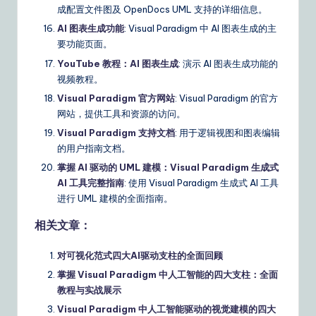
成配置文件图及 OpenDocs UML 支持的详细信息。
AI 图表生成功能
: Visual Paradigm 中 AI 图表生成的主
要功能页面。
YouTube 教程：AI 图表生成
: 演示 AI 图表生成功能的
视频教程。
Visual Paradigm 官方网站
: Visual Paradigm 的官方
网站，提供工具和资源的访问。
Visual Paradigm 支持文档
: 用于逻辑视图和图表编辑
的用户指南文档。
掌握 AI 驱动的 UML 建模：Visual Paradigm 生成式
AI 工具完整指南
: 使用 Visual Paradigm 生成式 AI 工具
进行 UML 建模的全面指南。
相关文章：
对可视化范式四大AI驱动支柱的全面回顾
掌握 Visual Paradigm 中人工智能的四大支柱：全面
教程与实战展示
Visual Paradigm 中人工智能驱动的视觉建模的四大