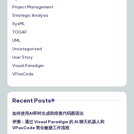
Project Management
Strategic Analysis
SysML
TOGAF
UML
Uncategorized
User Story
Visual Paradigm
VPasCode
Recent Posts
如何使用AI即时生成和排查代码图语法
评测：通过 Visual Paradigm 的 AI 聊天机器人和
VPasCode 简化敏捷工作流程