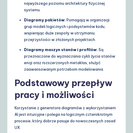
najwyższego poziomu architektury fizycznej
systemu.
Diagramy pakietów:
Pomagają w organizacji
grup modeli logicznych i podsystemów kodu,
wspierając duże zespoły w utrzymaniu
przejrzystości w złożonych projektach.
Diagramy maszyn stanów i profilów:
Są
przeznaczone do wyznaczania cykli życia stanów
encji oraz rozszerzonych metaklas, służyć
zaawansowanym potrzebom modelowania.
Podstawowy przepływ
pracy i możliwości
Korzystanie z generatora diagramów z wykorzystaniem
AI jest intuicyjne i polega na logicznym czterokrotnym
procesie, który dobrze pasuje do nowoczesnych zasad
UX.