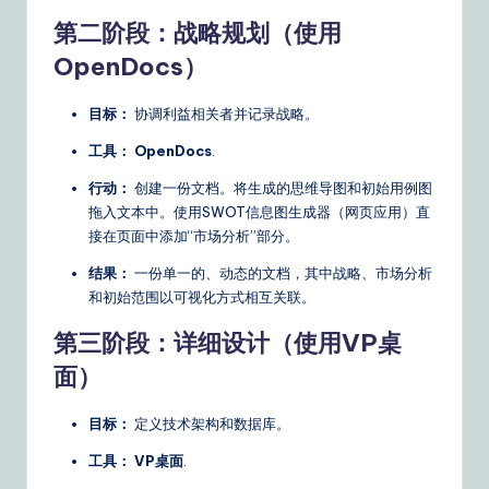
第二阶段：战略规划（使用
OpenDocs）
目标：
协调利益相关者并记录战略。
工具：
OpenDocs
.
行动：
创建一份文档。将生成的思维导图和初始用例图
拖入文本中。使用SWOT信息图生成器（网页应用）直
接在页面中添加“市场分析”部分。
结果：
一份单一的、动态的文档，其中战略、市场分析
和初始范围以可视化方式相互关联。
第三阶段：详细设计（使用VP桌
面）
目标：
定义技术架构和数据库。
工具：
VP桌面
.