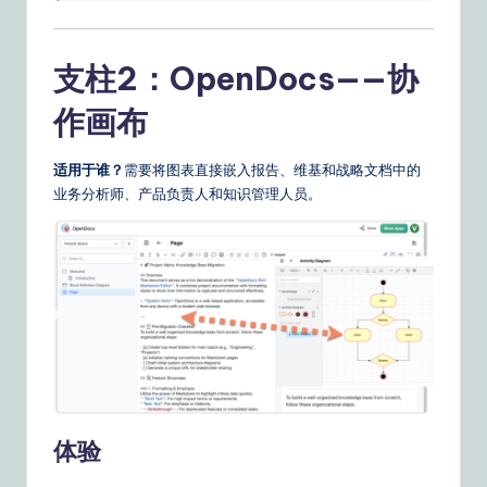
支柱2：OpenDocs——协
作画布
适用于谁？
需要将图表直接嵌入报告、维基和战略文档中的
业务分析师、产品负责人和知识管理人员。
体验