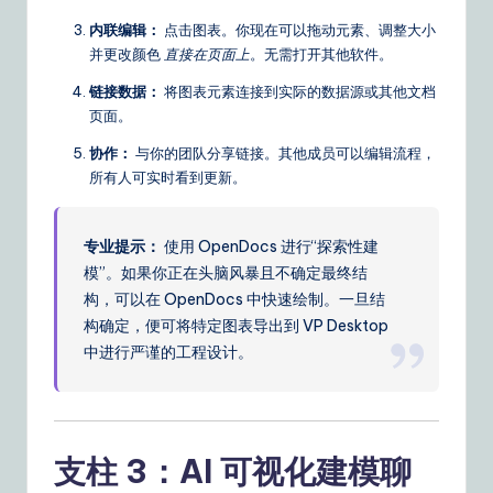
内联编辑：
点击图表。你现在可以拖动元素、调整大小
并更改颜色
直接在页面上
。无需打开其他软件。
链接数据：
将图表元素连接到实际的数据源或其他文档
页面。
协作：
与你的团队分享链接。其他成员可以编辑流程，
所有人可实时看到更新。
专业提示：
使用 OpenDocs 进行“探索性建
模”。如果你正在头脑风暴且不确定最终结
构，可以在 OpenDocs 中快速绘制。一旦结
构确定，便可将特定图表导出到 VP Desktop
中进行严谨的工程设计。
支柱 3：AI 可视化建模聊