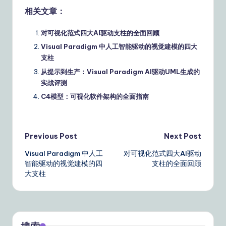
相关文章：
对可视化范式四大AI驱动支柱的全面回顾
Visual Paradigm 中人工智能驱动的视觉建模的四大
支柱
从提示到生产：Visual Paradigm AI驱动UML生成的
实战评测
C4模型：可视化软件架构的全面指南
Post
Previous Post
Next Post
Visual Paradigm 中人工
对可视化范式四大AI驱动
navigation
智能驱动的视觉建模的四
支柱的全面回顾
大支柱