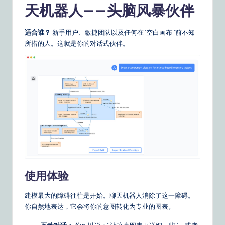
天机器人——头脑风暴伙伴
适合谁？
新手用户、敏捷团队以及任何在“空白画布”前不知
所措的人。这就是你的对话式伙伴。
使用体验
建模最大的障碍往往是开始。聊天机器人消除了这一障碍。
你自然地表达，它会将你的意图转化为专业的图表。