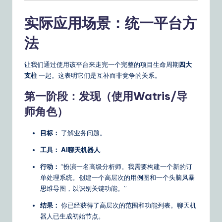
实际应用场景：统一平台方
法
让我们通过使用该平台来走完一个完整的项目生命周期
四大
支柱
一起。这表明它们是互补而非竞争的关系。
第一阶段：发现（使用Watris/导
师角色）
目标：
了解业务问题。
工具：
AI聊天机器人
.
行动：
“扮演一名高级分析师。我需要构建一个新的订
单处理系统。创建一个高层次的用例图和一个头脑风暴
思维导图，以识别关键功能。”
结果：
你已经获得了高层次的范围和功能列表。聊天机
器人已生成初始节点。