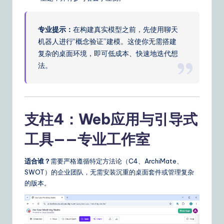
专业提示：
在构建真实模型之前，先使用聊天
机器人进行“概念验证”建模。这使你无需搭建
复杂的桌面环境，即可低成本、快速地迭代想
法。
支柱4：Web应用与引导式
工具——专业工作室
适合谁？
需要严格遵循特定方法论（C4、ArchiMate、
SWOT）的企业团队，无需安装沉重的桌面套件或管理复杂
的版本。