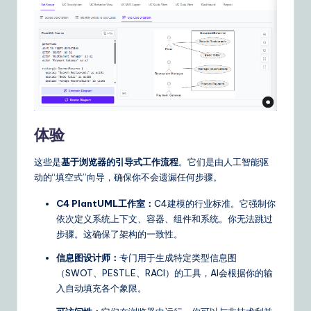
体验
这些是
基于浏览器的引导式工作流程
。它们是由人工智能驱
动的“填空式”向导，确保你不会遗漏任何步骤。
C4 PlantUML工作室：
C4建模的行业标准。它强制你
依次定义系统上下文、容器、组件和系统。你无法跳过
步骤。这确保了架构的一致性。
信息图设计师：
专门用于生成特定类型信息图
（SWOT、PESTLE、RACI）的工具，AI会根据你的输
入自动填充各个象限。