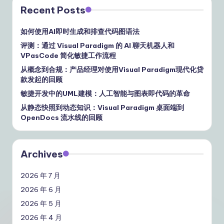
Recent Posts
如何使用AI即时生成和排查代码图语法
评测：通过 Visual Paradigm 的 AI 聊天机器人和
VPasCode 简化敏捷工作流程
从概念到合规：产品经理对使用Visual Paradigm现代化贷
款发起的回顾
敏捷开发中的UML建模：人工智能与图表即代码的革命
从静态快照到动态知识：Visual Paradigm 桌面端到
OpenDocs 流水线的回顾
Archives
2026 年 7 月
2026 年 6 月
2026 年 5 月
2026 年 4 月