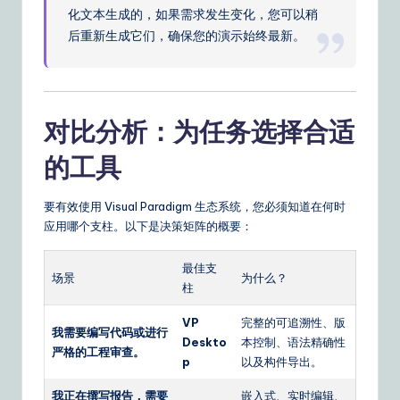
化文本生成的，如果需求发生变化，您可以稍
后重新生成它们，确保您的演示始终最新。
对比分析：为任务选择合适
的工具
要有效使用 Visual Paradigm 生态系统，您必须知道在何时
应用哪个支柱。以下是决策矩阵的概要：
最佳支
场景
为什么？
柱
VP
完整的可追溯性、版
我需要编写代码或进行
Deskto
本控制、语法精确性
严格的工程审查。
p
以及构件导出。
我正在撰写报告，需要
嵌入式、实时编辑、