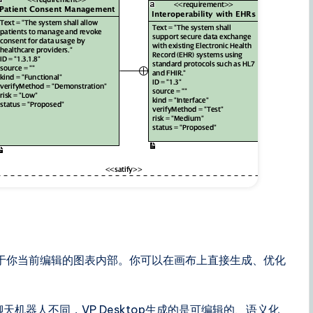
在于你当前编辑的图表内部。你可以在画布上直接生成、优化
聊天机器人不同，VP Desktop生成的是可编辑的、语义化