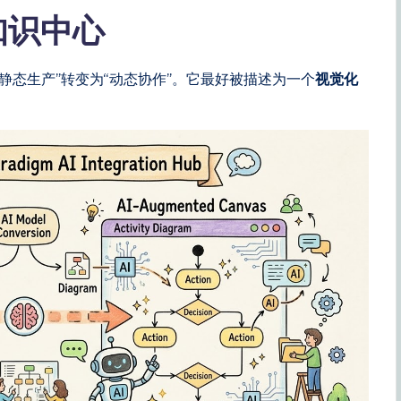
作知识中心
静态生产”转变为“动态协作”。它最好被描述为一个
视觉化