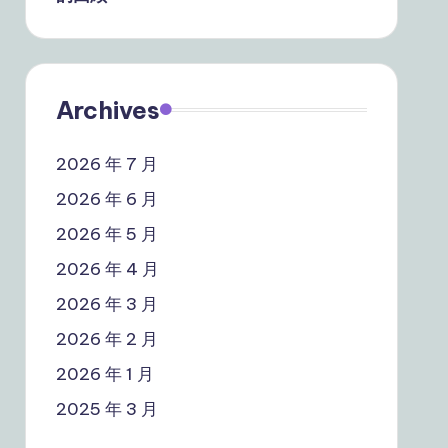
Archives
2026 年 7 月
2026 年 6 月
2026 年 5 月
2026 年 4 月
2026 年 3 月
2026 年 2 月
2026 年 1 月
2025 年 3 月