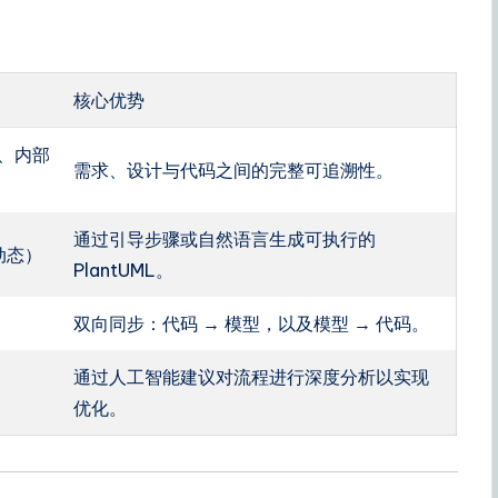
核心优势
块、内部
需求、设计与代码之间的完整可追溯性。
通过引导步骤或自然语言生成可执行的
动态）
PlantUML。
双向同步：代码 → 模型，以及模型 → 代码。
通过人工智能建议对流程进行深度分析以实现
优化。