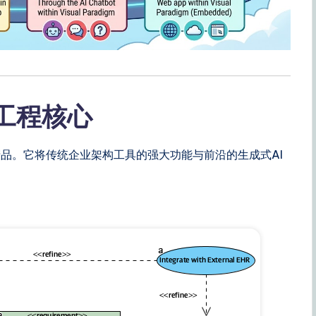
企业工程核心
品。它将传统企业架构工具的强大功能与前沿的生成式AI