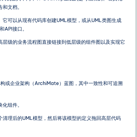
告和文档。
。它可以从现有代码库创建UML模型，或从UML类图生成
和API接口。
高层级的业务流程图直接链接到低层级的组件图以及实现它
或企业架构（ArchiMate）蓝图，其中一致性和可追溯
块化组件。
个清理后的UML模型，然后将该模型的定义拖回高层代码