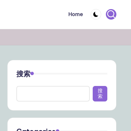
Home
搜索
搜
索