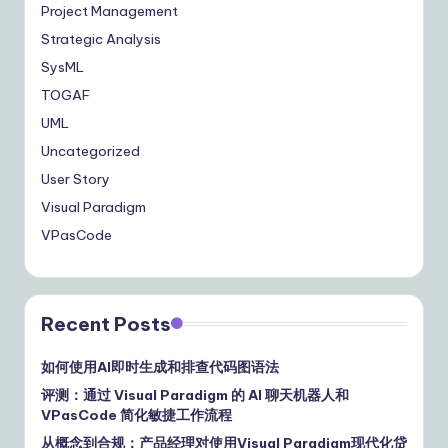
Project Management
Strategic Analysis
SysML
TOGAF
UML
Uncategorized
User Story
Visual Paradigm
VPasCode
Recent Posts
如何使用AI即时生成和排查代码图语法
评测：通过 Visual Paradigm 的 AI 聊天机器人和
VPasCode 简化敏捷工作流程
从概念到合规：产品经理对使用Visual Paradigm现代化贷