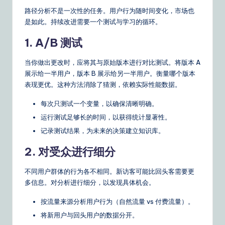
路径分析不是一次性的任务。用户行为随时间变化，市场也
是如此。持续改进需要一个测试与学习的循环。
1. A/B 测试
当你做出更改时，应将其与原始版本进行对比测试。将版本 A
展示给一半用户，版本 B 展示给另一半用户。衡量哪个版本
表现更优。这种方法消除了猜测，依赖实际性能数据。
每次只测试一个变量，以确保清晰明确。
运行测试足够长的时间，以获得统计显著性。
记录测试结果，为未来的决策建立知识库。
2. 对受众进行细分
不同用户群体的行为各不相同。新访客可能比回头客需要更
多信息。对分析进行细分，以发现具体机会。
按流量来源分析用户行为（自然流量 vs 付费流量）。
将新用户与回头用户的数据分开。