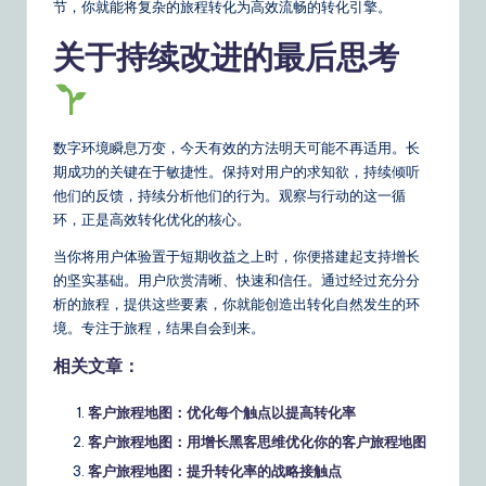
节，你就能将复杂的旅程转化为高效流畅的转化引擎。
关于持续改进的最后思考
数字环境瞬息万变，今天有效的方法明天可能不再适用。长
期成功的关键在于敏捷性。保持对用户的求知欲，持续倾听
他们的反馈，持续分析他们的行为。观察与行动的这一循
环，正是高效转化优化的核心。
当你将用户体验置于短期收益之上时，你便搭建起支持增长
的坚实基础。用户欣赏清晰、快速和信任。通过经过充分分
析的旅程，提供这些要素，你就能创造出转化自然发生的环
境。专注于旅程，结果自会到来。
相关文章：
客户旅程地图：优化每个触点以提高转化率
客户旅程地图：用增长黑客思维优化你的客户旅程地图
客户旅程地图：提升转化率的战略接触点