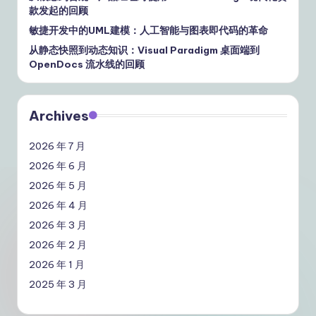
款发起的回顾
敏捷开发中的UML建模：人工智能与图表即代码的革命
从静态快照到动态知识：Visual Paradigm 桌面端到
OpenDocs 流水线的回顾
Archives
2026 年 7 月
2026 年 6 月
2026 年 5 月
2026 年 4 月
2026 年 3 月
2026 年 2 月
2026 年 1 月
2025 年 3 月