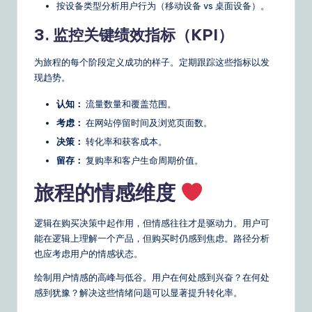
按设备类型分析用户行为（移动设备 vs 桌面设备）。
3. 监控关键绩效指标（KPI）
为旅程的每个阶段定义成功的样子。定期跟踪这些指标以发
现趋势。
认知：
流量数量和覆盖范围。
考虑：
在网站停留时间及浏览页面数。
决策：
转化率和获客成本。
留存：
复购率和客户生命周期价值。
旅程的情感维度
逻辑在购买决策中起作用，但情感往往才是驱动力。用户可
能在逻辑上理解一个产品，但购买时仍感到焦虑。路径分析
也应考虑用户的情感状态。
绘制用户情感的高峰与低谷。用户在何处感到兴奋？在何处
感到犹豫？解决这些情绪问题可以显著提升转化率。