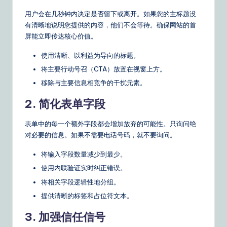
用户会在几秒钟内决定是否留下或离开。如果您的主标题没
有清晰地说明您提供的内容，他们不会等待。确保网站的首
屏能立即传达核心价值。
使用清晰、以利益为导向的标题。
将主要行动号召（CTA）放置在视窗上方。
移除与主要信息相竞争的干扰元素。
2. 简化表单字段
表单中的每一个额外字段都会增加放弃的可能性。只询问绝
对必要的信息。如果不需要电话号码，就不要询问。
将输入字段数量减少到最少。
使用内联验证实时纠正错误。
将相关字段逻辑性地分组。
提供清晰的标签和占位符文本。
3. 加强信任信号