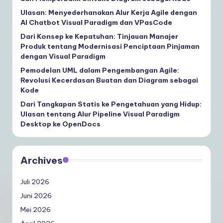
Ulasan: Menyederhanakan Alur Kerja Agile dengan
AI Chatbot Visual Paradigm dan VPasCode
Dari Konsep ke Kepatuhan: Tinjauan Manajer
Produk tentang Modernisasi Penciptaan Pinjaman
dengan Visual Paradigm
Pemodelan UML dalam Pengembangan Agile:
Revolusi Kecerdasan Buatan dan Diagram sebagai
Kode
Dari Tangkapan Statis ke Pengetahuan yang Hidup:
Ulasan tentang Alur Pipeline Visual Paradigm
Desktop ke OpenDocs
Archives
Juli 2026
Juni 2026
Mei 2026