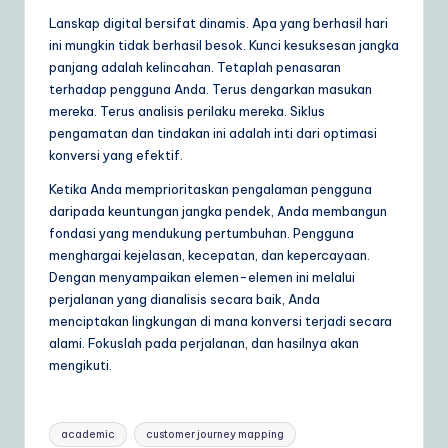
Lanskap digital bersifat dinamis. Apa yang berhasil hari
ini mungkin tidak berhasil besok. Kunci kesuksesan jangka
panjang adalah kelincahan. Tetaplah penasaran
terhadap pengguna Anda. Terus dengarkan masukan
mereka. Terus analisis perilaku mereka. Siklus
pengamatan dan tindakan ini adalah inti dari optimasi
konversi yang efektif.
Ketika Anda memprioritaskan pengalaman pengguna
daripada keuntungan jangka pendek, Anda membangun
fondasi yang mendukung pertumbuhan. Pengguna
menghargai kejelasan, kecepatan, dan kepercayaan.
Dengan menyampaikan elemen-elemen ini melalui
perjalanan yang dianalisis secara baik, Anda
menciptakan lingkungan di mana konversi terjadi secara
alami. Fokuslah pada perjalanan, dan hasilnya akan
mengikuti.
Tags:
academic
customer journey mapping