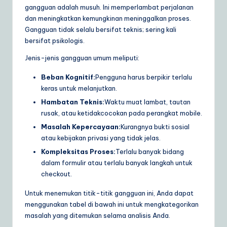
gangguan adalah musuh. Ini memperlambat perjalanan
dan meningkatkan kemungkinan meninggalkan proses.
Gangguan tidak selalu bersifat teknis; sering kali
bersifat psikologis.
Jenis-jenis gangguan umum meliputi:
Beban Kognitif:
Pengguna harus berpikir terlalu
keras untuk melanjutkan.
Hambatan Teknis:
Waktu muat lambat, tautan
rusak, atau ketidakcocokan pada perangkat mobile.
Masalah Kepercayaan:
Kurangnya bukti sosial
atau kebijakan privasi yang tidak jelas.
Kompleksitas Proses:
Terlalu banyak bidang
dalam formulir atau terlalu banyak langkah untuk
checkout.
Untuk menemukan titik-titik gangguan ini, Anda dapat
menggunakan tabel di bawah ini untuk mengkategorikan
masalah yang ditemukan selama analisis Anda.