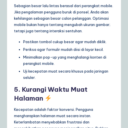
Sebagian besar lalu lintas berasal dari perangkat mobile.
Jika pengalaman pengguna buruk di ponsel, Anda akan
kehilangan sebagian besar calon pelanggan. Optimasi
mobile bukan hanya tentang mengubah ukuran gambar;
tetapi juga tentang interaksi sentuhan.
Pastikan tombol cukup besar agar mudah diklik.
Periksa agar formulir mudah diisi di layar kecil.
Minimalkan pop-up yang menghalangi konten di
perangkat mobile.
Uji kecepatan muat secara khusus pada jaringan
seluler.
5. Kurangi Waktu Muat
Halaman
Kecepatan adalah faktor konversi. Pengguna
mengharapkan halaman muat secara instan.
Keterlambatan menyebabkan frustrasi dan