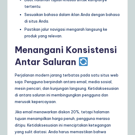
tertentu.
Sesuaikan bahasa dalam iklan Anda dengan bahasa
di situs Anda.
Pastikan jalur navigasi mengarah langsung ke
produk yang relevan.
Menangani Konsistensi
Antar Saluran
Perjalanan modern jarang terbatas pada satu situs web
saja. Pengguna berpindah antara email, media sosial,
mesin pencari, dan kunjungan langsung. Ketidaksesuaian
di antara saluran ini membingungkan pengguna dan
merusak kepercayaan.
Jika email menawarkan diskon 20%, tetapi halaman
tujuan menampilkan harga penuh, pengguna merasa
ditipu. Ketidaksesuaian ini menciptakan ketegangan
yang sulit diatasi. Anda harus memastikan bahwa