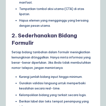
manfaat.
Tempatkan tombol aksi utama (CTA) di atas
lipatan.
Hapus elemen yang mengganggu yang bersaing
dengan pesan utama.
2. Sederhanakan Bidang
Formulir
Setiap bidang tambahan dalam formulir meningkatkan
kemungkinan ditinggalkan. Hanya minta informasi yang
benar-benar diperlukan. Jika Anda tidak membutuhkan
nomor telepon, jangan memintanya.
Kurangi jumlah bidang input hingga minimum.
Gunakan validasi langsung untuk memperbaiki
kesalahan secara real-time.
Kelompokkan bidang yang terkait secara logis.
Berikan label dan teks tempat penampung yang