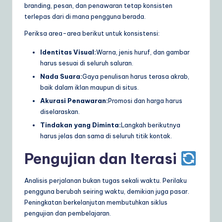
branding, pesan, dan penawaran tetap konsisten
terlepas dari di mana pengguna berada.
Periksa area-area berikut untuk konsistensi:
Identitas Visual:
Warna, jenis huruf, dan gambar
harus sesuai di seluruh saluran.
Nada Suara:
Gaya penulisan harus terasa akrab,
baik dalam iklan maupun di situs.
Akurasi Penawaran:
Promosi dan harga harus
diselaraskan.
Tindakan yang Diminta:
Langkah berikutnya
harus jelas dan sama di seluruh titik kontak.
Pengujian dan Iterasi
Analisis perjalanan bukan tugas sekali waktu. Perilaku
pengguna berubah seiring waktu, demikian juga pasar.
Peningkatan berkelanjutan membutuhkan siklus
pengujian dan pembelajaran.