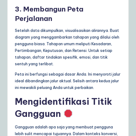
3. Membangun Peta
Perjalanan
Setelah data dikumpulkan, visualisasikan alirannya. Buat
diagram yang menggambarkan tahapan yang dilalui oleh
pengguna biasa. Tahapan umum meliputi Kesadaran,
Pertimbangan, Keputusan, dan Retensi. Untuk setiap
tahapan, daftar tindakan spesifik, emosi, dan titik
sentuh yang terlibat.
Peta ini berfungsi sebagai dasar Anda. Ini menyoroti jalur
ideal dibandingkan jalur aktual. Selisih antara kedua jalur
ini mewakili peluang Anda untuk perbaikan.
Mengidentifikasi Titik
Gangguan
Gangguan adalah apa saja yang membuat pengguna
lebih sulit mencapai tujuannya. Dalam konteks konversi,