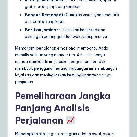
gratis, atau janji uang kembali.
Bangun Semangat:
Gunakan visual yang menarik
dan cerita yang kuat.
Berikan jaminan:
Tunjukkan ketersediaan
dukungan pelanggan dan waktu responsnya.
Memahami perjalanan emosional membantu Anda
menulis salinan yang menyentuh. Alih-alih hanya
mencantumkan fitur, jelaskan bagaimana produk
membuat pengguna merasa. Hubungan ini membangun
loyalitas dan meningkatkan kemungkinan terjadinya
penjualan.
Pemeliharaan Jangka
Panjang Analisis
Perjalanan
Menerapkan strategi-strategi ini adalah awal, bukan