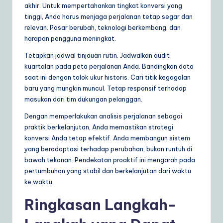
akhir. Untuk mempertahankan tingkat konversi yang
tinggi, Anda harus menjaga perjalanan tetap segar dan
relevan. Pasar berubah, teknologi berkembang, dan
harapan pengguna meningkat.
Tetapkan jadwal tinjauan rutin. Jadwalkan audit
kuartalan pada peta perjalanan Anda. Bandingkan data
saat ini dengan tolok ukur historis. Cari titik kegagalan
baru yang mungkin muncul. Tetap responsif terhadap
masukan dari tim dukungan pelanggan.
Dengan memperlakukan analisis perjalanan sebagai
praktik berkelanjutan, Anda memastikan strategi
konversi Anda tetap efektif. Anda membangun sistem
yang beradaptasi terhadap perubahan, bukan runtuh di
bawah tekanan. Pendekatan proaktif ini mengarah pada
pertumbuhan yang stabil dan berkelanjutan dari waktu
ke waktu.
Ringkasan Langkah-