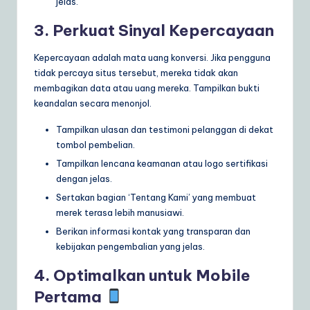
jelas.
3. Perkuat Sinyal Kepercayaan
Kepercayaan adalah mata uang konversi. Jika pengguna
tidak percaya situs tersebut, mereka tidak akan
membagikan data atau uang mereka. Tampilkan bukti
keandalan secara menonjol.
Tampilkan ulasan dan testimoni pelanggan di dekat
tombol pembelian.
Tampilkan lencana keamanan atau logo sertifikasi
dengan jelas.
Sertakan bagian ‘Tentang Kami’ yang membuat
merek terasa lebih manusiawi.
Berikan informasi kontak yang transparan dan
kebijakan pengembalian yang jelas.
4. Optimalkan untuk Mobile
Pertama