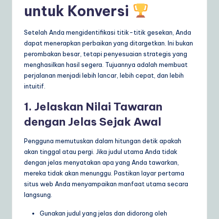
untuk Konversi
Setelah Anda mengidentifikasi titik-titik gesekan, Anda
dapat menerapkan perbaikan yang ditargetkan. Ini bukan
perombakan besar, tetapi penyesuaian strategis yang
menghasilkan hasil segera. Tujuannya adalah membuat
perjalanan menjadi lebih lancar, lebih cepat, dan lebih
intuitif.
1. Jelaskan Nilai Tawaran
dengan Jelas Sejak Awal
Pengguna memutuskan dalam hitungan detik apakah
akan tinggal atau pergi. Jika judul utama Anda tidak
dengan jelas menyatakan apa yang Anda tawarkan,
mereka tidak akan menunggu. Pastikan layar pertama
situs web Anda menyampaikan manfaat utama secara
langsung.
Gunakan judul yang jelas dan didorong oleh