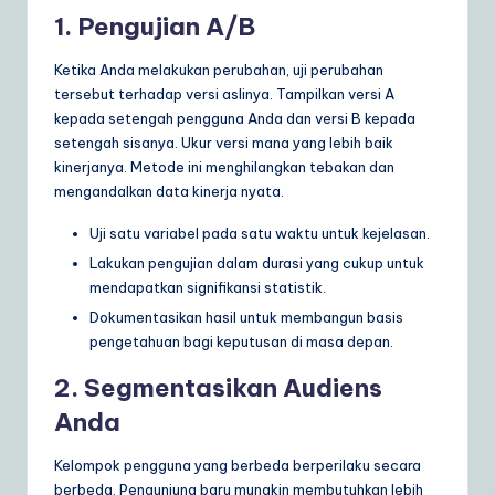
1. Pengujian A/B
Ketika Anda melakukan perubahan, uji perubahan
tersebut terhadap versi aslinya. Tampilkan versi A
kepada setengah pengguna Anda dan versi B kepada
setengah sisanya. Ukur versi mana yang lebih baik
kinerjanya. Metode ini menghilangkan tebakan dan
mengandalkan data kinerja nyata.
Uji satu variabel pada satu waktu untuk kejelasan.
Lakukan pengujian dalam durasi yang cukup untuk
mendapatkan signifikansi statistik.
Dokumentasikan hasil untuk membangun basis
pengetahuan bagi keputusan di masa depan.
2. Segmentasikan Audiens
Anda
Kelompok pengguna yang berbeda berperilaku secara
berbeda. Pengunjung baru mungkin membutuhkan lebih