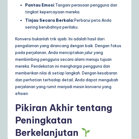
Pantau Emosi:
Tangani perasaan pengguna dan
tingkat kepercayaan mereka.
Tinjau Secara Berkala:
Perbarui peta Anda
seiring berubahnya perilaku.
Konversi bukanlah trik ajaib. Ini adalah hasil dari
pengalaman yang dirancang dengan baik. Dengan fokus
pada perjalanan, Anda menciptakan jalur yang
membimbing pengguna secara alami menuju tujuan
mereka. Pendekatan ini menghargai pengguna dan
memberikan nilai di setiap langkah. Dengan kesabaran
dan perhatian terhadap detail, Anda dapat mengubah
perjalanan yang rumit menjadi mesin konversi yang
efisien.
Pikiran Akhir tentang
Peningkatan
Berkelanjutan