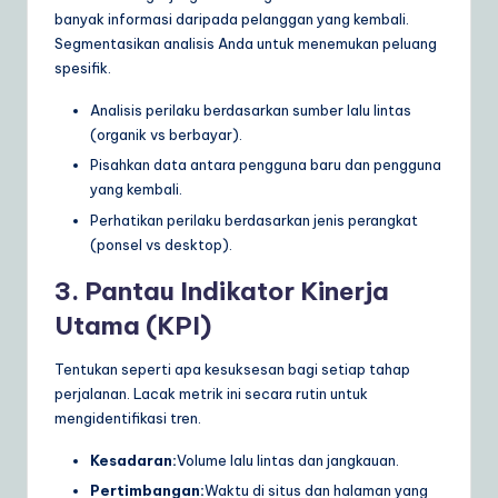
banyak informasi daripada pelanggan yang kembali.
Segmentasikan analisis Anda untuk menemukan peluang
spesifik.
Analisis perilaku berdasarkan sumber lalu lintas
(organik vs berbayar).
Pisahkan data antara pengguna baru dan pengguna
yang kembali.
Perhatikan perilaku berdasarkan jenis perangkat
(ponsel vs desktop).
3. Pantau Indikator Kinerja
Utama (KPI)
Tentukan seperti apa kesuksesan bagi setiap tahap
perjalanan. Lacak metrik ini secara rutin untuk
mengidentifikasi tren.
Kesadaran:
Volume lalu lintas dan jangkauan.
Pertimbangan:
Waktu di situs dan halaman yang