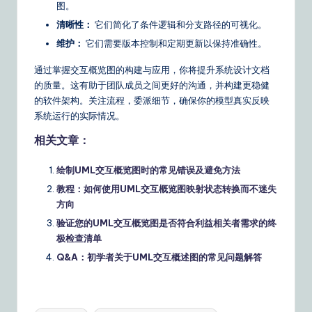
图。
清晰性：
它们简化了条件逻辑和分支路径的可视化。
维护：
它们需要版本控制和定期更新以保持准确性。
通过掌握交互概览图的构建与应用，你将提升系统设计文档
的质量。这有助于团队成员之间更好的沟通，并构建更稳健
的软件架构。关注流程，委派细节，确保你的模型真实反映
系统运行的实际情况。
相关文章：
绘制UML交互概览图时的常见错误及避免方法
教程：如何使用UML交互概览图映射状态转换而不迷失
方向
验证您的UML交互概览图是否符合利益相关者需求的终
极检查清单
Q&A：初学者关于UML交互概述图的常见问题解答
Tags: