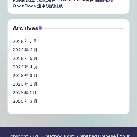
OpenDocs 流水线的回顾
Archives
2026 年 7 月
2026 年 6 月
2026 年 5 月
2026 年 4 月
2026 年 3 月
2026 年 2 月
2026 年 1 月
2025 年 3 月
Copyright 2026 —
Method Post Simplified Chinese | Your