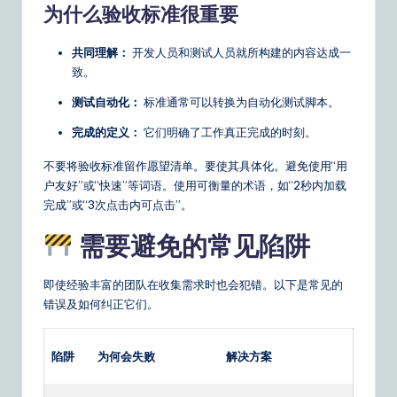
为什么验收标准很重要
共同理解：
开发人员和测试人员就所构建的内容达成一
致。
测试自动化：
标准通常可以转换为自动化测试脚本。
完成的定义：
它们明确了工作真正完成的时刻。
不要将验收标准留作愿望清单。要使其具体化。避免使用“用
户友好”或“快速”等词语。使用可衡量的术语，如“2秒内加载
完成”或“3次点击内可点击”。
需要避免的常见陷阱
即使经验丰富的团队在收集需求时也会犯错。以下是常见的
错误及如何纠正它们。
陷阱
为何会失败
解决方案