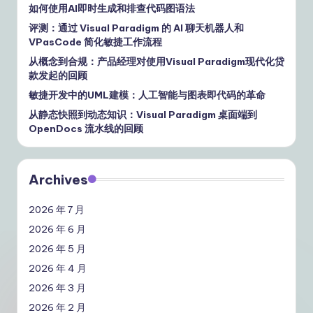
如何使用AI即时生成和排查代码图语法
评测：通过 Visual Paradigm 的 AI 聊天机器人和
VPasCode 简化敏捷工作流程
从概念到合规：产品经理对使用Visual Paradigm现代化贷
款发起的回顾
敏捷开发中的UML建模：人工智能与图表即代码的革命
从静态快照到动态知识：Visual Paradigm 桌面端到
OpenDocs 流水线的回顾
Archives
2026 年 7 月
2026 年 6 月
2026 年 5 月
2026 年 4 月
2026 年 3 月
2026 年 2 月