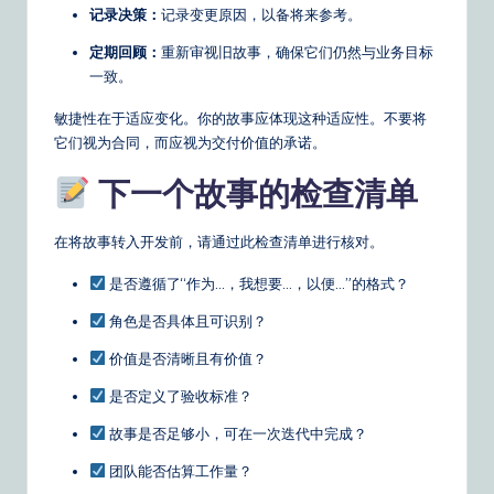
记录决策：
记录变更原因，以备将来参考。
定期回顾：
重新审视旧故事，确保它们仍然与业务目标
一致。
敏捷性在于适应变化。你的故事应体现这种适应性。不要将
它们视为合同，而应视为交付价值的承诺。
下一个故事的检查清单
在将故事转入开发前，请通过此检查清单进行核对。
是否遵循了“作为…，我想要…，以便…”的格式？
角色是否具体且可识别？
价值是否清晰且有价值？
是否定义了验收标准？
故事是否足够小，可在一次迭代中完成？
团队能否估算工作量？