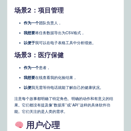
场景2：项目管理
作为一个
团队负责人，
我想要
将任务数据导出为CSV格式，
以便于
我可以在电子表格工具中分析绩效。
场景3：医疗保健
作为一个
患者，
我想要
在线查看我的化验结果，
以便
我无需等待电话就能了解自己的健康状况。
注意每个故事都明确了特定角色、明确的动作和有意义的结
果。它们都没有提及像“数据库”或“API”这样的具体软件功
能。它们关注的是人类的需求。
用户心理