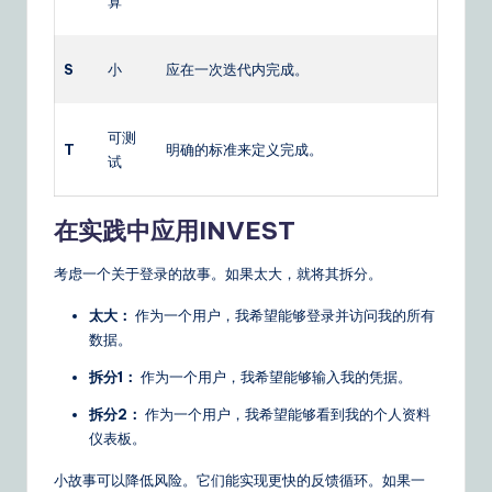
算
S
小
应在一次迭代内完成。
可测
T
明确的标准来定义完成。
试
在实践中应用INVEST
考虑一个关于登录的故事。如果太大，就将其拆分。
太大：
作为一个用户，我希望能够登录并访问我的所有
数据。
拆分1：
作为一个用户，我希望能够输入我的凭据。
拆分2：
作为一个用户，我希望能够看到我的个人资料
仪表板。
小故事可以降低风险。它们能实现更快的反馈循环。如果一