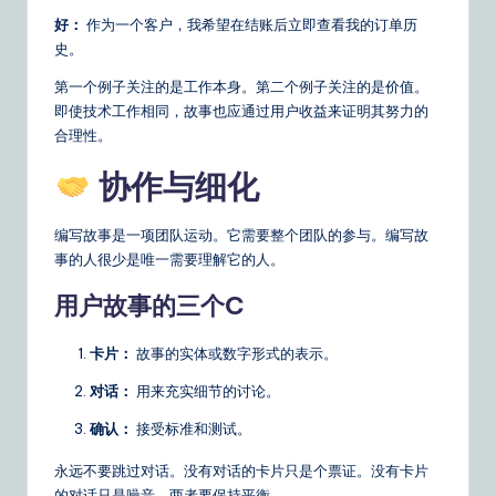
好：
作为一个客户，我希望在结账后立即查看我的订单历
史。
第一个例子关注的是工作本身。第二个例子关注的是价值。
即使技术工作相同，故事也应通过用户收益来证明其努力的
合理性。
协作与细化
编写故事是一项团队运动。它需要整个团队的参与。编写故
事的人很少是唯一需要理解它的人。
用户故事的三个C
卡片：
故事的实体或数字形式的表示。
对话：
用来充实细节的讨论。
确认：
接受标准和测试。
永远不要跳过对话。没有对话的卡片只是个票证。没有卡片
的对话只是噪音。两者要保持平衡。