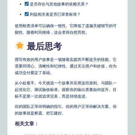
是否存在与其他故事的依赖关系？
利益相关者是否已审查标准？
使用检查清单可以确保一致性。它降低了遗漏关键细节的可
能性。随着时间推移，这会变得自然而然。
最后思考
撰写有效的用户故事是一项随着实践而不断提升的技能。它
需要同理心、清晰性和纪律性。通过关注用户和价值，你为
成功交付奠定了基础。
从小处着手。今天挑选一个故事并应用这些原则。与团队一
起优化它。测试验收标准。观察你的输出质量如何提升。目
标不是第一次就追求完美，而是持续改进。
你的团队正等待明确的指引。你的用户正等待解决方案。你
的故事就是桥梁。把它建好。
相关文章：