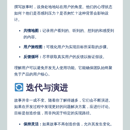
撰写故事时，设身处地地站在用户的角度。他们的心理状态
如何？他们是否感到压力？是否匆忙？这种背景会影响设
计。
共情地图：
记录用户看到的、听到的、想到的和感受到
的内容。
用户旅程图：
可视化用户为实现目标所采取的步骤。
反馈循环：
尽早获取真实用户的反馈以验证假设。
理解用户可以避免开发无人使用功能。它能确保团队始终聚
焦于产品的用户核心。
迭代与演进
故事并非一成不变。随着你了解得越多，它们会不断演进。
如果在开发过程中发现更好的问题解决方案，应进行讨论。
目标是创造价值，而非拘泥于特定的实现路径。
保持灵活：
如果故事不再创造价值，允许其发生变化。