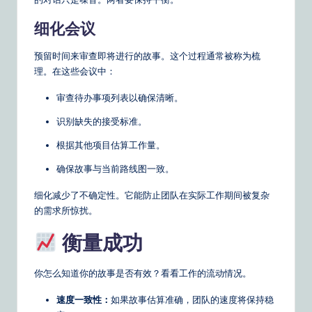
细化会议
预留时间来审查即将进行的故事。这个过程通常被称为梳
理。在这些会议中：
审查待办事项列表以确保清晰。
识别缺失的接受标准。
根据其他项目估算工作量。
确保故事与当前路线图一致。
细化减少了不确定性。它能防止团队在实际工作期间被复杂
的需求所惊扰。
衡量成功
你怎么知道你的故事是否有效？看看工作的流动情况。
速度一致性：
如果故事估算准确，团队的速度将保持稳