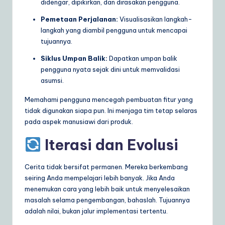
didengar, dipikirkan, dan dirasakan pengguna.
Pemetaan Perjalanan:
Visualisasikan langkah-
langkah yang diambil pengguna untuk mencapai
tujuannya.
Siklus Umpan Balik:
Dapatkan umpan balik
pengguna nyata sejak dini untuk memvalidasi
asumsi.
Memahami pengguna mencegah pembuatan fitur yang
tidak digunakan siapa pun. Ini menjaga tim tetap selaras
pada aspek manusiawi dari produk.
Iterasi dan Evolusi
Cerita tidak bersifat permanen. Mereka berkembang
seiring Anda mempelajari lebih banyak. Jika Anda
menemukan cara yang lebih baik untuk menyelesaikan
masalah selama pengembangan, bahaslah. Tujuannya
adalah nilai, bukan jalur implementasi tertentu.