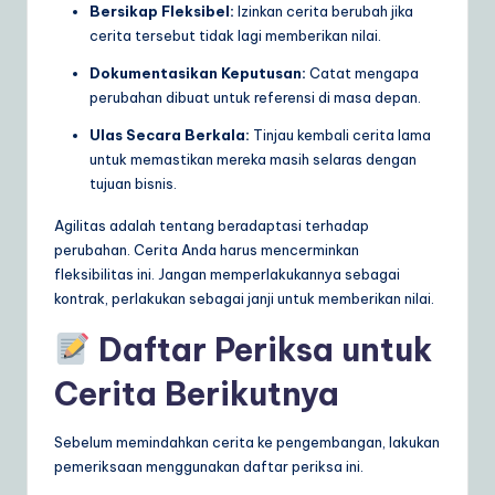
Bersikap Fleksibel:
Izinkan cerita berubah jika
cerita tersebut tidak lagi memberikan nilai.
Dokumentasikan Keputusan:
Catat mengapa
perubahan dibuat untuk referensi di masa depan.
Ulas Secara Berkala:
Tinjau kembali cerita lama
untuk memastikan mereka masih selaras dengan
tujuan bisnis.
Agilitas adalah tentang beradaptasi terhadap
perubahan. Cerita Anda harus mencerminkan
fleksibilitas ini. Jangan memperlakukannya sebagai
kontrak, perlakukan sebagai janji untuk memberikan nilai.
Daftar Periksa untuk
Cerita Berikutnya
Sebelum memindahkan cerita ke pengembangan, lakukan
pemeriksaan menggunakan daftar periksa ini.