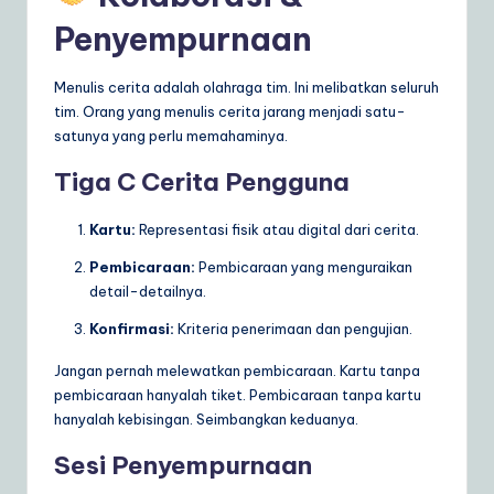
Penyempurnaan
Menulis cerita adalah olahraga tim. Ini melibatkan seluruh
tim. Orang yang menulis cerita jarang menjadi satu-
satunya yang perlu memahaminya.
Tiga C Cerita Pengguna
Kartu:
Representasi fisik atau digital dari cerita.
Pembicaraan:
Pembicaraan yang menguraikan
detail-detailnya.
Konfirmasi:
Kriteria penerimaan dan pengujian.
Jangan pernah melewatkan pembicaraan. Kartu tanpa
pembicaraan hanyalah tiket. Pembicaraan tanpa kartu
hanyalah kebisingan. Seimbangkan keduanya.
Sesi Penyempurnaan