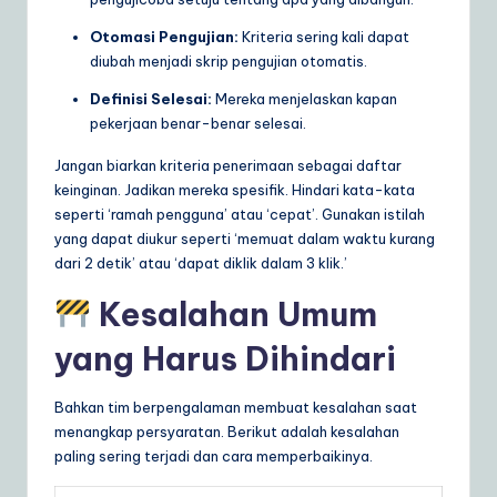
Otomasi Pengujian:
Kriteria sering kali dapat
diubah menjadi skrip pengujian otomatis.
Definisi Selesai:
Mereka menjelaskan kapan
pekerjaan benar-benar selesai.
Jangan biarkan kriteria penerimaan sebagai daftar
keinginan. Jadikan mereka spesifik. Hindari kata-kata
seperti ‘ramah pengguna’ atau ‘cepat’. Gunakan istilah
yang dapat diukur seperti ‘memuat dalam waktu kurang
dari 2 detik’ atau ‘dapat diklik dalam 3 klik.’
Kesalahan Umum
yang Harus Dihindari
Bahkan tim berpengalaman membuat kesalahan saat
menangkap persyaratan. Berikut adalah kesalahan
paling sering terjadi dan cara memperbaikinya.