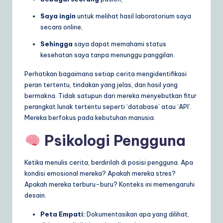
Saya ingin
untuk melihat hasil laboratorium saya
secara online,
Sehingga
saya dapat memahami status
kesehatan saya tanpa menunggu panggilan.
Perhatikan bagaimana setiap cerita mengidentifikasi
peran tertentu, tindakan yang jelas, dan hasil yang
bermakna. Tidak satupun dari mereka menyebutkan fitur
perangkat lunak tertentu seperti ‘database’ atau ‘API’.
Mereka berfokus pada kebutuhan manusia.
Psikologi Pengguna
Ketika menulis cerita, berdirilah di posisi pengguna. Apa
kondisi emosional mereka? Apakah mereka stres?
Apakah mereka terburu-buru? Konteks ini memengaruhi
desain.
Peta Empati:
Dokumentasikan apa yang dilihat,