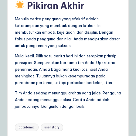
Pikiran Akhir
Menulis cerita pengguna yang efektif adalah
keterampilan yang membaik dengan latihan. Ini
membutuhkan empati, kejelasan, dan disiplin. Dengan
fokus pada pengguna dan nilai, Anda menciptakan dasar
untuk pengiriman yang sukses.
Mulai kecil. Pilih satu cerita hari ini dan terapkan prinsip-
prinsip ini. Sempurnakan bersama tim Anda. Uji kriteria
penerimaan. Amati bagaimana kualitas hasil Anda
meningkat. Tujuannya bukan kesempurnaan pada
percobaan pertama, tetapi perbaikan berkelanjutan.
Tim Anda sedang menunggu arahan yang jelas. Pengguna
Anda sedang menunggu solusi. Cerita Anda adalah
jembatannya. Bangunlah dengan baik.
Tags:
academic
user story