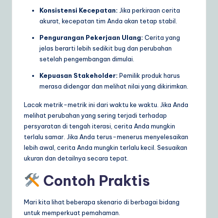
Konsistensi Kecepatan:
Jika perkiraan cerita
akurat, kecepatan tim Anda akan tetap stabil.
Pengurangan Pekerjaan Ulang:
Cerita yang
jelas berarti lebih sedikit bug dan perubahan
setelah pengembangan dimulai.
Kepuasan Stakeholder:
Pemilik produk harus
merasa didengar dan melihat nilai yang dikirimkan.
Lacak metrik-metrik ini dari waktu ke waktu. Jika Anda
melihat perubahan yang sering terjadi terhadap
persyaratan di tengah iterasi, cerita Anda mungkin
terlalu samar. Jika Anda terus-menerus menyelesaikan
lebih awal, cerita Anda mungkin terlalu kecil. Sesuaikan
ukuran dan detailnya secara tepat.
Contoh Praktis
Mari kita lihat beberapa skenario di berbagai bidang
untuk memperkuat pemahaman.