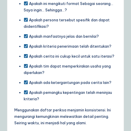
Apakah ini mengikuti format Sebagai seorang…
Saya ingin… Sehingga…?
Apakah persona tersebut spesifik dan dapat
diidentifikasi?
Apakah manfaatnya jelas dan bernilai?
Apakah kriteria penerimaan telah ditentukan?
Apakah cerita ini cukup kecil untuk satu iterasi?
Apakah tim dapat memperkirakan usaha yang
diperlukan?
Apakah ada ketergantungan pada cerita lain?
Apakah pemangku kepentingan telah meninjau
kriteria?
Menggunakan daftar periksa menjamin konsistensi. Ini
mengurangi kemungkinan melewatkan detail penting.
Seiring waktu, ini menjadi hal yang alami.