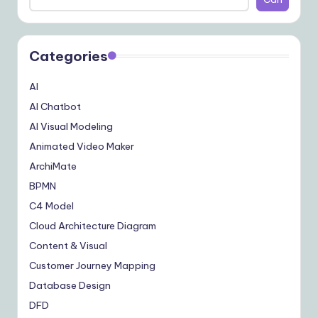
Categories
AI
AI Chatbot
AI Visual Modeling
Animated Video Maker
ArchiMate
BPMN
C4 Model
Cloud Architecture Diagram
Content & Visual
Customer Journey Mapping
Database Design
DFD