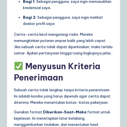
Bagi 1:
Sebagai pengguna, saya ingin memasukkan
kredensial saya.
Bagi 2:
Sebagai pengguna, saya ingin melihat
dasbor profil saya.
Cerita-cerita kecil mengurangi risiko. Mereka
memungkinkan putaran umpan balik yang lebih cepat.
Jika sebuah cerita tidak dapat diperkirakan, maka terlalu
samar. Ajukan pertanyaan hingga ruang lingkupnya jelas.
Menyusun Kriteria
Penerimaan
Sebuah cerita tidak lengkap tanpa kriteria penerimaan.
Ini adalah kondisi yang harus dipenuhi agar cerita dapat
diterima. Mereka menentukan batas-batas pekerjaan.
Gunakan format
Diberikan-Saat-Maka
format untuk
kejelasan. Ini menetapkan latar belakang,
menggambarkan tindakan, dan menentukan hasil.