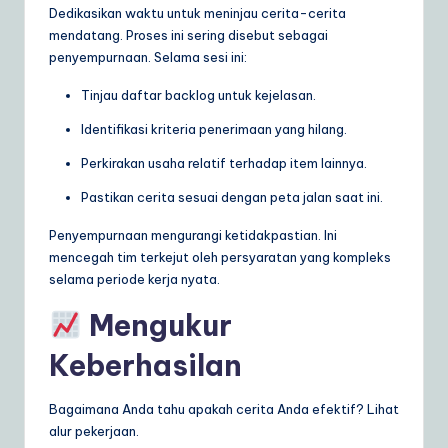
Dedikasikan waktu untuk meninjau cerita-cerita
mendatang. Proses ini sering disebut sebagai
penyempurnaan. Selama sesi ini:
Tinjau daftar backlog untuk kejelasan.
Identifikasi kriteria penerimaan yang hilang.
Perkirakan usaha relatif terhadap item lainnya.
Pastikan cerita sesuai dengan peta jalan saat ini.
Penyempurnaan mengurangi ketidakpastian. Ini
mencegah tim terkejut oleh persyaratan yang kompleks
selama periode kerja nyata.
Mengukur
Keberhasilan
Bagaimana Anda tahu apakah cerita Anda efektif? Lihat
alur pekerjaan.