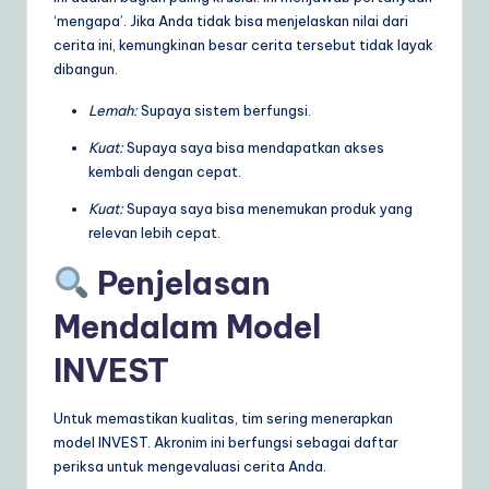
‘mengapa’. Jika Anda tidak bisa menjelaskan nilai dari
cerita ini, kemungkinan besar cerita tersebut tidak layak
dibangun.
Lemah:
Supaya sistem berfungsi.
Kuat:
Supaya saya bisa mendapatkan akses
kembali dengan cepat.
Kuat:
Supaya saya bisa menemukan produk yang
relevan lebih cepat.
Penjelasan
Mendalam Model
INVEST
Untuk memastikan kualitas, tim sering menerapkan
model INVEST. Akronim ini berfungsi sebagai daftar
periksa untuk mengevaluasi cerita Anda.