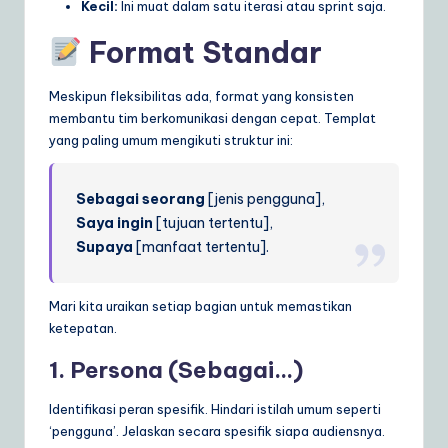
Kecil:
Ini muat dalam satu iterasi atau sprint saja.
Format Standar
Meskipun fleksibilitas ada, format yang konsisten
membantu tim berkomunikasi dengan cepat. Templat
yang paling umum mengikuti struktur ini:
Sebagai seorang
[jenis pengguna],
Saya ingin
[tujuan tertentu],
Supaya
[manfaat tertentu].
Mari kita uraikan setiap bagian untuk memastikan
ketepatan.
1. Persona (Sebagai…)
Identifikasi peran spesifik. Hindari istilah umum seperti
‘pengguna’. Jelaskan secara spesifik siapa audiensnya.