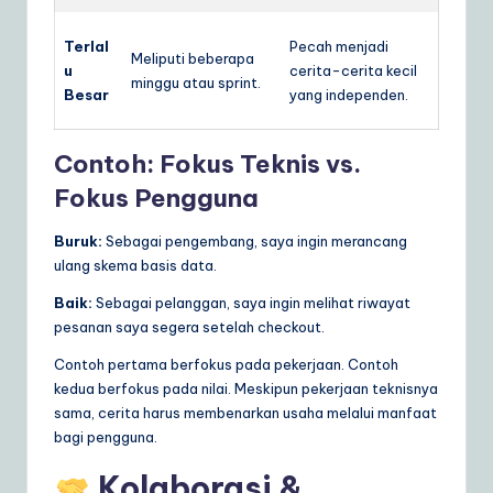
Terlal
Pecah menjadi
Meliputi beberapa
u
cerita-cerita kecil
minggu atau sprint.
Besar
yang independen.
Contoh: Fokus Teknis vs.
Fokus Pengguna
Buruk:
Sebagai pengembang, saya ingin merancang
ulang skema basis data.
Baik:
Sebagai pelanggan, saya ingin melihat riwayat
pesanan saya segera setelah checkout.
Contoh pertama berfokus pada pekerjaan. Contoh
kedua berfokus pada nilai. Meskipun pekerjaan teknisnya
sama, cerita harus membenarkan usaha melalui manfaat
bagi pengguna.
Kolaborasi &