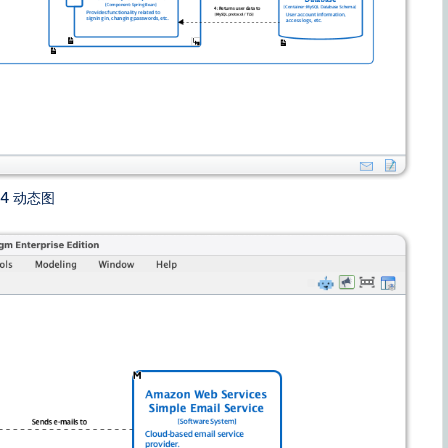
C4 动态图