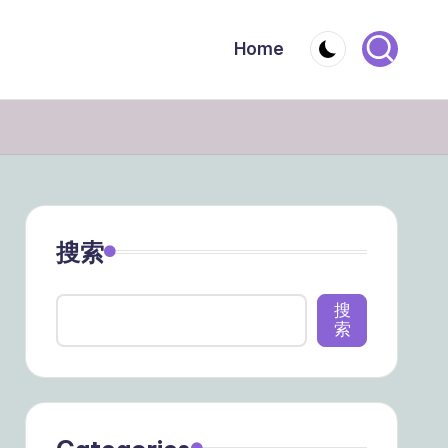
Home
搜索
搜
索