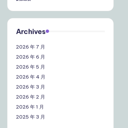
Archives
2026 年 7 月
2026 年 6 月
2026 年 5 月
2026 年 4 月
2026 年 3 月
2026 年 2 月
2026 年 1 月
2025 年 3 月