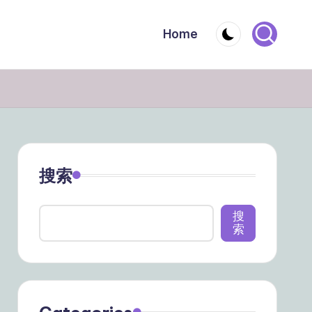
Home
搜索
搜
索