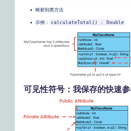
映射到类方法
示例：
calculateTotal() : Double
可见性符号：我保存的快速参