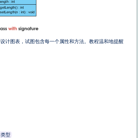
度设计图表，试图包含每一个属性和方法。教程温和地提醒
回类型