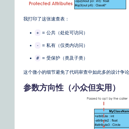
我打印了这张速查表：
= 公共（处处可访问）
+
= 私有（仅类内访问）
-
= 受保护（类及子类）
#
这个微小的细节避免了代码审查中如此多的设计争
参数方向性（小众但实用）