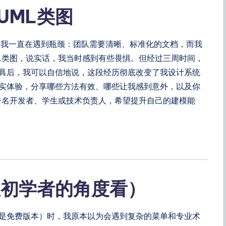
UML类图
，我一直在遇到瓶颈：团队需要清晰、标准化的文档，而我
L类图，说实话，我当时感到有些畏惧。但经过三周时间，
和社区工具后，我可以自信地说，这段经历彻底改变了我设计系统
实体验，分享哪些方法有效、哪些让我感到意外，以及你
一名开发者、学生或技术负责人，希望提升自己的建模能
从初学者的角度看）
没错，就是免费版本）时，我原本以为会遇到复杂的菜单和专业术