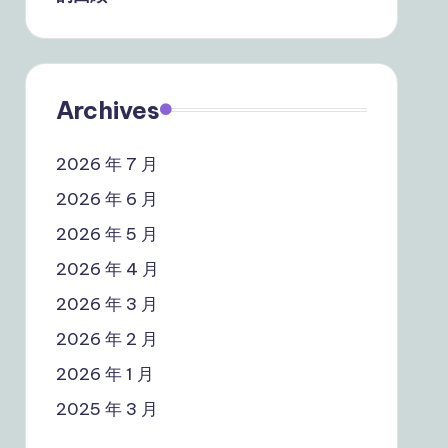
Archives
2026 年 7 月
2026 年 6 月
2026 年 5 月
2026 年 4 月
2026 年 3 月
2026 年 2 月
2026 年 1 月
2025 年 3 月