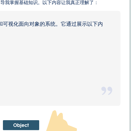
引导我掌握基础知识。以下内容让我真正理解了：
建和可视化面向对象的系统。它通过展示以下内