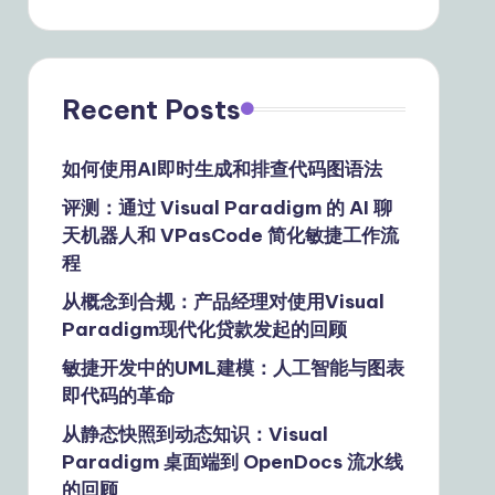
Recent Posts
如何使用AI即时生成和排查代码图语法
评测：通过 Visual Paradigm 的 AI 聊
天机器人和 VPasCode 简化敏捷工作流
程
从概念到合规：产品经理对使用Visual
Paradigm现代化贷款发起的回顾
敏捷开发中的UML建模：人工智能与图表
即代码的革命
从静态快照到动态知识：Visual
Paradigm 桌面端到 OpenDocs 流水线
的回顾