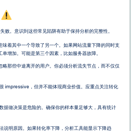
阱
作失败。意识到这些常见陷阱有助于保持分析的完整性。
意味着其中一个导致了另一个。如果网站流量下降的同时支
工单增加。可能是第三个因素，比如服务器故障。
忽略那些中途离开的用户。你必须分析流失节点，而不仅仅
impressive，但并不能体现商业价值。应重点关注转化
数据做决策是危险的。确保你的样本量足够大，具有统计
法说明原因。如果转化率下降，分析工具能显示下降趋