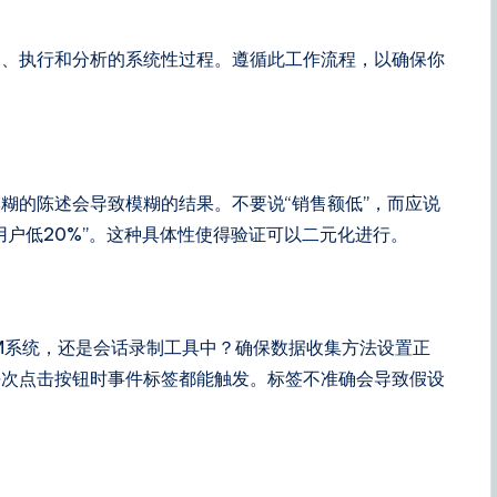
备、执行和分析的系统性过程。遵循此工作流程，以确保你
糊的陈述会导致模糊的结果。不要说“销售额低”，而应说
用户低20%”。这种具体性使得验证可以二元化进行。
M系统，还是会话录制工具中？确保数据收集方法设置正
每次点击按钮时事件标签都能触发。标签不准确会导致假设