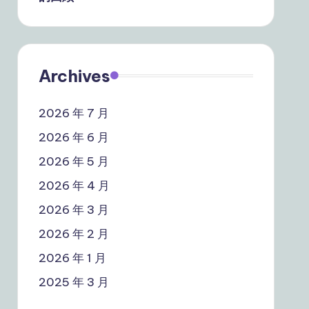
Archives
2026 年 7 月
2026 年 6 月
2026 年 5 月
2026 年 4 月
2026 年 3 月
2026 年 2 月
2026 年 1 月
2025 年 3 月