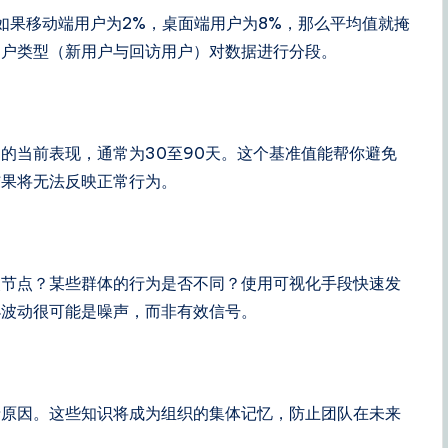
如果移动端用户为2%，桌面端用户为8%，那么平均值就掩
用户类型（新用户与回访用户）对数据进行分段。
的当前表现，通常为30至90天。这个基准值能帮你避免
结果将无法反映正常行为。
失节点？某些群体的行为是否不同？使用可视化手段快速发
小波动很可能是噪声，而非有效信号。
录原因。这些知识将成为组织的集体记忆，防止团队在未来