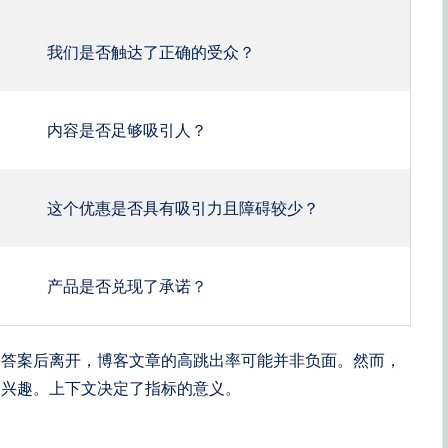
我们是否触达了正确的受众？
内容是否足够吸引人？
这个优惠是否具有吸引力且障碍较少？
产品是否兑现了承诺？
需答案后离开，博客文章的高跳出率可能并非负面。然而，
乏兴趣。上下文决定了指标的意义。