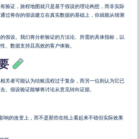
没有验证，旅程地图就只是基于假设的理论构想，而非实际
。通过将你的假设建立在真实数据的基础上，你就能从猜测
径的假设。我们将分析验证的方法论、所需的具体指标，以
韧性、数据支持且高效的客户体验。
重要
益相关者可能认为结账流程过于复杂，而另一位则认为它已
下去。假设验证能够将讨论从意见转向证据。
影响的改变上，而不是那些在纸上看起来不错但实际效果