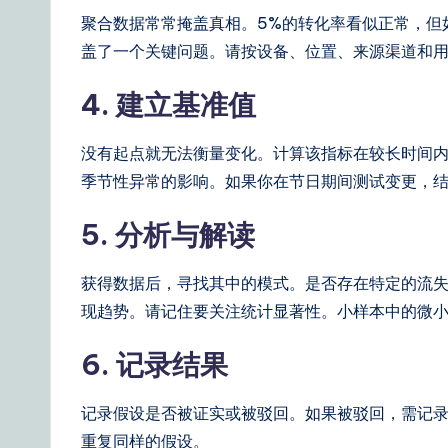
聚合数据常常掩盖真相。5%的转化率看似正常，但
盖了一个关键问题。请按设备、位置、来源渠道和
4. 建立基准值
没有起点就无法衡量变化。计算该指标在较长时间内
季节性异常的影响。如果你在节日期间测试变更，
5. 分析与解读
获得数据后，寻找其中的模式。是否存在特定的流
现趋势。请记住要关注统计显著性。小样本中的微
6. 记录结果
记录假设是否被证实或被驳回。如果被驳回，需记
重复同样的假设。