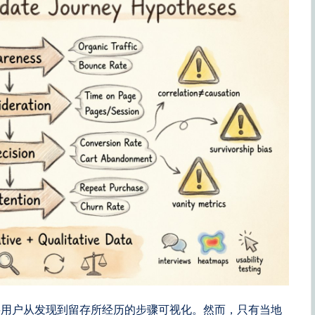
将用户从发现到留存所经历的步骤可视化。然而，只有当地