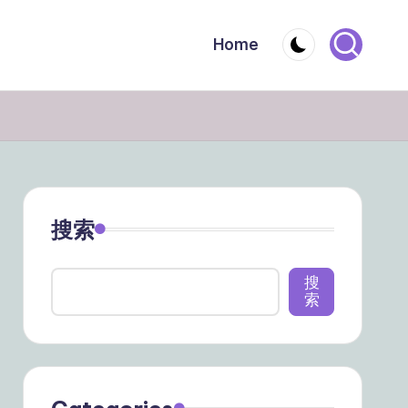
Home
搜索
搜
索