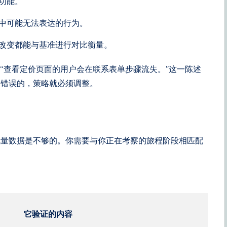
功能。
中可能无法表达的行为。
改变都能与基准进行对比衡量。
“查看定价页面的用户会在联系表单步骤流失。”这一陈述
是错误的，策略就必须调整。
流量数据是不够的。你需要与你正在考察的旅程阶段相匹配
它验证的内容