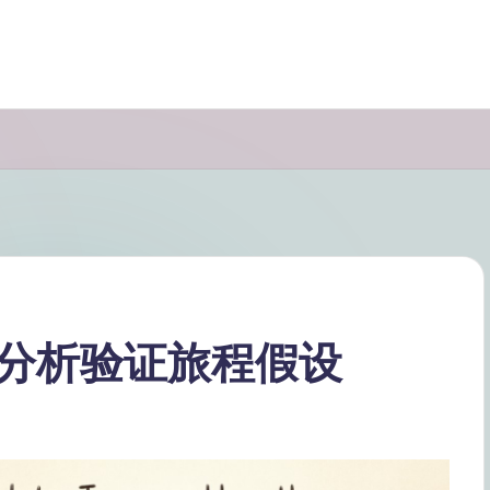
分析验证旅程假设