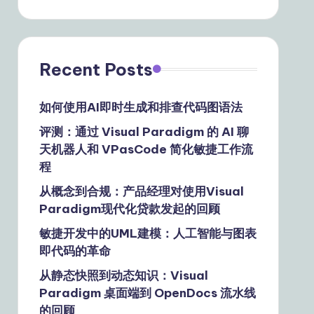
Recent Posts
如何使用AI即时生成和排查代码图语法
评测：通过 Visual Paradigm 的 AI 聊
天机器人和 VPasCode 简化敏捷工作流
程
从概念到合规：产品经理对使用Visual
Paradigm现代化贷款发起的回顾
敏捷开发中的UML建模：人工智能与图表
即代码的革命
从静态快照到动态知识：Visual
Paradigm 桌面端到 OpenDocs 流水线
的回顾