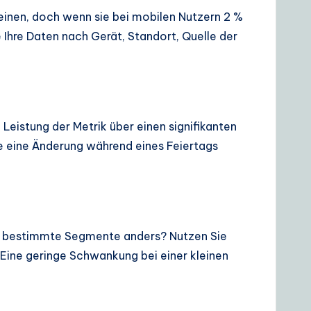
einen, doch wenn sie bei mobilen Nutzern 2 %
Ihre Daten nach Gerät, Standort, Quelle der
eistung der Metrik über einen signifikanten
ie eine Änderung während eines Feiertags
ch bestimmte Segmente anders? Nutzen Sie
. Eine geringe Schwankung bei einer kleinen