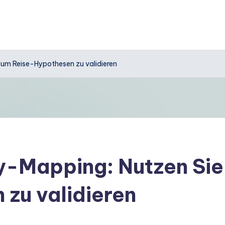
um Reise-Hypothesen zu validieren
-Mapping: Nutzen Sie 
zu validieren