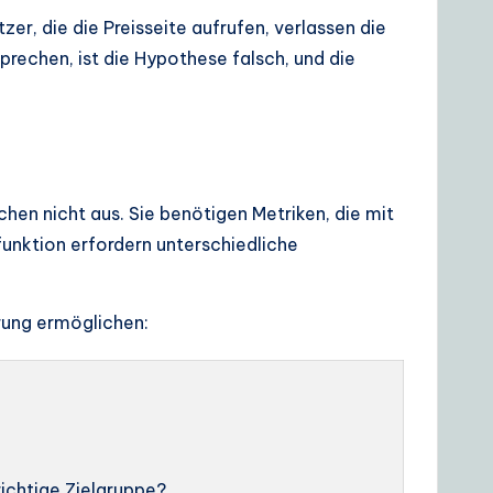
er, die die Preisseite aufrufen, verlassen die
prechen, ist die Hypothese falsch, und die
hen nicht aus. Sie benötigen Metriken, die mit
funktion erfordern unterschiedliche
erung ermöglichen:
richtige Zielgruppe?