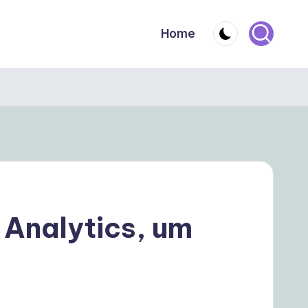
Home
Analytics, um