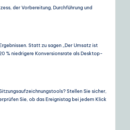
ozess, der Vorbereitung, Durchführung und
Ergebnissen. Statt zu sagen „Der Umsatz ist
m 20 % niedrigere Konversionsrate als Desktop-
 Sitzungsaufzeichnungstools? Stellen Sie sicher,
rprüfen Sie, ob das Ereignistag bei jedem Klick