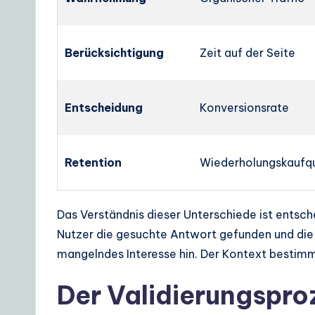
Berücksichtigung
Zeit auf der Seite
Entscheidung
Konversionsrate
Retention
Wiederholungskaufq
Das Verständnis dieser Unterschiede ist entsch
Nutzer die gesuchte Antwort gefunden und die S
mangelndes Interesse hin. Der Kontext bestimm
Der Validierungsproz