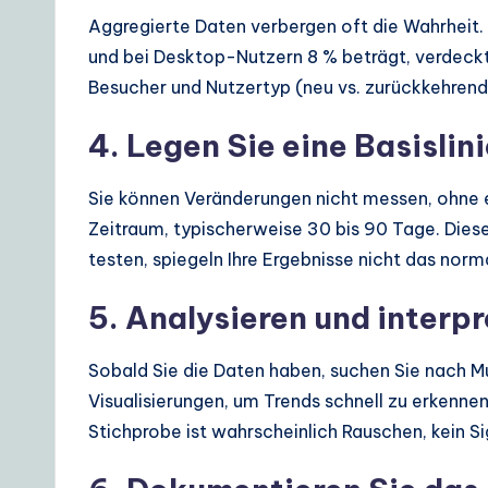
Aggregierte Daten verbergen oft die Wahrheit.
und bei Desktop-Nutzern 8 % beträgt, verdeckt
Besucher und Nutzertyp (neu vs. zurückkehrend
4. Legen Sie eine Basislini
Sie können Veränderungen nicht messen, ohne ei
Zeitraum, typischerweise 30 bis 90 Tage. Diese
testen, spiegeln Ihre Ergebnisse nicht das norm
5. Analysieren und interpr
Sobald Sie die Daten haben, suchen Sie nach 
Visualisierungen, um Trends schnell zu erkennen
Stichprobe ist wahrscheinlich Rauschen, kein Si