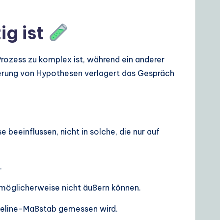
ig ist
rozess zu komplex ist, während ein anderer
dierung von Hypothesen verlagert das Gespräch
 beeinflussen, nicht in solche, die nur auf
.
 möglicherweise nicht äußern können.
aseline-Maßstab gemessen wird.