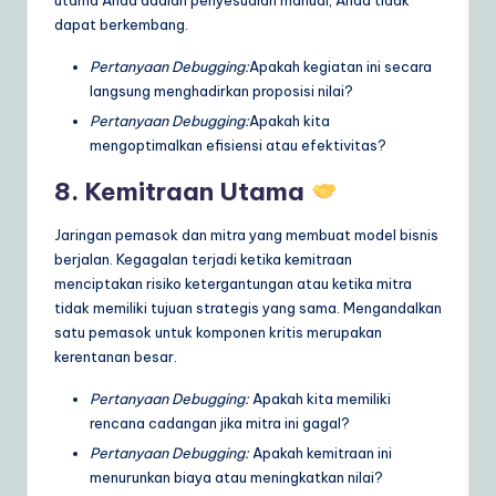
dapat berkembang.
Pertanyaan Debugging:
Apakah kegiatan ini secara
langsung menghadirkan proposisi nilai?
Pertanyaan Debugging:
Apakah kita
mengoptimalkan efisiensi atau efektivitas?
8. Kemitraan Utama
Jaringan pemasok dan mitra yang membuat model bisnis
berjalan. Kegagalan terjadi ketika kemitraan
menciptakan risiko ketergantungan atau ketika mitra
tidak memiliki tujuan strategis yang sama. Mengandalkan
satu pemasok untuk komponen kritis merupakan
kerentanan besar.
Pertanyaan Debugging:
Apakah kita memiliki
rencana cadangan jika mitra ini gagal?
Pertanyaan Debugging:
Apakah kemitraan ini
menurunkan biaya atau meningkatkan nilai?