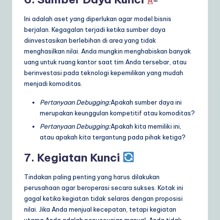
Ini adalah aset yang diperlukan agar model bisnis
berjalan. Kegagalan terjadi ketika sumber daya
diinvestasikan berlebihan di area yang tidak
menghasilkan nilai. Anda mungkin menghabiskan banyak
uang untuk ruang kantor saat tim Anda tersebar, atau
berinvestasi pada teknologi kepemilikan yang mudah
menjadi komoditas.
Pertanyaan Debugging:
Apakah sumber daya ini
merupakan keunggulan kompetitif atau komoditas?
Pertanyaan Debugging:
Apakah kita memiliki ini,
atau apakah kita tergantung pada pihak ketiga?
7. Kegiatan Kunci
Tindakan paling penting yang harus dilakukan
perusahaan agar beroperasi secara sukses. Kotak ini
gagal ketika kegiatan tidak selaras dengan proposisi
nilai. Jika Anda menjual kecepatan, tetapi kegiatan
utama Anda adalah penyesuaian manual, Anda tidak