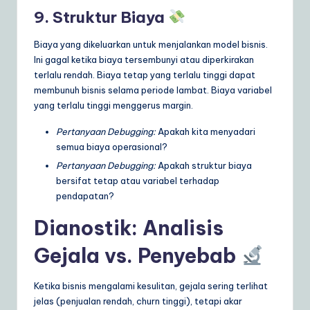
9. Struktur Biaya
Biaya yang dikeluarkan untuk menjalankan model bisnis.
Ini gagal ketika biaya tersembunyi atau diperkirakan
terlalu rendah. Biaya tetap yang terlalu tinggi dapat
membunuh bisnis selama periode lambat. Biaya variabel
yang terlalu tinggi menggerus margin.
Pertanyaan Debugging:
Apakah kita menyadari
semua biaya operasional?
Pertanyaan Debugging:
Apakah struktur biaya
bersifat tetap atau variabel terhadap
pendapatan?
Dianostik: Analisis
Gejala vs. Penyebab
Ketika bisnis mengalami kesulitan, gejala sering terlihat
jelas (penjualan rendah, churn tinggi), tetapi akar