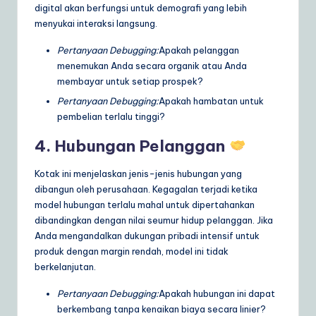
digital akan berfungsi untuk demografi yang lebih
menyukai interaksi langsung.
Pertanyaan Debugging:
Apakah pelanggan
menemukan Anda secara organik atau Anda
membayar untuk setiap prospek?
Pertanyaan Debugging:
Apakah hambatan untuk
pembelian terlalu tinggi?
4. Hubungan Pelanggan
Kotak ini menjelaskan jenis-jenis hubungan yang
dibangun oleh perusahaan. Kegagalan terjadi ketika
model hubungan terlalu mahal untuk dipertahankan
dibandingkan dengan nilai seumur hidup pelanggan. Jika
Anda mengandalkan dukungan pribadi intensif untuk
produk dengan margin rendah, model ini tidak
berkelanjutan.
Pertanyaan Debugging:
Apakah hubungan ini dapat
berkembang tanpa kenaikan biaya secara linier?