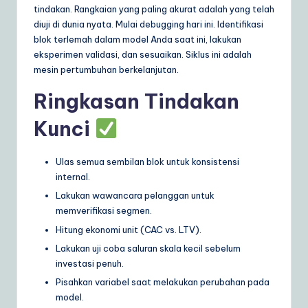
tindakan. Rangkaian yang paling akurat adalah yang telah
diuji di dunia nyata. Mulai debugging hari ini. Identifikasi
blok terlemah dalam model Anda saat ini, lakukan
eksperimen validasi, dan sesuaikan. Siklus ini adalah
mesin pertumbuhan berkelanjutan.
Ringkasan Tindakan
Kunci
Ulas semua sembilan blok untuk konsistensi
internal.
Lakukan wawancara pelanggan untuk
memverifikasi segmen.
Hitung ekonomi unit (CAC vs. LTV).
Lakukan uji coba saluran skala kecil sebelum
investasi penuh.
Pisahkan variabel saat melakukan perubahan pada
model.