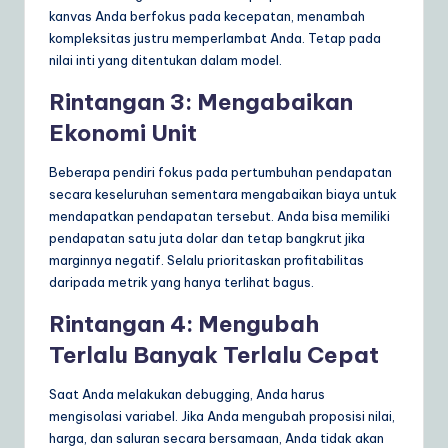
kanvas Anda berfokus pada kecepatan, menambah
kompleksitas justru memperlambat Anda. Tetap pada
nilai inti yang ditentukan dalam model.
Rintangan 3: Mengabaikan
Ekonomi Unit
Beberapa pendiri fokus pada pertumbuhan pendapatan
secara keseluruhan sementara mengabaikan biaya untuk
mendapatkan pendapatan tersebut. Anda bisa memiliki
pendapatan satu juta dolar dan tetap bangkrut jika
marginnya negatif. Selalu prioritaskan profitabilitas
daripada metrik yang hanya terlihat bagus.
Rintangan 4: Mengubah
Terlalu Banyak Terlalu Cepat
Saat Anda melakukan debugging, Anda harus
mengisolasi variabel. Jika Anda mengubah proposisi nilai,
harga, dan saluran secara bersamaan, Anda tidak akan