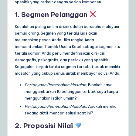
spesifik yang terkait dengan setiap komponen.
1. Segmen Pelanggan
Kesalahan paling umum di sini adalah berusaha melayani
semua orang. Segmen yang terlalu luas akan
melemahkan pesan Anda. Jika rangka Anda
mencantumkan ‘Pemilik Usaha Kecil’ sebagai segmen, itu
terlalu samar. Anda perlu mendefinisikan ciri-ciri
demografis, psikografis, dan perilaku yang spesifik.
Kegagalan terjadi ketika segmen tersebut tidak memiliki
masalah yang cukup serius untuk membayar solusi Anda.
Pertanyaan Pemecahan Masalah:
Bisakah saya
menggambarkan 10 pelanggan terbaik saya tanpa
menggunakan istilah umum?
Pertanyaan Pemecahan Masalah:
Apakah mereka
sedang aktif mencari solusi saat ini?
2. Proposisi Nilai