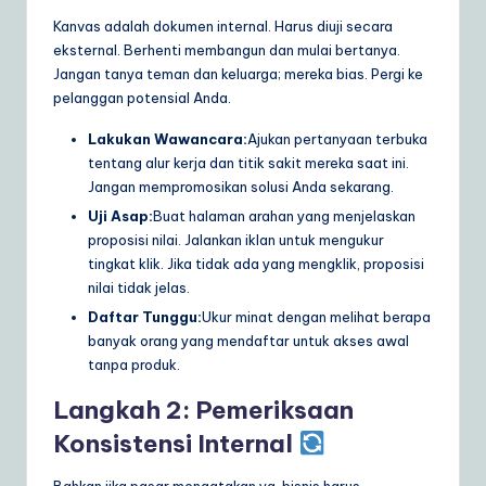
Kanvas adalah dokumen internal. Harus diuji secara
eksternal. Berhenti membangun dan mulai bertanya.
Jangan tanya teman dan keluarga; mereka bias. Pergi ke
pelanggan potensial Anda.
Lakukan Wawancara:
Ajukan pertanyaan terbuka
tentang alur kerja dan titik sakit mereka saat ini.
Jangan mempromosikan solusi Anda sekarang.
Uji Asap:
Buat halaman arahan yang menjelaskan
proposisi nilai. Jalankan iklan untuk mengukur
tingkat klik. Jika tidak ada yang mengklik, proposisi
nilai tidak jelas.
Daftar Tunggu:
Ukur minat dengan melihat berapa
banyak orang yang mendaftar untuk akses awal
tanpa produk.
Langkah 2: Pemeriksaan
Konsistensi Internal