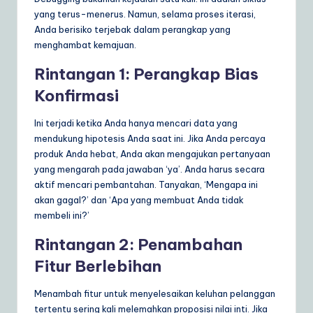
yang terus-menerus. Namun, selama proses iterasi,
Anda berisiko terjebak dalam perangkap yang
menghambat kemajuan.
Rintangan 1: Perangkap Bias
Konfirmasi
Ini terjadi ketika Anda hanya mencari data yang
mendukung hipotesis Anda saat ini. Jika Anda percaya
produk Anda hebat, Anda akan mengajukan pertanyaan
yang mengarah pada jawaban ‘ya’. Anda harus secara
aktif mencari pembantahan. Tanyakan, ‘Mengapa ini
akan gagal?’ dan ‘Apa yang membuat Anda tidak
membeli ini?’
Rintangan 2: Penambahan
Fitur Berlebihan
Menambah fitur untuk menyelesaikan keluhan pelanggan
tertentu sering kali melemahkan proposisi nilai inti. Jika