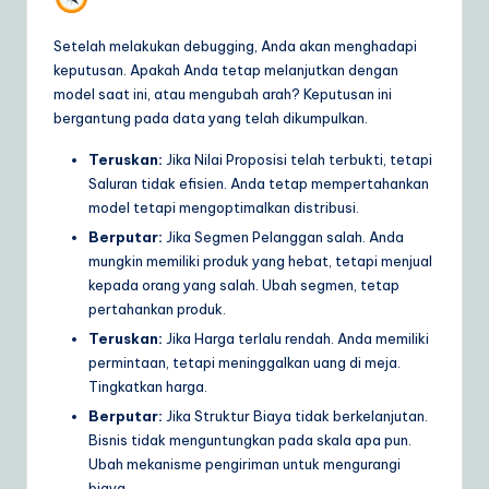
Setelah melakukan debugging, Anda akan menghadapi
keputusan. Apakah Anda tetap melanjutkan dengan
model saat ini, atau mengubah arah? Keputusan ini
bergantung pada data yang telah dikumpulkan.
Teruskan:
Jika Nilai Proposisi telah terbukti, tetapi
Saluran tidak efisien. Anda tetap mempertahankan
model tetapi mengoptimalkan distribusi.
Berputar:
Jika Segmen Pelanggan salah. Anda
mungkin memiliki produk yang hebat, tetapi menjual
kepada orang yang salah. Ubah segmen, tetap
pertahankan produk.
Teruskan:
Jika Harga terlalu rendah. Anda memiliki
permintaan, tetapi meninggalkan uang di meja.
Tingkatkan harga.
Berputar:
Jika Struktur Biaya tidak berkelanjutan.
Bisnis tidak menguntungkan pada skala apa pun.
Ubah mekanisme pengiriman untuk mengurangi
biaya.