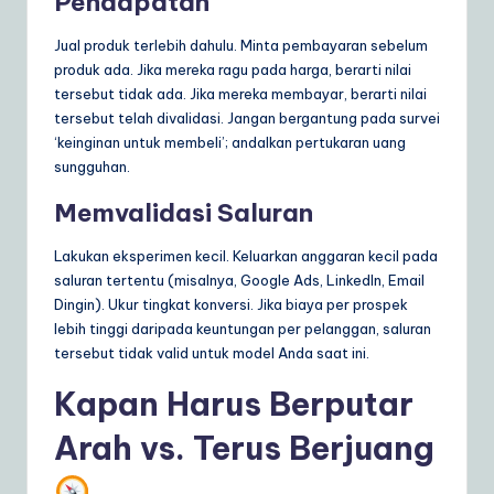
Pendapatan
Jual produk terlebih dahulu. Minta pembayaran sebelum
produk ada. Jika mereka ragu pada harga, berarti nilai
tersebut tidak ada. Jika mereka membayar, berarti nilai
tersebut telah divalidasi. Jangan bergantung pada survei
‘keinginan untuk membeli’; andalkan pertukaran uang
sungguhan.
Memvalidasi Saluran
Lakukan eksperimen kecil. Keluarkan anggaran kecil pada
saluran tertentu (misalnya, Google Ads, LinkedIn, Email
Dingin). Ukur tingkat konversi. Jika biaya per prospek
lebih tinggi daripada keuntungan per pelanggan, saluran
tersebut tidak valid untuk model Anda saat ini.
Kapan Harus Berputar
Arah vs. Terus Berjuang