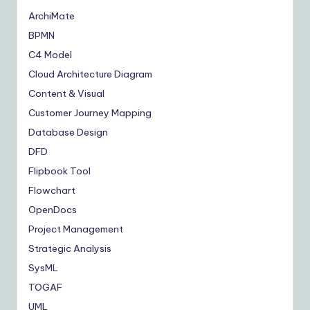
ArchiMate
BPMN
C4 Model
Cloud Architecture Diagram
Content & Visual
Customer Journey Mapping
Database Design
DFD
Flipbook Tool
Flowchart
OpenDocs
Project Management
Strategic Analysis
SysML
TOGAF
UML