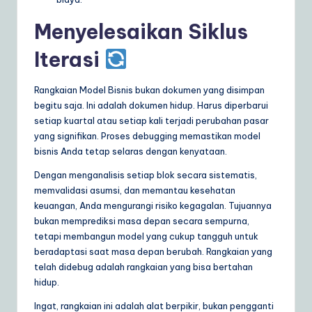
Menyelesaikan Siklus
Iterasi
Rangkaian Model Bisnis bukan dokumen yang disimpan
begitu saja. Ini adalah dokumen hidup. Harus diperbarui
setiap kuartal atau setiap kali terjadi perubahan pasar
yang signifikan. Proses debugging memastikan model
bisnis Anda tetap selaras dengan kenyataan.
Dengan menganalisis setiap blok secara sistematis,
memvalidasi asumsi, dan memantau kesehatan
keuangan, Anda mengurangi risiko kegagalan. Tujuannya
bukan memprediksi masa depan secara sempurna,
tetapi membangun model yang cukup tangguh untuk
beradaptasi saat masa depan berubah. Rangkaian yang
telah didebug adalah rangkaian yang bisa bertahan
hidup.
Ingat, rangkaian ini adalah alat berpikir, bukan pengganti