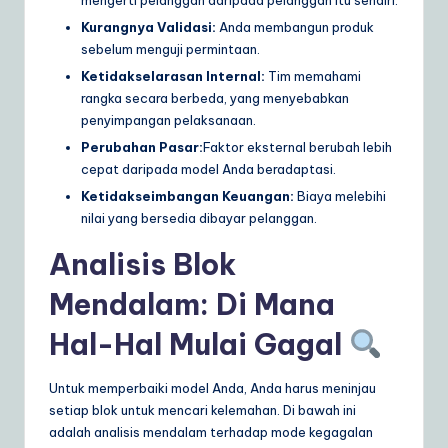
Kurangnya Validasi:
Anda membangun produk
sebelum menguji permintaan.
Ketidakselarasan Internal:
Tim memahami
rangka secara berbeda, yang menyebabkan
penyimpangan pelaksanaan.
Perubahan Pasar:
Faktor eksternal berubah lebih
cepat daripada model Anda beradaptasi.
Ketidakseimbangan Keuangan:
Biaya melebihi
nilai yang bersedia dibayar pelanggan.
Analisis Blok
Mendalam: Di Mana
Hal-Hal Mulai Gagal
Untuk memperbaiki model Anda, Anda harus meninjau
setiap blok untuk mencari kelemahan. Di bawah ini
adalah analisis mendalam terhadap mode kegagalan