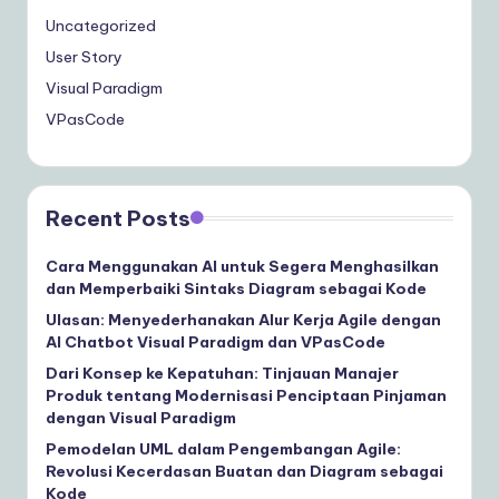
Uncategorized
User Story
Visual Paradigm
VPasCode
Recent Posts
Cara Menggunakan AI untuk Segera Menghasilkan
dan Memperbaiki Sintaks Diagram sebagai Kode
Ulasan: Menyederhanakan Alur Kerja Agile dengan
AI Chatbot Visual Paradigm dan VPasCode
Dari Konsep ke Kepatuhan: Tinjauan Manajer
Produk tentang Modernisasi Penciptaan Pinjaman
dengan Visual Paradigm
Pemodelan UML dalam Pengembangan Agile:
Revolusi Kecerdasan Buatan dan Diagram sebagai
Kode