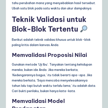
tahu perubahan mana yang menyebabkan hasil tersebut.
Ubah satu blok pada satu waktu dan ukur dampaknya.
Teknik Validasi untuk
Blok-Blok Tertentu
Berikut adalah teknik validasi khusus untuk blok-blok
paling kritis dalam kanvas Anda.
Memvalidasi Proposisi Nilai
Gunakan metode ‘Uji Ibu’. Tanyakan tentang kehidupan
mereka, bukan ide Anda. Jika mereka berkata,
‘Kedengarannya bagus,’ itu tidak berarti apa-apa. Jika
mereka berkata, ‘Saya mencoba menyelesaikannya
tahun lalu tapi butuh waktu terlalu lama,’ itu adalah data.
Cari bukti perilaku, bukan hanya kata-kata.
Memvalidasi Model