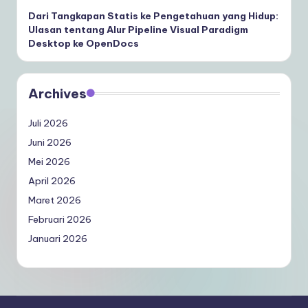
Dari Tangkapan Statis ke Pengetahuan yang Hidup:
Ulasan tentang Alur Pipeline Visual Paradigm
Desktop ke OpenDocs
Archives
Juli 2026
Juni 2026
Mei 2026
April 2026
Maret 2026
Februari 2026
Januari 2026