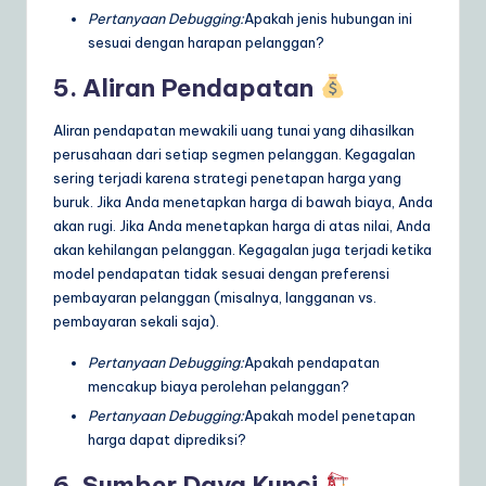
Pertanyaan Debugging:
Apakah jenis hubungan ini
sesuai dengan harapan pelanggan?
5. Aliran Pendapatan
Aliran pendapatan mewakili uang tunai yang dihasilkan
perusahaan dari setiap segmen pelanggan. Kegagalan
sering terjadi karena strategi penetapan harga yang
buruk. Jika Anda menetapkan harga di bawah biaya, Anda
akan rugi. Jika Anda menetapkan harga di atas nilai, Anda
akan kehilangan pelanggan. Kegagalan juga terjadi ketika
model pendapatan tidak sesuai dengan preferensi
pembayaran pelanggan (misalnya, langganan vs.
pembayaran sekali saja).
Pertanyaan Debugging:
Apakah pendapatan
mencakup biaya perolehan pelanggan?
Pertanyaan Debugging:
Apakah model penetapan
harga dapat diprediksi?
6. Sumber Daya Kunci