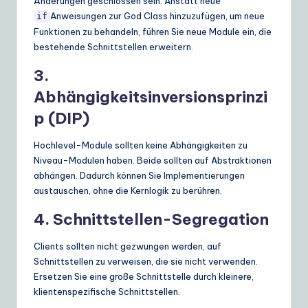
Änderungen geschlossen sein. Anstatt neue
Anweisungen zur God Class hinzuzufügen, um neue
if
Funktionen zu behandeln, führen Sie neue Module ein, die
bestehende Schnittstellen erweitern.
3.
Abhängigkeitsinversionsprinzi
p (DIP)
Hochlevel-Module sollten keine Abhängigkeiten zu
Niveau-Modulen haben. Beide sollten auf Abstraktionen
abhängen. Dadurch können Sie Implementierungen
austauschen, ohne die Kernlogik zu berühren.
4. Schnittstellen-Segregation
Clients sollten nicht gezwungen werden, auf
Schnittstellen zu verweisen, die sie nicht verwenden.
Ersetzen Sie eine große Schnittstelle durch kleinere,
klientenspezifische Schnittstellen.