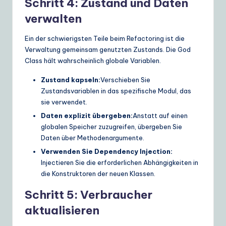
Schritt 4: Zustand und Daten
verwalten
Ein der schwierigsten Teile beim Refactoring ist die
Verwaltung gemeinsam genutzten Zustands. Die God
Class hält wahrscheinlich globale Variablen.
Zustand kapseln:
Verschieben Sie
Zustandsvariablen in das spezifische Modul, das
sie verwendet.
Daten explizit übergeben:
Anstatt auf einen
globalen Speicher zuzugreifen, übergeben Sie
Daten über Methodenargumente.
Verwenden Sie Dependency Injection:
Injectieren Sie die erforderlichen Abhängigkeiten in
die Konstruktoren der neuen Klassen.
Schritt 5: Verbraucher
aktualisieren