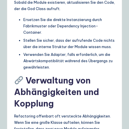
Sobald die Module existieren, aktualisieren Sie den Code,
der die God Class aufruft.
Ersetzen Sie die direkte Instanziierung durch
Fabrikmuster oder Dependency Injection-
Container.
Stellen Sie sicher, dass der aufrufende Code nichts
über die interne Struktur der Module wissen muss.
Verwenden Sie Adapter, falls erforderlich, um die
Abwärtskompatibilität während des Übergangs zu
gewährleisten.
Verwaltung von
Abhängigkeiten und
Kopplung
Refactoring offenbart oft versteckte Abhängigkeiten.
Wenn Sie eine große Klasse aufteilen, können Sie
feststellen, dass zwei neue Module aufeinander