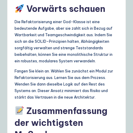
Vorwärts schauen
Die Refaktorisierung einer God-Klasse ist eine
bedeutende Aufgabe, aber sie zahlt sich in Bezug auf
Wartbarkeit und Teamgeschwindigkeit aus. Indem Sie
sich an die SOLID-Prinzipien halten, Abhängigkeiten
sorgfältig verwalten und strenge Teststandards
beibehalten, können Sie eine monolithische Struktur in
ein robustes, modulares System verwandeln.
Fangen Sie klein an. Wählen Sie zunächst ein Modul zur
Refaktorisierung aus. Lernen Sie aus dem Prozess.
Wenden Sie dann dieselbe Logik auf den Rest des
Systems an. Dieser Ansatz minimiert das Risiko und
stärkt das Vertrauen in die neue Architektur.
Zusammenfassung
der wichtigsten