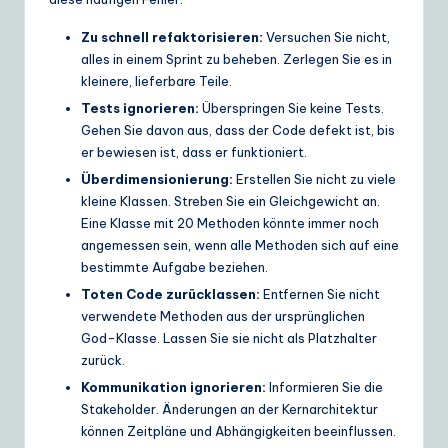
Zu schnell refaktorisieren:
Versuchen Sie nicht,
alles in einem Sprint zu beheben. Zerlegen Sie es in
kleinere, lieferbare Teile.
Tests ignorieren:
Überspringen Sie keine Tests.
Gehen Sie davon aus, dass der Code defekt ist, bis
er bewiesen ist, dass er funktioniert.
Überdimensionierung:
Erstellen Sie nicht zu viele
kleine Klassen. Streben Sie ein Gleichgewicht an.
Eine Klasse mit 20 Methoden könnte immer noch
angemessen sein, wenn alle Methoden sich auf eine
bestimmte Aufgabe beziehen.
Toten Code zurücklassen:
Entfernen Sie nicht
verwendete Methoden aus der ursprünglichen
God-Klasse. Lassen Sie sie nicht als Platzhalter
zurück.
Kommunikation ignorieren:
Informieren Sie die
Stakeholder. Änderungen an der Kernarchitektur
können Zeitpläne und Abhängigkeiten beeinflussen.