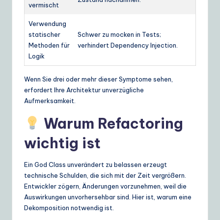
vermischt
Verwendung
statischer
Schwer zu mocken in Tests;
Methoden für
verhindert Dependency Injection.
Logik
Wenn Sie drei oder mehr dieser Symptome sehen,
erfordert Ihre Architektur unverzügliche
Aufmerksamkeit.
Warum Refactoring
wichtig ist
Ein God Class unverändert zu belassen erzeugt
technische Schulden, die sich mit der Zeit vergrößern.
Entwickler zögern, Änderungen vorzunehmen, weil die
Auswirkungen unvorhersehbar sind. Hier ist, warum eine
Dekomposition notwendig ist.