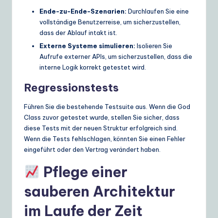
Ende-zu-Ende-Szenarien:
Durchlaufen Sie eine
vollständige Benutzerreise, um sicherzustellen,
dass der Ablauf intakt ist.
Externe Systeme simulieren:
Isolieren Sie
Aufrufe externer APIs, um sicherzustellen, dass die
interne Logik korrekt getestet wird.
Regressionstests
Führen Sie die bestehende Testsuite aus. Wenn die God
Class zuvor getestet wurde, stellen Sie sicher, dass
diese Tests mit der neuen Struktur erfolgreich sind.
Wenn die Tests fehlschlagen, könnten Sie einen Fehler
eingeführt oder den Vertrag verändert haben.
Pflege einer
sauberen Architektur
im Laufe der Zeit