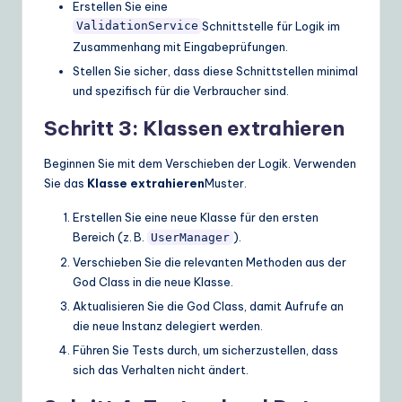
Erstellen Sie eine
Schnittstelle für Logik im
ValidationService
Zusammenhang mit Eingabeprüfungen.
Stellen Sie sicher, dass diese Schnittstellen minimal
und spezifisch für die Verbraucher sind.
Schritt 3: Klassen extrahieren
Beginnen Sie mit dem Verschieben der Logik. Verwenden
Sie das
Klasse extrahieren
Muster.
Erstellen Sie eine neue Klasse für den ersten
Bereich (z. B.
).
UserManager
Verschieben Sie die relevanten Methoden aus der
God Class in die neue Klasse.
Aktualisieren Sie die God Class, damit Aufrufe an
die neue Instanz delegiert werden.
Führen Sie Tests durch, um sicherzustellen, dass
sich das Verhalten nicht ändert.