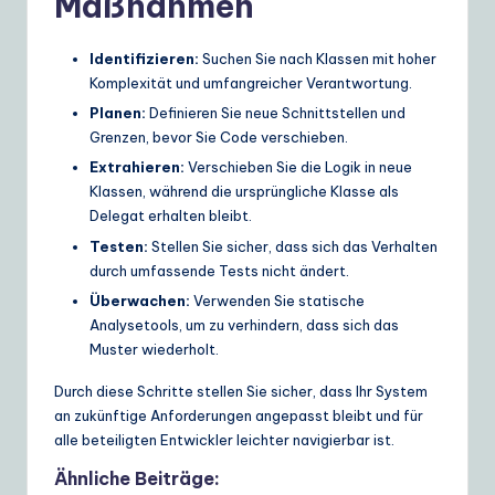
Maßnahmen
Identifizieren:
Suchen Sie nach Klassen mit hoher
Komplexität und umfangreicher Verantwortung.
Planen:
Definieren Sie neue Schnittstellen und
Grenzen, bevor Sie Code verschieben.
Extrahieren:
Verschieben Sie die Logik in neue
Klassen, während die ursprüngliche Klasse als
Delegat erhalten bleibt.
Testen:
Stellen Sie sicher, dass sich das Verhalten
durch umfassende Tests nicht ändert.
Überwachen:
Verwenden Sie statische
Analysetools, um zu verhindern, dass sich das
Muster wiederholt.
Durch diese Schritte stellen Sie sicher, dass Ihr System
an zukünftige Anforderungen angepasst bleibt und für
alle beteiligten Entwickler leichter navigierbar ist.
Ähnliche Beiträge: