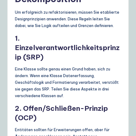
Um erfolgreich zu refaktorisieren, müssen Sie etablierte
Designprinzipien anwenden. Diese Regeln leiten Sie
dabei, wie Sie Logik aufteilen und Grenzen definieren.
1.
Einzelverantwortlichkeitsprinz
ip (SRP)
Eine Klasse sollte genau einen Grund haben, sich zu
ändern. Wenn eine Klasse Datenerfassung,
Geschäftslogik und Formatierung verarbeitet, verstößt
sie gegen das SRP. Teilen Sie diese Aspekte in drei
verschiedene Klassen auf.
2. Offen/Schließen-Prinzip
(OCP)
Entitäten sollten für Erweiterungen offen, aber für