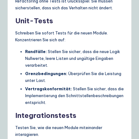
Refactoring ohne Tests ist Glücksspiel. Sie müssen
sicherstellen, dass sich das Verhalten nicht ändert.
Unit-Tests
Schreiben Sie sofort Tests für die neuen Module.
Konzentrieren Sie sich auf:
Randfälle:
Stellen Sie sicher, dass die neue Logik
Nullwerte, leere Listen und ungültige Eingaben
verarbeitet.
Grenzbedingungen:
Überprüfen Sie die Leistung
unter Last.
Vertragskonformität:
Stellen Sie sicher, dass die
Implementierung den Schnittstellenbeschreibungen
entspricht.
Integrationstests
Testen Sie, wie die neuen Module miteinander
interagieren.