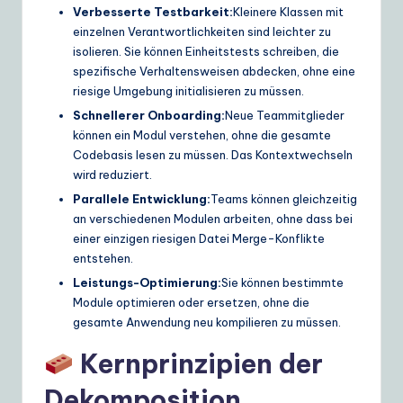
Verbesserte Testbarkeit:
Kleinere Klassen mit
einzelnen Verantwortlichkeiten sind leichter zu
isolieren. Sie können Einheitstests schreiben, die
spezifische Verhaltensweisen abdecken, ohne eine
riesige Umgebung initialisieren zu müssen.
Schnellerer Onboarding:
Neue Teammitglieder
können ein Modul verstehen, ohne die gesamte
Codebasis lesen zu müssen. Das Kontextwechseln
wird reduziert.
Parallele Entwicklung:
Teams können gleichzeitig
an verschiedenen Modulen arbeiten, ohne dass bei
einer einzigen riesigen Datei Merge-Konflikte
entstehen.
Leistungs-Optimierung:
Sie können bestimmte
Module optimieren oder ersetzen, ohne die
gesamte Anwendung neu kompilieren zu müssen.
Kernprinzipien der
Dekomposition