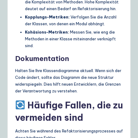
die Komplexität von Methoden. Hohe Komplexität
deutet auf einen Bedarf an Refaktorisierung hin.
Kopplungs-Metriken:
Verfolgen Sie die Anzahl
der Klassen, von denen ein Modul abhängt.
Kohäsions-Metriken:
Messen Sie, wie eng die
Methoden in einer Klasse miteinander verknüpft
sind.
Dokumentation
Halten Sie Ihre Klassendiagramme aktuell. Wenn sich der
Code ändert, sollte das Diagramm die neue Struktur
widerspiegeln. Dies hilft neuen Entwicklern, die Grenzen
der Verantwortung zu verstehen.
Häufige Fallen, die zu
vermeiden sind
Achten Sie während des Refaktorisierungsprozesses auf
diese häufigen Fehler.