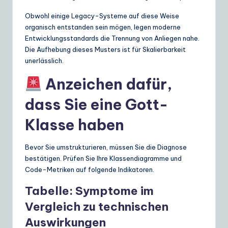
Obwohl einige Legacy-Systeme auf diese Weise
organisch entstanden sein mögen, legen moderne
Entwicklungsstandards die Trennung von Anliegen nahe.
Die Aufhebung dieses Musters ist für Skalierbarkeit
unerlässlich.
Anzeichen dafür,
dass Sie eine Gott-
Klasse haben
Bevor Sie umstrukturieren, müssen Sie die Diagnose
bestätigen. Prüfen Sie Ihre Klassendiagramme und
Code-Metriken auf folgende Indikatoren.
Tabelle: Symptome im
Vergleich zu technischen
Auswirkungen