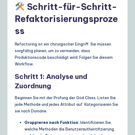
Schritt-für-Schritt-
Refaktorisierungsproze
ss
Refactoring ist ein chirurgischer Eingriff. Sie müssen
sorgfältig planen, um zu vermeiden, dass
Produktionscode beschädigt wird. Folgen Sie diesem
Workflow.
Schritt 1: Analyse und
Zuordnung
Beginnen Sie mit der Prüfung der God Class. Listen Sie
jede Methode und jedes Attribut auf. Kategorisieren Sie
sie nach Domäne.
Gruppieren nach Funktion:
Identifizieren Sie,
welche Methoden die Benutzerauthentifizierung,