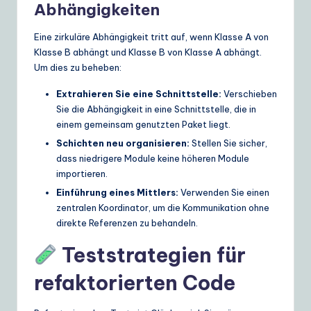
Abhängigkeiten
Eine zirkuläre Abhängigkeit tritt auf, wenn Klasse A von
Klasse B abhängt und Klasse B von Klasse A abhängt.
Um dies zu beheben:
Extrahieren Sie eine Schnittstelle:
Verschieben
Sie die Abhängigkeit in eine Schnittstelle, die in
einem gemeinsam genutzten Paket liegt.
Schichten neu organisieren:
Stellen Sie sicher,
dass niedrigere Module keine höheren Module
importieren.
Einführung eines Mittlers:
Verwenden Sie einen
zentralen Koordinator, um die Kommunikation ohne
direkte Referenzen zu behandeln.
Teststrategien für
refaktorierten Code