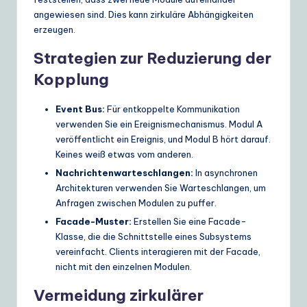
angewiesen sind. Dies kann zirkuläre Abhängigkeiten
erzeugen.
Strategien zur Reduzierung der
Kopplung
Event Bus:
Für entkoppelte Kommunikation
verwenden Sie ein Ereignismechanismus. Modul A
veröffentlicht ein Ereignis, und Modul B hört darauf.
Keines weiß etwas vom anderen.
Nachrichtenwarteschlangen:
In asynchronen
Architekturen verwenden Sie Warteschlangen, um
Anfragen zwischen Modulen zu puffer.
Facade-Muster:
Erstellen Sie eine Facade-
Klasse, die die Schnittstelle eines Subsystems
vereinfacht. Clients interagieren mit der Facade,
nicht mit den einzelnen Modulen.
Vermeidung zirkulärer