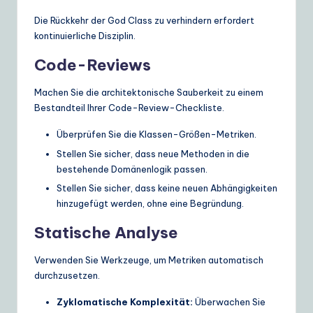
Die Rückkehr der God Class zu verhindern erfordert
kontinuierliche Disziplin.
Code-Reviews
Machen Sie die architektonische Sauberkeit zu einem
Bestandteil Ihrer Code-Review-Checkliste.
Überprüfen Sie die Klassen-Größen-Metriken.
Stellen Sie sicher, dass neue Methoden in die
bestehende Domänenlogik passen.
Stellen Sie sicher, dass keine neuen Abhängigkeiten
hinzugefügt werden, ohne eine Begründung.
Statische Analyse
Verwenden Sie Werkzeuge, um Metriken automatisch
durchzusetzen.
Zyklomatische Komplexität:
Überwachen Sie