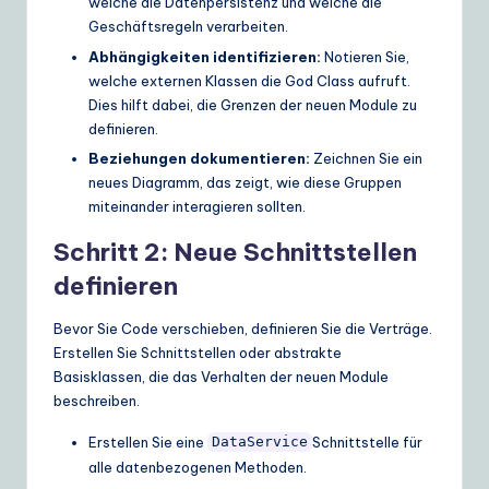
welche die Datenpersistenz und welche die
Geschäftsregeln verarbeiten.
Abhängigkeiten identifizieren:
Notieren Sie,
welche externen Klassen die God Class aufruft.
Dies hilft dabei, die Grenzen der neuen Module zu
definieren.
Beziehungen dokumentieren:
Zeichnen Sie ein
neues Diagramm, das zeigt, wie diese Gruppen
miteinander interagieren sollten.
Schritt 2: Neue Schnittstellen
definieren
Bevor Sie Code verschieben, definieren Sie die Verträge.
Erstellen Sie Schnittstellen oder abstrakte
Basisklassen, die das Verhalten der neuen Module
beschreiben.
Erstellen Sie eine
Schnittstelle für
DataService
alle datenbezogenen Methoden.