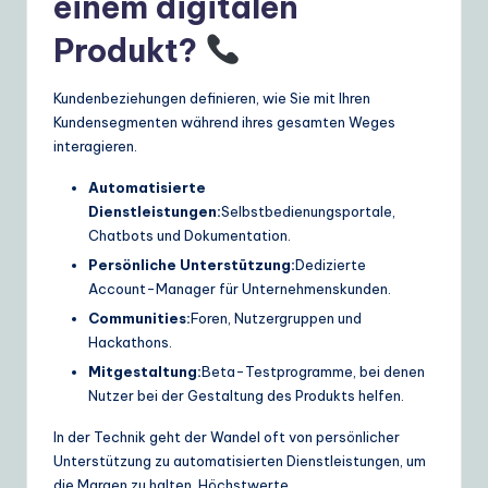
einem digitalen
Produkt?
Kundenbeziehungen definieren, wie Sie mit Ihren
Kundensegmenten während ihres gesamten Weges
interagieren.
Automatisierte
Dienstleistungen:
Selbstbedienungsportale,
Chatbots und Dokumentation.
Persönliche Unterstützung:
Dedizierte
Account-Manager für Unternehmenskunden.
Communities:
Foren, Nutzergruppen und
Hackathons.
Mitgestaltung:
Beta-Testprogramme, bei denen
Nutzer bei der Gestaltung des Produkts helfen.
In der Technik geht der Wandel oft von persönlicher
Unterstützung zu automatisierten Dienstleistungen, um
die Margen zu halten. Höchstwerte