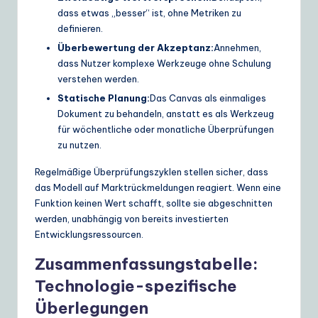
dass etwas „besser“ ist, ohne Metriken zu
definieren.
Überbewertung der Akzeptanz:
Annehmen,
dass Nutzer komplexe Werkzeuge ohne Schulung
verstehen werden.
Statische Planung:
Das Canvas als einmaliges
Dokument zu behandeln, anstatt es als Werkzeug
für wöchentliche oder monatliche Überprüfungen
zu nutzen.
Regelmäßige Überprüfungszyklen stellen sicher, dass
das Modell auf Marktrückmeldungen reagiert. Wenn eine
Funktion keinen Wert schafft, sollte sie abgeschnitten
werden, unabhängig von bereits investierten
Entwicklungsressourcen.
Zusammenfassungstabelle:
Technologie-spezifische
Überlegungen