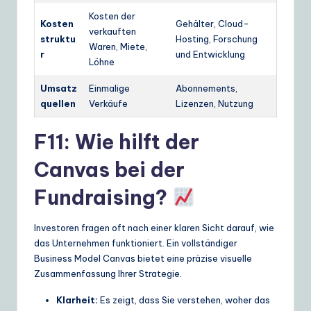
Kosten der
Kosten
Gehälter, Cloud-
verkauften
struktu
Hosting, Forschung
Waren, Miete,
r
und Entwicklung
Löhne
Umsatz
Einmalige
Abonnements,
quellen
Verkäufe
Lizenzen, Nutzung
F11: Wie hilft der
Canvas bei der
Fundraising?
Investoren fragen oft nach einer klaren Sicht darauf, wie
das Unternehmen funktioniert. Ein vollständiger
Business Model Canvas bietet eine präzise visuelle
Zusammenfassung Ihrer Strategie.
Klarheit:
Es zeigt, dass Sie verstehen, woher das