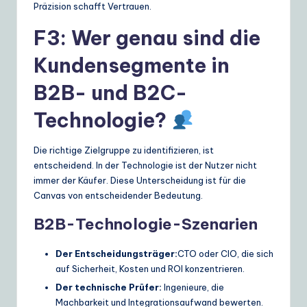
Präzision schafft Vertrauen.
F3: Wer genau sind die
Kundensegmente in
B2B- und B2C-
Technologie?
Die richtige Zielgruppe zu identifizieren, ist
entscheidend. In der Technologie ist der Nutzer nicht
immer der Käufer. Diese Unterscheidung ist für die
Canvas von entscheidender Bedeutung.
B2B-Technologie-Szenarien
Der Entscheidungsträger:
CTO oder CIO, die sich
auf Sicherheit, Kosten und ROI konzentrieren.
Der technische Prüfer:
Ingenieure, die
Machbarkeit und Integrationsaufwand bewerten.