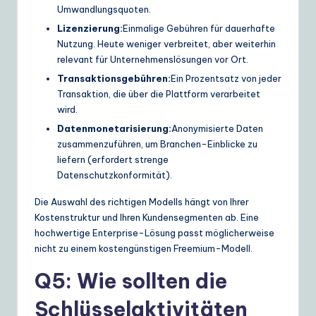
Umwandlungsquoten.
Lizenzierung:
Einmalige Gebühren für dauerhafte
Nutzung. Heute weniger verbreitet, aber weiterhin
relevant für Unternehmenslösungen vor Ort.
Transaktionsgebühren:
Ein Prozentsatz von jeder
Transaktion, die über die Plattform verarbeitet
wird.
Datenmonetarisierung:
Anonymisierte Daten
zusammenzuführen, um Branchen-Einblicke zu
liefern (erfordert strenge
Datenschutzkonformität).
Die Auswahl des richtigen Modells hängt von Ihrer
Kostenstruktur und Ihren Kundensegmenten ab. Eine
hochwertige Enterprise-Lösung passt möglicherweise
nicht zu einem kostengünstigen Freemium-Modell.
Q5: Wie sollten die
Schlüsselaktivitäten