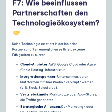
F7: Wie beeinflussen
Partnerschaften den
Technologieökosystem?
Keine Technologie existiert in der Isolation.
Partnerschaften ermöglichen es Ihnen, externe
Fähigkeiten zu nutzen.
Cloud-Anbieter:
AWS, Google Cloud oder Azure
für die Hosting-Infrastruktur.
Integrationspartner:
Unternehmen, deren
Plattformen mit Ihrer Produkt verknüpft werden
(z. B. Slack, Salesforce).
Vertriebskanäle:
Marktplätze oder App-Stores,
die Traffic generieren.
Strategische Allianzen:
Co-Marketing- oder