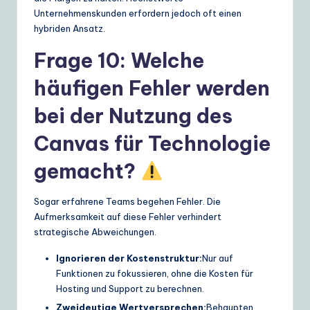
Unternehmenskunden erfordern jedoch oft einen
hybriden Ansatz.
Frage 10: Welche
häufigen Fehler werden
bei der Nutzung des
Canvas für Technologie
gemacht?
Sogar erfahrene Teams begehen Fehler. Die
Aufmerksamkeit auf diese Fehler verhindert
strategische Abweichungen.
Ignorieren der Kostenstruktur:
Nur auf
Funktionen zu fokussieren, ohne die Kosten für
Hosting und Support zu berechnen.
Zweideutige Wertversprechen:
Behaupten,