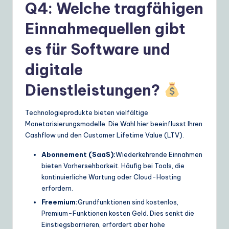
Q4: Welche tragfähigen
Einnahmequellen gibt
es für Software und
digitale
Dienstleistungen?
Technologieprodukte bieten vielfältige
Monetarisierungsmodelle. Die Wahl hier beeinflusst Ihren
Cashflow und den Customer Lifetime Value (LTV).
Abonnement (SaaS):
Wiederkehrende Einnahmen
bieten Vorhersehbarkeit. Häufig bei Tools, die
kontinuierliche Wartung oder Cloud-Hosting
erfordern.
Freemium:
Grundfunktionen sind kostenlos,
Premium-Funktionen kosten Geld. Dies senkt die
Einstiegsbarrieren, erfordert aber hohe