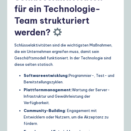
für ein Technologie-
Team strukturiert
werden?
Schlüsselaktivitäten sind die wichtigsten Maßnahmen,
die ein Unternehmen ergreifen muss, damit sein
Geschäftsmodell funktioniert. In der Technologie sind
diese selten statisch.
Softwareentwicklung:
Programmier-, Test- und
Bereitstellungszyklen.
Plattformmanagement:
Wartung der Server-
Infrastruktur und Gewährleistung der
Verfügbarkeit.
Community-Building:
Engagement mit
Entwicklern oder Nutzern, um die Akzeptanz zu
fördern.