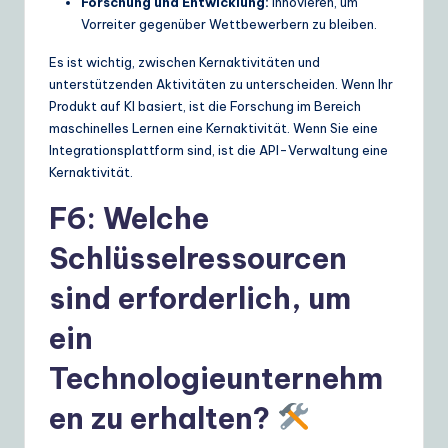
Forschung und Entwicklung:
Innovieren, um
Vorreiter gegenüber Wettbewerbern zu bleiben.
Es ist wichtig, zwischen Kernaktivitäten und
unterstützenden Aktivitäten zu unterscheiden. Wenn Ihr
Produkt auf KI basiert, ist die Forschung im Bereich
maschinelles Lernen eine Kernaktivität. Wenn Sie eine
Integrationsplattform sind, ist die API-Verwaltung eine
Kernaktivität.
F6: Welche
Schlüsselressourcen
sind erforderlich, um
ein
Technologieunternehm
en zu erhalten?