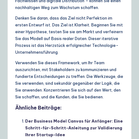
Fachwissen und digitale Distribution – können Sie einen
nachhaltigen Weg zum Wachstum schaffen.
Denken Sie daran, dass das Ziel nicht Perfektion im
ersten Entwurf ist. Das Ziel ist Klarheit. Beginnen Sie mit
einer Hypothese, testen Sie sie am Markt und verfeinern
Sie das Modell auf Basis realer Daten. Dieser iterative
Prozess ist das Herzstück erfolgreicher Technologie-
Unternehmensführung.
Verwenden Sie dieses Framework, um Ihr Team
auszurichten, mit Stakeholdern zu kommunizieren und
fundierte Entscheidungen zu treffen. Die Werkzeuge, die
Sie verwenden, sind sekundär gegenüber der Logik, die
Sie anwenden. Konzentrieren Sie sich auf den Wert, den
Sie schaffen, und die Kunden, die Sie bedienen.
Ähnliche Beiträge:
Der Business Model Canvas für Anfänger: Eine
Schritt-für-Schritt-Anleitung zur Validierung
Ihrer Startup-Idee