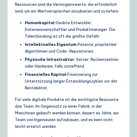
Ressourcen sind die Vermögenswerte, die erforderlich
sind, um ein Wertversprechen anzubieten und zu liefern.
Humankapital:
Geübte Entwickler,
Datenwissenschaftler und Produktmanager. Die
Talentbindung ist oft die größte Gefahr.
Intellektuelles Eigentum:
Patente, proprietäre
Algorithmen und Code-Repositories.
Physische Infrastruktur:
Server, Rechenzentren
oder Hardware, falls zutreffend.
Finanzielles Kapital:
Finanzierung zur
Unterstützung langer Entwicklungszyklen vor der
Rentabilität.
Für viele digitale Produkte ist die wichtigste Ressource
das Team. Im Gegensatz zu einer Fabrik, in der
Maschinen gekauft werden können, dauert es Jahre, ein
Team von Ingenieuren aufzubauen, und es kann nicht
leicht ersetzt werden.