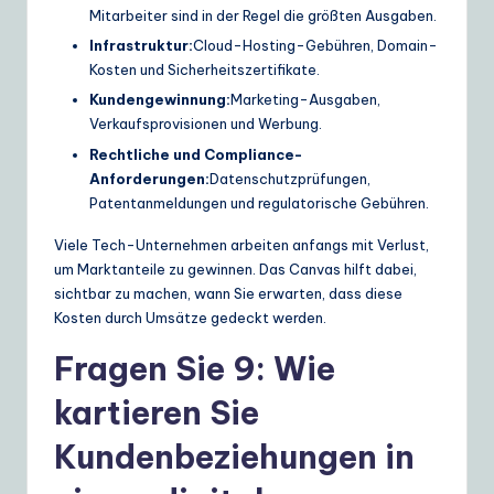
Mitarbeiter sind in der Regel die größten Ausgaben.
Infrastruktur:
Cloud-Hosting-Gebühren, Domain-
Kosten und Sicherheitszertifikate.
Kundengewinnung:
Marketing-Ausgaben,
Verkaufsprovisionen und Werbung.
Rechtliche und Compliance-
Anforderungen:
Datenschutzprüfungen,
Patentanmeldungen und regulatorische Gebühren.
Viele Tech-Unternehmen arbeiten anfangs mit Verlust,
um Marktanteile zu gewinnen. Das Canvas hilft dabei,
sichtbar zu machen, wann Sie erwarten, dass diese
Kosten durch Umsätze gedeckt werden.
Fragen Sie 9: Wie
kartieren Sie
Kundenbeziehungen in