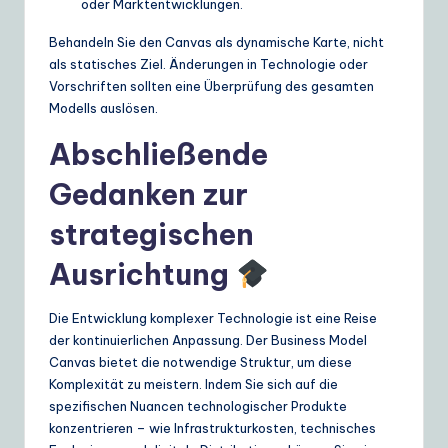
oder Marktentwicklungen.
Behandeln Sie den Canvas als dynamische Karte, nicht
als statisches Ziel. Änderungen in Technologie oder
Vorschriften sollten eine Überprüfung des gesamten
Modells auslösen.
Abschließende
Gedanken zur
strategischen
Ausrichtung
Die Entwicklung komplexer Technologie ist eine Reise
der kontinuierlichen Anpassung. Der Business Model
Canvas bietet die notwendige Struktur, um diese
Komplexität zu meistern. Indem Sie sich auf die
spezifischen Nuancen technologischer Produkte
konzentrieren – wie Infrastrukturkosten, technisches