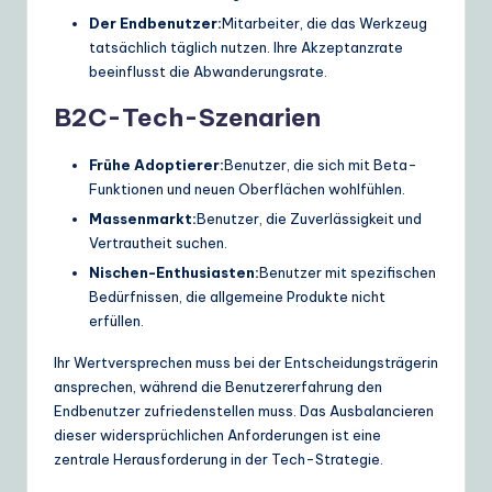
Der Endbenutzer:
Mitarbeiter, die das Werkzeug
tatsächlich täglich nutzen. Ihre Akzeptanzrate
beeinflusst die Abwanderungsrate.
B2C-Tech-Szenarien
Frühe Adoptierer:
Benutzer, die sich mit Beta-
Funktionen und neuen Oberflächen wohlfühlen.
Massenmarkt:
Benutzer, die Zuverlässigkeit und
Vertrautheit suchen.
Nischen-Enthusiasten:
Benutzer mit spezifischen
Bedürfnissen, die allgemeine Produkte nicht
erfüllen.
Ihr Wertversprechen muss bei der Entscheidungsträgerin
ansprechen, während die Benutzererfahrung den
Endbenutzer zufriedenstellen muss. Das Ausbalancieren
dieser widersprüchlichen Anforderungen ist eine
zentrale Herausforderung in der Tech-Strategie.