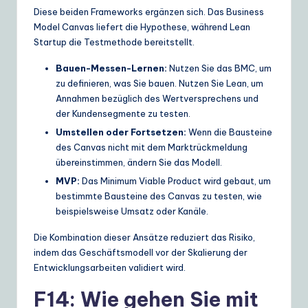
Diese beiden Frameworks ergänzen sich. Das Business
Model Canvas liefert die Hypothese, während Lean
Startup die Testmethode bereitstellt.
Bauen-Messen-Lernen:
Nutzen Sie das BMC, um
zu definieren, was Sie bauen. Nutzen Sie Lean, um
Annahmen bezüglich des Wertversprechens und
der Kundensegmente zu testen.
Umstellen oder Fortsetzen:
Wenn die Bausteine
des Canvas nicht mit dem Marktrückmeldung
übereinstimmen, ändern Sie das Modell.
MVP:
Das Minimum Viable Product wird gebaut, um
bestimmte Bausteine des Canvas zu testen, wie
beispielsweise Umsatz oder Kanäle.
Die Kombination dieser Ansätze reduziert das Risiko,
indem das Geschäftsmodell vor der Skalierung der
Entwicklungsarbeiten validiert wird.
F14: Wie gehen Sie mit