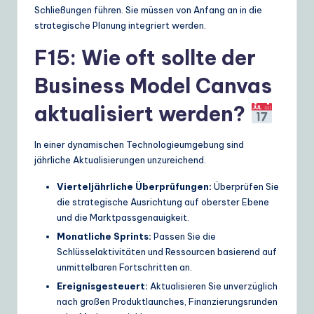
Schließungen führen. Sie müssen von Anfang an in die
strategische Planung integriert werden.
F15: Wie oft sollte der
Business Model Canvas
aktualisiert werden?
In einer dynamischen Technologieumgebung sind
jährliche Aktualisierungen unzureichend.
Vierteljährliche Überprüfungen:
Überprüfen Sie
die strategische Ausrichtung auf oberster Ebene
und die Marktpassgenauigkeit.
Monatliche Sprints:
Passen Sie die
Schlüsselaktivitäten und Ressourcen basierend auf
unmittelbaren Fortschritten an.
Ereignisgesteuert:
Aktualisieren Sie unverzüglich
nach großen Produktlaunches, Finanzierungsrunden