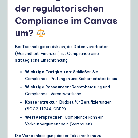
der regulatorischen
Compliance im Canvas
um?
Bei Technologieprodukten, die Daten verarbeiten
(Gesundheit, Finanzen), ist Compliance eine
strategische Einschränkung.
Wichtige Tätigkeiten:
Schließen Sie
Compliance-Prüfungen und Sicherheitstests ein.
Wichtige Ressourcen:
Rechtsberatung und
Compliance-Verantwortliche.
Kostenstruktur:
Budget für Zertifizierungen
(SOC2, HIPAA, GDPR).
Wertversprechen:
Compliance kann ein
Verkaufsargument sein (Vertrauen).
Die Vernachlässigung dieser Faktoren kann zu