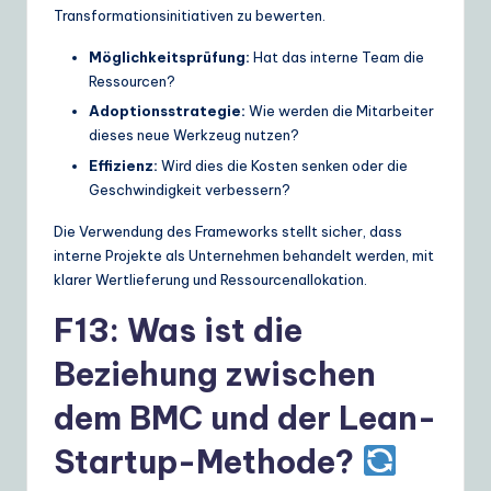
Transformationsinitiativen zu bewerten.
Möglichkeitsprüfung:
Hat das interne Team die
Ressourcen?
Adoptionsstrategie:
Wie werden die Mitarbeiter
dieses neue Werkzeug nutzen?
Effizienz:
Wird dies die Kosten senken oder die
Geschwindigkeit verbessern?
Die Verwendung des Frameworks stellt sicher, dass
interne Projekte als Unternehmen behandelt werden, mit
klarer Wertlieferung und Ressourcenallokation.
F13: Was ist die
Beziehung zwischen
dem BMC und der Lean-
Startup-Methode?