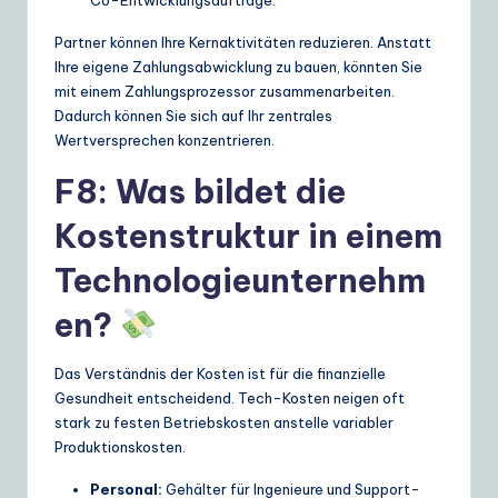
Co-Entwicklungsaufträge.
Partner können Ihre Kernaktivitäten reduzieren. Anstatt
Ihre eigene Zahlungsabwicklung zu bauen, könnten Sie
mit einem Zahlungsprozessor zusammenarbeiten.
Dadurch können Sie sich auf Ihr zentrales
Wertversprechen konzentrieren.
F8: Was bildet die
Kostenstruktur in einem
Technologieunternehm
en?
Das Verständnis der Kosten ist für die finanzielle
Gesundheit entscheidend. Tech-Kosten neigen oft
stark zu festen Betriebskosten anstelle variabler
Produktionskosten.
Personal:
Gehälter für Ingenieure und Support-