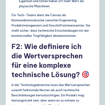
Eigentum und Daten haben oft mehr Wert als
physische Maschinen.
Für Tech-Teams dient die Canvas als
Kommunikationsbrücke zwischen Engineering,
Produktmanagement und Geschäftsinteressenten. Sie
stellt sicher, dass technische Entscheidungen mit der
kommerziellen Tragfähigkeit übereinstimmen.
F2: Wie definiere ich
die Wertversprechen
für eine komplexe
technische Lösung?
In der Technologiebranche muss das Wertversprechen
sowohl funktionale Nutzen als auch technische
Beschränkungen berücksichtigen. Ein Produkt mag
leistungsstark sein, aber wenn es zu schwer zu