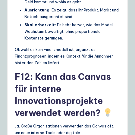
Geld kommt und wohin es geht.
Ausrichtung:
Es zeigt, dass Ihr Produkt, Markt und
Betrieb ausgerichtet sind.
Skalierbarkeit:
Es hebt hervor, wie das Modell
Wachstum bewältigt, ohne proportionale
Kostensteigerungen.
Obwohl es kein Finanzmodell ist, ergänzt es
Finanzprognosen, indem es Kontext für die Annahmen
hinter den Zahlen liefert.
F12: Kann das Canvas
für interne
Innovationsprojekte
verwendet werden?
Ja. Große Organisationen verwenden das Canvas oft,
um neue interne Tools oder digitale