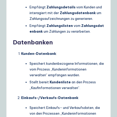
Empfängt
Zahlungsdetails
vom Kunden und
interagiert mit der
Zahlungsdatenbank
um
Zahlungsaufzeichnungen zu generieren.
Empfängt
Zahlungslisten
vom
Zahlungsdat
enbank
um Zahlungen zu verarbeiten.
Datenbanken
Kunden-Datenbank
:
Speichert kundenbezogene Informationen, die
vom Prozess „Kundeninformationen
verwalten“ empfangen wurden.
Stellt bereit
Kundenliste
an den Prozess
„Kaufinformationen verwalten“.
Einkaufs-/Verkaufs-Datenbank
:
Speichert Einkaufs- und Verkaufsdaten, die
von den Prozessen „Kundeninformationen