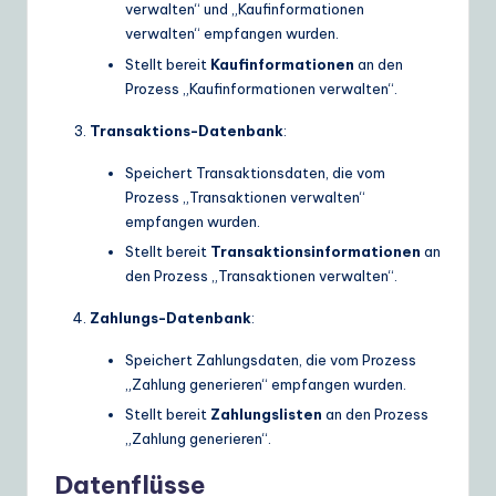
verwalten“ und „Kaufinformationen
verwalten“ empfangen wurden.
Stellt bereit
Kaufinformationen
an den
Prozess „Kaufinformationen verwalten“.
Transaktions-Datenbank
:
Speichert Transaktionsdaten, die vom
Prozess „Transaktionen verwalten“
empfangen wurden.
Stellt bereit
Transaktionsinformationen
an
den Prozess „Transaktionen verwalten“.
Zahlungs-Datenbank
:
Speichert Zahlungsdaten, die vom Prozess
„Zahlung generieren“ empfangen wurden.
Stellt bereit
Zahlungslisten
an den Prozess
„Zahlung generieren“.
Datenflüsse