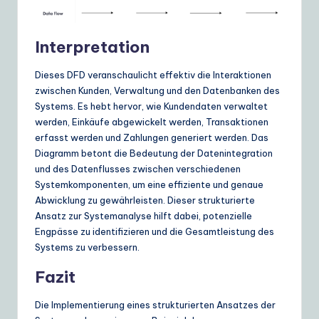
Interpretation
Dieses DFD veranschaulicht effektiv die Interaktionen
zwischen Kunden, Verwaltung und den Datenbanken des
Systems. Es hebt hervor, wie Kundendaten verwaltet
werden, Einkäufe abgewickelt werden, Transaktionen
erfasst werden und Zahlungen generiert werden. Das
Diagramm betont die Bedeutung der Datenintegration
und des Datenflusses zwischen verschiedenen
Systemkomponenten, um eine effiziente und genaue
Abwicklung zu gewährleisten. Dieser strukturierte
Ansatz zur Systemanalyse hilft dabei, potenzielle
Engpässe zu identifizieren und die Gesamtleistung des
Systems zu verbessern.
Fazit
Die Implementierung eines strukturierten Ansatzes der