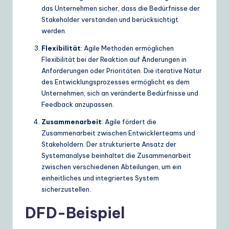
das Unternehmen sicher, dass die Bedürfnisse der
Stakeholder verstanden und berücksichtigt
werden.
Flexibilität
: Agile Methoden ermöglichen
Flexibilität bei der Reaktion auf Änderungen in
Anforderungen oder Prioritäten. Die iterative Natur
des Entwicklungsprozesses ermöglicht es dem
Unternehmen, sich an veränderte Bedürfnisse und
Feedback anzupassen.
Zusammenarbeit
: Agile fördert die
Zusammenarbeit zwischen Entwicklerteams und
Stakeholdern. Der strukturierte Ansatz der
Systemanalyse beinhaltet die Zusammenarbeit
zwischen verschiedenen Abteilungen, um ein
einheitliches und integriertes System
sicherzustellen.
DFD-Beispiel