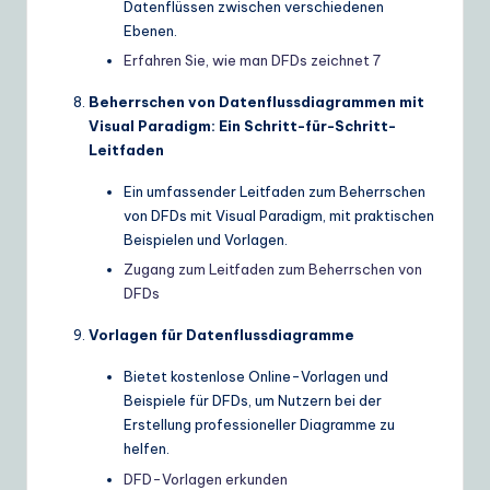
Datenflüssen zwischen verschiedenen
Ebenen.
Erfahren Sie, wie man DFDs zeichnet
7
Beherrschen von Datenflussdiagrammen mit
Visual Paradigm: Ein Schritt-für-Schritt-
Leitfaden
Ein umfassender Leitfaden zum Beherrschen
von DFDs mit Visual Paradigm, mit praktischen
Beispielen und Vorlagen.
Zugang zum Leitfaden zum Beherrschen von
DFDs
Vorlagen für Datenflussdiagramme
Bietet kostenlose Online-Vorlagen und
Beispiele für DFDs, um Nutzern bei der
Erstellung professioneller Diagramme zu
helfen.
DFD-Vorlagen erkunden