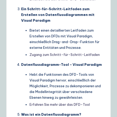
Ein Schritt-für-Schritt-Leitfaden zum
Erstellen von Datenflussdiagrammen mit
Visual Paradigm
Bietet einen detaillierten Leitfaden zum
Erstellen von DFDs mit Visual Paradigm,
einschließlich Drag-and-Drop-Funktion für
externe Entitäten und Prozesse.
Zugang zum Schritt-für-Schritt-Leitfaden
Datenflussdiagramm-Tool – Visual Paradigm
Hebt die Funktionen des DFD-Tools von
Visual Paradigm hervor, einschließlich der
Möglichkeit, Prozesse zu dekomponieren und
die Modellintegrität über verschiedene
Ebenen hinweg zu gewährleisten.
Erfahren Sie mehr über das DFD-Tool
Was ist ein Datenflussdiagramm?