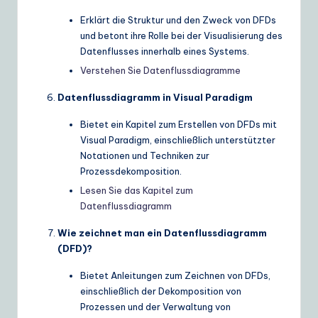
Erklärt die Struktur und den Zweck von DFDs
und betont ihre Rolle bei der Visualisierung des
Datenflusses innerhalb eines Systems.
Verstehen Sie Datenflussdiagramme
Datenflussdiagramm in Visual Paradigm
Bietet ein Kapitel zum Erstellen von DFDs mit
Visual Paradigm, einschließlich unterstützter
Notationen und Techniken zur
Prozessdekomposition.
Lesen Sie das Kapitel zum
Datenflussdiagramm
Wie zeichnet man ein Datenflussdiagramm
(DFD)?
Bietet Anleitungen zum Zeichnen von DFDs,
einschließlich der Dekomposition von
Prozessen und der Verwaltung von