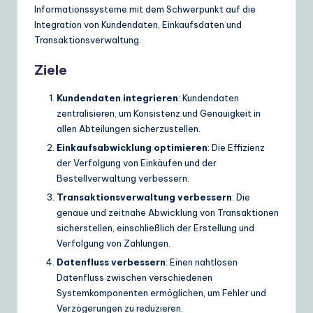
Informationssysteme mit dem Schwerpunkt auf die
Integration von Kundendaten, Einkaufsdaten und
Transaktionsverwaltung.
Ziele
Kundendaten integrieren
: Kundendaten
zentralisieren, um Konsistenz und Genauigkeit in
allen Abteilungen sicherzustellen.
Einkaufsabwicklung optimieren
: Die Effizienz
der Verfolgung von Einkäufen und der
Bestellverwaltung verbessern.
Transaktionsverwaltung verbessern
: Die
genaue und zeitnahe Abwicklung von Transaktionen
sicherstellen, einschließlich der Erstellung und
Verfolgung von Zahlungen.
Datenfluss verbessern
: Einen nahtlosen
Datenfluss zwischen verschiedenen
Systemkomponenten ermöglichen, um Fehler und
Verzögerungen zu reduzieren.