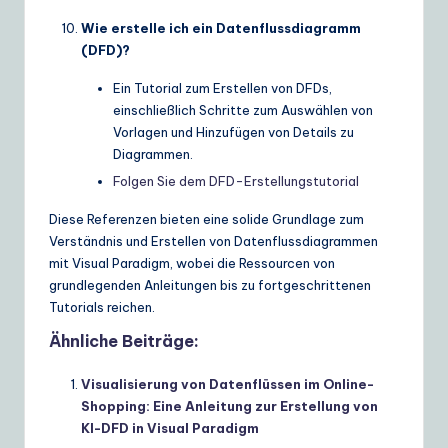
Wie erstelle ich ein Datenflussdiagramm
(DFD)?
Ein Tutorial zum Erstellen von DFDs,
einschließlich Schritte zum Auswählen von
Vorlagen und Hinzufügen von Details zu
Diagrammen.
Folgen Sie dem DFD-Erstellungstutorial
Diese Referenzen bieten eine solide Grundlage zum
Verständnis und Erstellen von Datenflussdiagrammen
mit Visual Paradigm, wobei die Ressourcen von
grundlegenden Anleitungen bis zu fortgeschrittenen
Tutorials reichen.
Ähnliche Beiträge:
Visualisierung von Datenflüssen im Online-
Shopping: Eine Anleitung zur Erstellung von
KI-DFD in Visual Paradigm