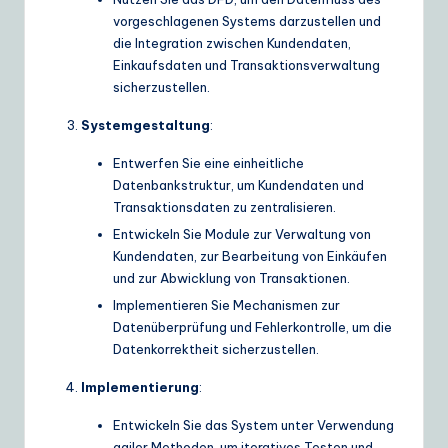
vorgeschlagenen Systems darzustellen und
die Integration zwischen Kundendaten,
Einkaufsdaten und Transaktionsverwaltung
sicherzustellen.
Systemgestaltung
:
Entwerfen Sie eine einheitliche
Datenbankstruktur, um Kundendaten und
Transaktionsdaten zu zentralisieren.
Entwickeln Sie Module zur Verwaltung von
Kundendaten, zur Bearbeitung von Einkäufen
und zur Abwicklung von Transaktionen.
Implementieren Sie Mechanismen zur
Datenüberprüfung und Fehlerkontrolle, um die
Datenkorrektheit sicherzustellen.
Implementierung
:
Entwickeln Sie das System unter Verwendung
agiler Methoden, um iteratives Testen und