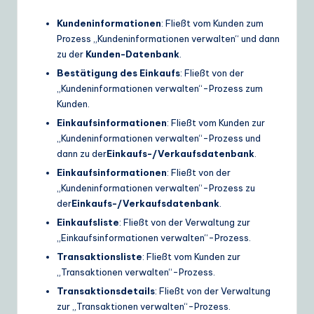
Kundeninformationen
: Fließt vom Kunden zum
Prozess „Kundeninformationen verwalten“ und dann
zu der
Kunden-Datenbank
.
Bestätigung des Einkaufs
: Fließt von der
„Kundeninformationen verwalten“-Prozess zum
Kunden.
Einkaufsinformationen
: Fließt vom Kunden zur
„Kundeninformationen verwalten“-Prozess und
dann zu der
Einkaufs-/Verkaufsdatenbank
.
Einkaufsinformationen
: Fließt von der
„Kundeninformationen verwalten“-Prozess zu
der
Einkaufs-/Verkaufsdatenbank
.
Einkaufsliste
: Fließt von der Verwaltung zur
„Einkaufsinformationen verwalten“-Prozess.
Transaktionsliste
: Fließt vom Kunden zur
„Transaktionen verwalten“-Prozess.
Transaktionsdetails
: Fließt von der Verwaltung
zur „Transaktionen verwalten“-Prozess.