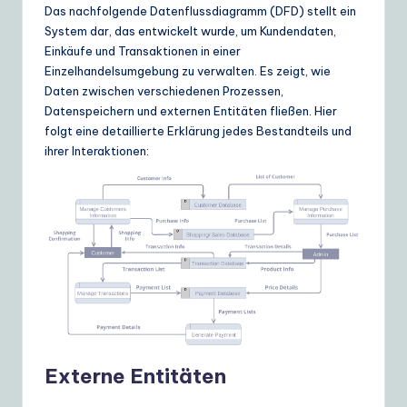
Das nachfolgende Datenflussdiagramm (DFD) stellt ein
System dar, das entwickelt wurde, um Kundendaten,
Einkäufe und Transaktionen in einer
Einzelhandelsumgebung zu verwalten. Es zeigt, wie
Daten zwischen verschiedenen Prozessen,
Datenspeichern und externen Entitäten fließen. Hier
folgt eine detaillierte Erklärung jedes Bestandteils und
ihrer Interaktionen:
Externe Entitäten