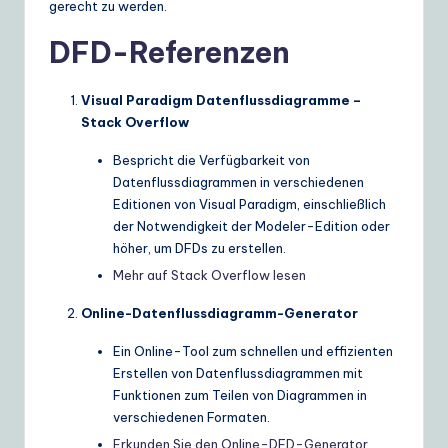
gerecht zu werden.
DFD-Referenzen
Visual Paradigm Datenflussdiagramme –
Stack Overflow
Bespricht die Verfügbarkeit von
Datenflussdiagrammen in verschiedenen
Editionen von Visual Paradigm, einschließlich
der Notwendigkeit der Modeler-Edition oder
höher, um DFDs zu erstellen.
Mehr auf Stack Overflow lesen
Online-Datenflussdiagramm-Generator
Ein Online-Tool zum schnellen und effizienten
Erstellen von Datenflussdiagrammen mit
Funktionen zum Teilen von Diagrammen in
verschiedenen Formaten.
Erkunden Sie den Online-DFD-Generator