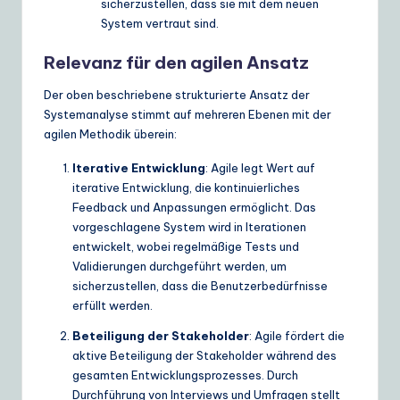
sicherzustellen, dass sie mit dem neuen
System vertraut sind.
Relevanz für den agilen Ansatz
Der oben beschriebene strukturierte Ansatz der
Systemanalyse stimmt auf mehreren Ebenen mit der
agilen Methodik überein:
Iterative Entwicklung
: Agile legt Wert auf
iterative Entwicklung, die kontinuierliches
Feedback und Anpassungen ermöglicht. Das
vorgeschlagene System wird in Iterationen
entwickelt, wobei regelmäßige Tests und
Validierungen durchgeführt werden, um
sicherzustellen, dass die Benutzerbedürfnisse
erfüllt werden.
Beteiligung der Stakeholder
: Agile fördert die
aktive Beteiligung der Stakeholder während des
gesamten Entwicklungsprozesses. Durch
Durchführung von Interviews und Umfragen stellt