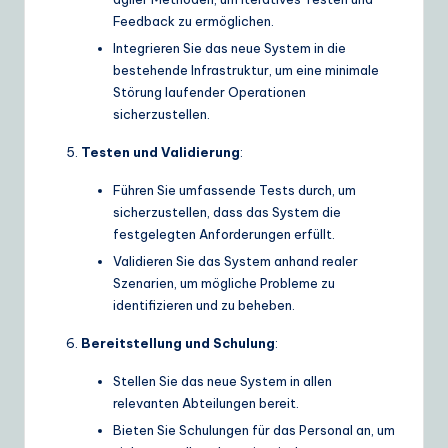
Feedback zu ermöglichen.
Integrieren Sie das neue System in die
bestehende Infrastruktur, um eine minimale
Störung laufender Operationen
sicherzustellen.
Testen und Validierung
:
Führen Sie umfassende Tests durch, um
sicherzustellen, dass das System die
festgelegten Anforderungen erfüllt.
Validieren Sie das System anhand realer
Szenarien, um mögliche Probleme zu
identifizieren und zu beheben.
Bereitstellung und Schulung
:
Stellen Sie das neue System in allen
relevanten Abteilungen bereit.
Bieten Sie Schulungen für das Personal an, um