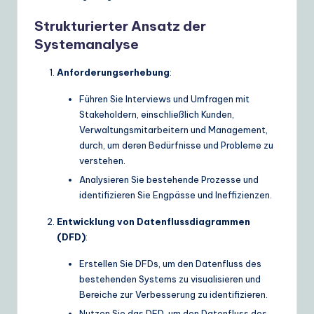
Strukturierter Ansatz der
Systemanalyse
Anforderungserhebung
:
Führen Sie Interviews und Umfragen mit
Stakeholdern, einschließlich Kunden,
Verwaltungsmitarbeitern und Management,
durch, um deren Bedürfnisse und Probleme zu
verstehen.
Analysieren Sie bestehende Prozesse und
identifizieren Sie Engpässe und Ineffizienzen.
Entwicklung von Datenflussdiagrammen
(DFD)
:
Erstellen Sie DFDs, um den Datenfluss des
bestehenden Systems zu visualisieren und
Bereiche zur Verbesserung zu identifizieren.
Nutzen Sie das DFD, um den Datenfluss des