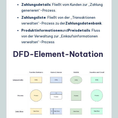
Zahlungsdetails
: Fließt vom Kunden zur „Zahlung
generieren“-Prozess.
Zahlungsliste
: Fließt von der „Transaktionen
verwalten“-Prozess zu der
Zahlungsdatenbank
.
Produktinformationen
und
Preisdetails
: Fluss
von der Verwaltung zur „Einkaufsinformationen
verwalten“-Prozess
DFD-Element-Notation