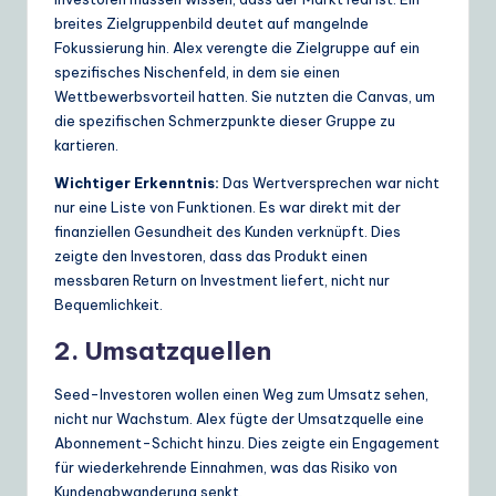
breites Zielgruppenbild deutet auf mangelnde
Fokussierung hin. Alex verengte die Zielgruppe auf ein
spezifisches Nischenfeld, in dem sie einen
Wettbewerbsvorteil hatten. Sie nutzten die Canvas, um
die spezifischen Schmerzpunkte dieser Gruppe zu
kartieren.
Wichtiger Erkenntnis:
Das Wertversprechen war nicht
nur eine Liste von Funktionen. Es war direkt mit der
finanziellen Gesundheit des Kunden verknüpft. Dies
zeigte den Investoren, dass das Produkt einen
messbaren Return on Investment liefert, nicht nur
Bequemlichkeit.
2. Umsatzquellen
Seed-Investoren wollen einen Weg zum Umsatz sehen,
nicht nur Wachstum. Alex fügte der Umsatzquelle eine
Abonnement-Schicht hinzu. Dies zeigte ein Engagement
für wiederkehrende Einnahmen, was das Risiko von
Kundenabwanderung senkt.