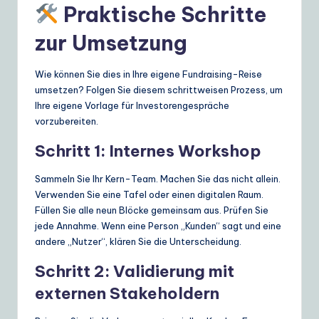
Praktische Schritte
zur Umsetzung
Wie können Sie dies in Ihre eigene Fundraising-Reise
umsetzen? Folgen Sie diesem schrittweisen Prozess, um
Ihre eigene Vorlage für Investorengespräche
vorzubereiten.
Schritt 1: Internes Workshop
Sammeln Sie Ihr Kern-Team. Machen Sie das nicht allein.
Verwenden Sie eine Tafel oder einen digitalen Raum.
Füllen Sie alle neun Blöcke gemeinsam aus. Prüfen Sie
jede Annahme. Wenn eine Person „Kunden“ sagt und eine
andere „Nutzer“, klären Sie die Unterscheidung.
Schritt 2: Validierung mit
externen Stakeholdern