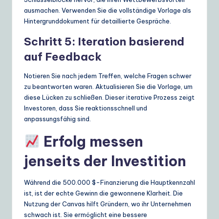
ausmachen. Verwenden Sie die vollständige Vorlage als
Hintergrunddokument für detaillierte Gespräche.
Schritt 5: Iteration basierend
auf Feedback
Notieren Sie nach jedem Treffen, welche Fragen schwer
zu beantworten waren. Aktualisieren Sie die Vorlage, um
diese Lücken zu schließen. Dieser iterative Prozess zeigt
Investoren, dass Sie reaktionsschnell und
anpassungsfähig sind.
Erfolg messen
jenseits der Investition
Während die 500.000 $-Finanzierung die Hauptkennzahl
ist, ist der echte Gewinn die gewonnene Klarheit. Die
Nutzung der Canvas hilft Gründern, wo ihr Unternehmen
schwach ist. Sie ermöglicht eine bessere