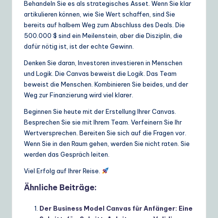
Behandeln Sie es als strategisches Asset. Wenn Sie klar
artikulieren können, wie Sie Wert schaffen, sind Sie
bereits auf halbem Weg zum Abschluss des Deals. Die
500.000 $ sind ein Meilenstein, aber die Disziplin, die
dafür nötig ist, ist der echte Gewinn.
Denken Sie daran, Investoren investieren in Menschen
und Logik. Die Canvas beweist die Logik. Das Team
beweist die Menschen. Kombinieren Sie beides, und der
Weg zur Finanzierung wird viel klarer.
Beginnen Sie heute mit der Erstellung Ihrer Canvas.
Besprechen Sie sie mit Ihrem Team. Verfeinern Sie Ihr
Wertversprechen. Bereiten Sie sich auf die Fragen vor.
Wenn Sie in den Raum gehen, werden Sie nicht raten. Sie
werden das Gespräch leiten.
Viel Erfolg auf Ihrer Reise.
Ähnliche Beiträge:
Der Business Model Canvas für Anfänger: Eine