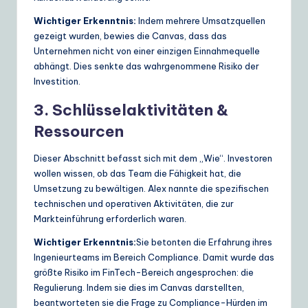
Wichtiger Erkenntnis:
Indem mehrere Umsatzquellen
gezeigt wurden, bewies die Canvas, dass das
Unternehmen nicht von einer einzigen Einnahmequelle
abhängt. Dies senkte das wahrgenommene Risiko der
Investition.
3. Schlüsselaktivitäten &
Ressourcen
Dieser Abschnitt befasst sich mit dem „Wie“. Investoren
wollen wissen, ob das Team die Fähigkeit hat, die
Umsetzung zu bewältigen. Alex nannte die spezifischen
technischen und operativen Aktivitäten, die zur
Markteinführung erforderlich waren.
Wichtiger Erkenntnis:
Sie betonten die Erfahrung ihres
Ingenieurteams im Bereich Compliance. Damit wurde das
größte Risiko im FinTech-Bereich angesprochen: die
Regulierung. Indem sie dies im Canvas darstellten,
beantworteten sie die Frage zu Compliance-Hürden im