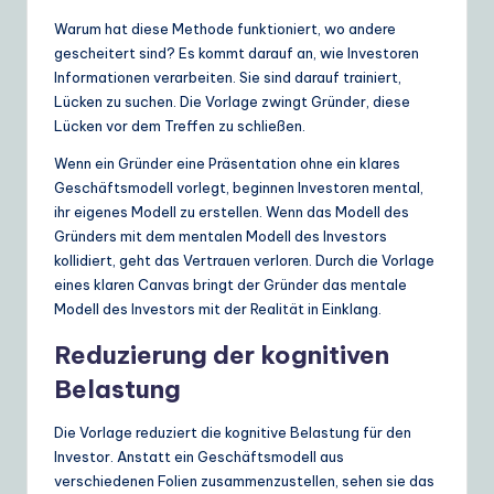
Warum hat diese Methode funktioniert, wo andere
gescheitert sind? Es kommt darauf an, wie Investoren
Informationen verarbeiten. Sie sind darauf trainiert,
Lücken zu suchen. Die Vorlage zwingt Gründer, diese
Lücken vor dem Treffen zu schließen.
Wenn ein Gründer eine Präsentation ohne ein klares
Geschäftsmodell vorlegt, beginnen Investoren mental,
ihr eigenes Modell zu erstellen. Wenn das Modell des
Gründers mit dem mentalen Modell des Investors
kollidiert, geht das Vertrauen verloren. Durch die Vorlage
eines klaren Canvas bringt der Gründer das mentale
Modell des Investors mit der Realität in Einklang.
Reduzierung der kognitiven
Belastung
Die Vorlage reduziert die kognitive Belastung für den
Investor. Anstatt ein Geschäftsmodell aus
verschiedenen Folien zusammenzustellen, sehen sie das