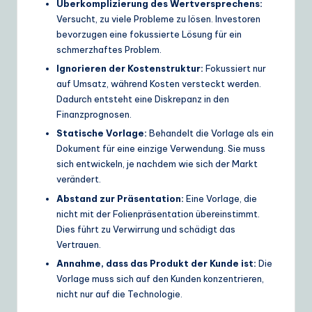
Überkomplizierung des Wertversprechens:
Versucht, zu viele Probleme zu lösen. Investoren
bevorzugen eine fokussierte Lösung für ein
schmerzhaftes Problem.
Ignorieren der Kostenstruktur:
Fokussiert nur
auf Umsatz, während Kosten versteckt werden.
Dadurch entsteht eine Diskrepanz in den
Finanzprognosen.
Statische Vorlage:
Behandelt die Vorlage als ein
Dokument für eine einzige Verwendung. Sie muss
sich entwickeln, je nachdem wie sich der Markt
verändert.
Abstand zur Präsentation:
Eine Vorlage, die
nicht mit der Folienpräsentation übereinstimmt.
Dies führt zu Verwirrung und schädigt das
Vertrauen.
Annahme, dass das Produkt der Kunde ist:
Die
Vorlage muss sich auf den Kunden konzentrieren,
nicht nur auf die Technologie.