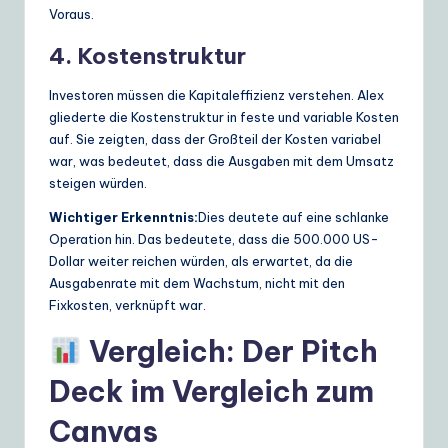
Voraus.
4. Kostenstruktur
Investoren müssen die Kapitaleffizienz verstehen. Alex
gliederte die Kostenstruktur in feste und variable Kosten
auf. Sie zeigten, dass der Großteil der Kosten variabel
war, was bedeutet, dass die Ausgaben mit dem Umsatz
steigen würden.
Wichtiger Erkenntnis:
Dies deutete auf eine schlanke
Operation hin. Das bedeutete, dass die 500.000 US-
Dollar weiter reichen würden, als erwartet, da die
Ausgabenrate mit dem Wachstum, nicht mit den
Fixkosten, verknüpft war.
Vergleich: Der Pitch
Deck im Vergleich zum
Canvas