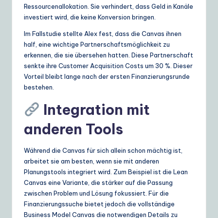
Ressourcenallokation. Sie verhindert, dass Geld in Kanäle
investiert wird, die keine Konversion bringen.
Im Fallstudie stellte Alex fest, dass die Canvas ihnen
half, eine wichtige Partnerschaftsmöglichkeit zu
erkennen, die sie übersehen hatten. Diese Partnerschaft
senkte ihre Customer Acquisition Costs um 30 %. Dieser
Vorteil bleibt lange nach der ersten Finanzierungsrunde
bestehen.
Integration mit
anderen Tools
Während die Canvas für sich allein schon mächtig ist,
arbeitet sie am besten, wenn sie mit anderen
Planungstools integriert wird. Zum Beispiel ist die Lean
Canvas eine Variante, die stärker auf die Passung
zwischen Problem und Lösung fokussiert. Für die
Finanzierungssuche bietet jedoch die vollständige
Business Model Canvas die notwendigen Details zu