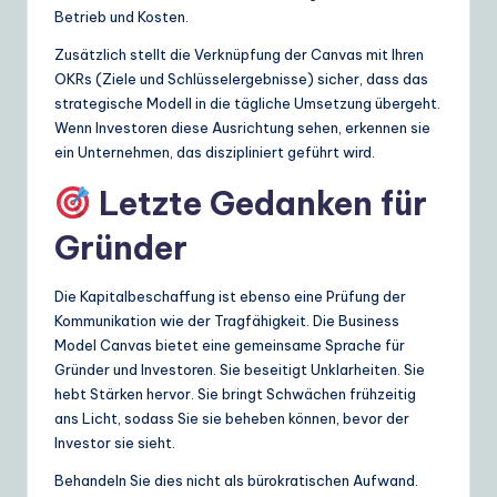
Betrieb und Kosten.
Zusätzlich stellt die Verknüpfung der Canvas mit Ihren
OKRs (Ziele und Schlüsselergebnisse) sicher, dass das
strategische Modell in die tägliche Umsetzung übergeht.
Wenn Investoren diese Ausrichtung sehen, erkennen sie
ein Unternehmen, das diszipliniert geführt wird.
Letzte Gedanken für
Gründer
Die Kapitalbeschaffung ist ebenso eine Prüfung der
Kommunikation wie der Tragfähigkeit. Die Business
Model Canvas bietet eine gemeinsame Sprache für
Gründer und Investoren. Sie beseitigt Unklarheiten. Sie
hebt Stärken hervor. Sie bringt Schwächen frühzeitig
ans Licht, sodass Sie sie beheben können, bevor der
Investor sie sieht.
Behandeln Sie dies nicht als bürokratischen Aufwand.