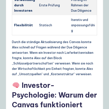
durch
Erste Prüfung
Rahmen der
Investoren
Due Diligence
Iterativ und
Flexibilität
Statisch
anpassungsfähi
g
Durch die ständige Aktualisierung des Canvas konnte
Alex schnell auf Fragen während der Due Diligence
antworten. Wenn ein Investor nach Lieferkettenrisiken
fragte, konnte Alex auf den Block
„Schlüsselpartnerschaften“ verweisen. Wenn sie nach
der Wirtschaftlichkeit pro Einheit fragten, konnte Alex
auf „Umsatzquellen“ und „Kostenstruktur“ verweisen.
Investor-
Psychologie: Warum der
Canvas funktioniert