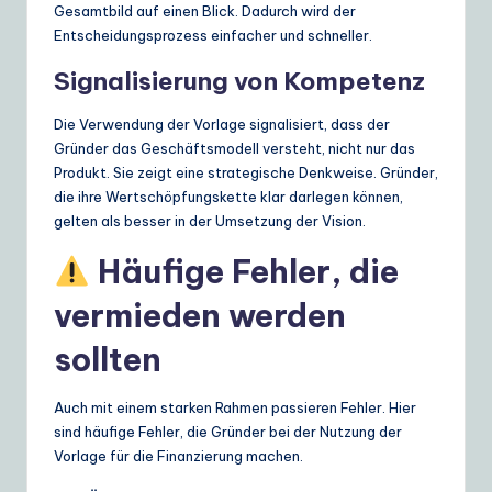
Gesamtbild auf einen Blick. Dadurch wird der
Entscheidungsprozess einfacher und schneller.
Signalisierung von Kompetenz
Die Verwendung der Vorlage signalisiert, dass der
Gründer das Geschäftsmodell versteht, nicht nur das
Produkt. Sie zeigt eine strategische Denkweise. Gründer,
die ihre Wertschöpfungskette klar darlegen können,
gelten als besser in der Umsetzung der Vision.
Häufige Fehler, die
vermieden werden
sollten
Auch mit einem starken Rahmen passieren Fehler. Hier
sind häufige Fehler, die Gründer bei der Nutzung der
Vorlage für die Finanzierung machen.