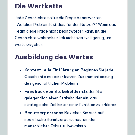
Die Wertkette
Jede Geschichte sollte die Frage beantworten:
„Welches Problem löst dies für den Nutzer?“ Wenn das
Team diese Frage nicht beantworten kann, ist die
Geschichte wahrscheinlich nicht wertvoll genug, um
weiterzugehen.
Ausbildung des Wertes
Kontextuelle Einführungen:
Beginnen Sie jede
Geschichte mit einer kurzen Zusammenfassung
des geschäftlichen Problems.
Feedback von Stakeholdern:
Laden Sie
gelegentlich einen Stakeholder ein, das
strategische Ziel hinter einer Funktion zu erklären.
Benutzerpersonas:
Beziehen Sie sich auf
spezifische Benutzerpersonas, um den
menschlichen Fokus zu bewahren.