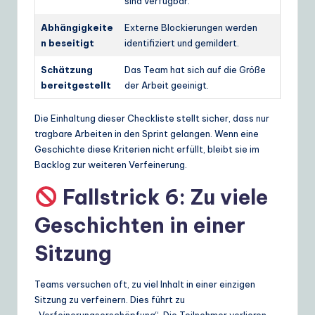
sind verfügbar.
Abhängigkeite
Externe Blockierungen werden
n beseitigt
identifiziert und gemildert.
Schätzung
Das Team hat sich auf die Größe
bereitgestellt
der Arbeit geeinigt.
Die Einhaltung dieser Checkliste stellt sicher, dass nur
tragbare Arbeiten in den Sprint gelangen. Wenn eine
Geschichte diese Kriterien nicht erfüllt, bleibt sie im
Backlog zur weiteren Verfeinerung.
Fallstrick 6: Zu viele
Geschichten in einer
Sitzung
Teams versuchen oft, zu viel Inhalt in einer einzigen
Sitzung zu verfeinern. Dies führt zu
„Verfeinerungserschöpfung“. Die Teilnehmer verlieren