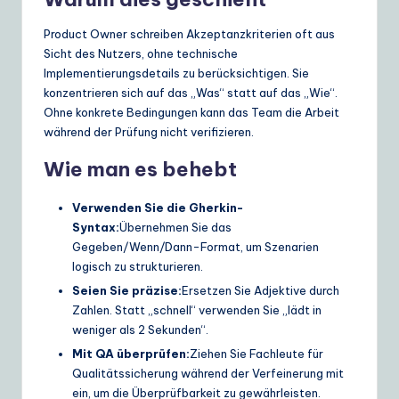
Product Owner schreiben Akzeptanzkriterien oft aus
Sicht des Nutzers, ohne technische
Implementierungsdetails zu berücksichtigen. Sie
konzentrieren sich auf das „Was“ statt auf das „Wie“.
Ohne konkrete Bedingungen kann das Team die Arbeit
während der Prüfung nicht verifizieren.
Wie man es behebt
Verwenden Sie die Gherkin-
Syntax:
Übernehmen Sie das
Gegeben/Wenn/Dann-Format, um Szenarien
logisch zu strukturieren.
Seien Sie präzise:
Ersetzen Sie Adjektive durch
Zahlen. Statt „schnell“ verwenden Sie „lädt in
weniger als 2 Sekunden“.
Mit QA überprüfen:
Ziehen Sie Fachleute für
Qualitätssicherung während der Verfeinerung mit
ein, um die Überprüfbarkeit zu gewährleisten.