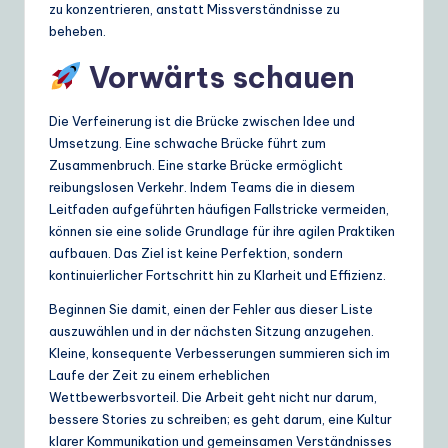
zu konzentrieren, anstatt Missverständnisse zu
beheben.
Vorwärts schauen
Die Verfeinerung ist die Brücke zwischen Idee und
Umsetzung. Eine schwache Brücke führt zum
Zusammenbruch. Eine starke Brücke ermöglicht
reibungslosen Verkehr. Indem Teams die in diesem
Leitfaden aufgeführten häufigen Fallstricke vermeiden,
können sie eine solide Grundlage für ihre agilen Praktiken
aufbauen. Das Ziel ist keine Perfektion, sondern
kontinuierlicher Fortschritt hin zu Klarheit und Effizienz.
Beginnen Sie damit, einen der Fehler aus dieser Liste
auszuwählen und in der nächsten Sitzung anzugehen.
Kleine, konsequente Verbesserungen summieren sich im
Laufe der Zeit zu einem erheblichen
Wettbewerbsvorteil. Die Arbeit geht nicht nur darum,
bessere Stories zu schreiben; es geht darum, eine Kultur
klarer Kommunikation und gemeinsamen Verständnisses