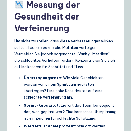
Messung der
Gesundheit der
Verfeinerung
Um sicherzustellen, dass diese Verbesserungen wirken,
sollten Teams spezifische Metriken verfolgen.
Vermeiden Sie jedoch sogenannte „Vanity-Metriken“,
die schlechtes Verhalten fördern. Konzentrieren Sie sich
auf Indikatoren für Stabilität und Fluss.
Übertragungsrate:
Wie viele Geschichten
werden von einem Sprint zum nächsten
übertragen? Eine hohe Rate deutet auf eine
schlechte Verfeinerung hin.
Sprint-Kapazität:
Liefert das Team konsequent
das, was geplant war? Eine konstante Überplanung
ist ein Zeichen für schlechte Schätzung.
Wiederaufnahmeprozent:
Wie oft werden