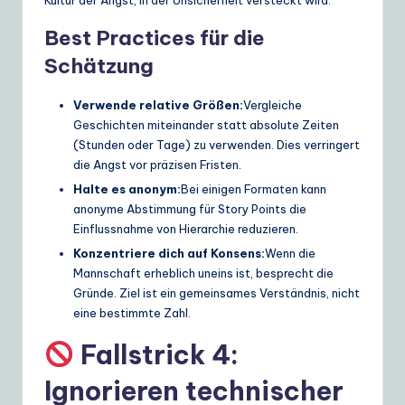
Best Practices für die
Schätzung
Verwende relative Größen:
Vergleiche
Geschichten miteinander statt absolute Zeiten
(Stunden oder Tage) zu verwenden. Dies verringert
die Angst vor präzisen Fristen.
Halte es anonym:
Bei einigen Formaten kann
anonyme Abstimmung für Story Points die
Einflussnahme von Hierarchie reduzieren.
Konzentriere dich auf Konsens:
Wenn die
Mannschaft erheblich uneins ist, besprecht die
Gründe. Ziel ist ein gemeinsames Verständnis, nicht
eine bestimmte Zahl.
Fallstrick 4:
Ignorieren technischer