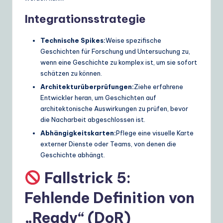
Integrationsstrategie
Technische Spikes:
Weise spezifische
Geschichten für Forschung und Untersuchung zu,
wenn eine Geschichte zu komplex ist, um sie sofort
schätzen zu können.
Architekturüberprüfungen:
Ziehe erfahrene
Entwickler heran, um Geschichten auf
architektonische Auswirkungen zu prüfen, bevor
die Nacharbeit abgeschlossen ist.
Abhängigkeitskarten:
Pflege eine visuelle Karte
externer Dienste oder Teams, von denen die
Geschichte abhängt.
Fallstrick 5:
Fehlende Definition von
„Ready“ (DoR)