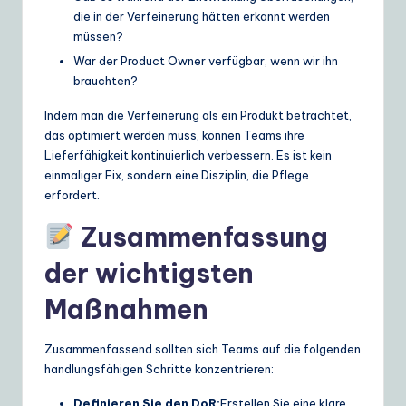
die in der Verfeinerung hätten erkannt werden
müssen?
War der Product Owner verfügbar, wenn wir ihn
brauchten?
Indem man die Verfeinerung als ein Produkt betrachtet,
das optimiert werden muss, können Teams ihre
Lieferfähigkeit kontinuierlich verbessern. Es ist kein
einmaliger Fix, sondern eine Disziplin, die Pflege
erfordert.
Zusammenfassung
der wichtigsten
Maßnahmen
Zusammenfassend sollten sich Teams auf die folgenden
handlungsfähigen Schritte konzentrieren:
Definieren Sie den DoR:
Erstellen Sie eine klare