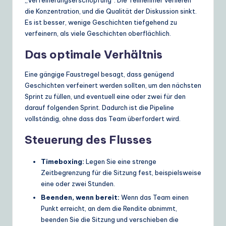
die Konzentration, und die Qualität der Diskussion sinkt.
Es ist besser, wenige Geschichten tiefgehend zu
verfeinern, als viele Geschichten oberflächlich.
Das optimale Verhältnis
Eine gängige Faustregel besagt, dass genügend
Geschichten verfeinert werden sollten, um den nächsten
Sprint zu füllen, und eventuell eine oder zwei für den
darauf folgenden Sprint. Dadurch ist die Pipeline
vollständig, ohne dass das Team überfordert wird.
Steuerung des Flusses
Timeboxing:
Legen Sie eine strenge
Zeitbegrenzung für die Sitzung fest, beispielsweise
eine oder zwei Stunden.
Beenden, wenn bereit:
Wenn das Team einen
Punkt erreicht, an dem die Rendite abnimmt,
beenden Sie die Sitzung und verschieben die