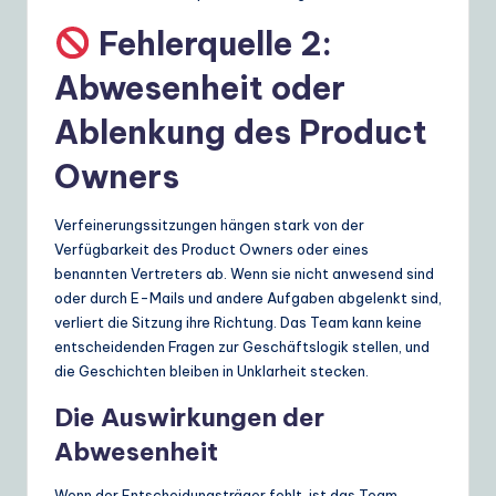
Fehlerquelle 2:
Abwesenheit oder
Ablenkung des Product
Owners
Verfeinerungssitzungen hängen stark von der
Verfügbarkeit des Product Owners oder eines
benannten Vertreters ab. Wenn sie nicht anwesend sind
oder durch E-Mails und andere Aufgaben abgelenkt sind,
verliert die Sitzung ihre Richtung. Das Team kann keine
entscheidenden Fragen zur Geschäftslogik stellen, und
die Geschichten bleiben in Unklarheit stecken.
Die Auswirkungen der
Abwesenheit
Wenn der Entscheidungsträger fehlt, ist das Team