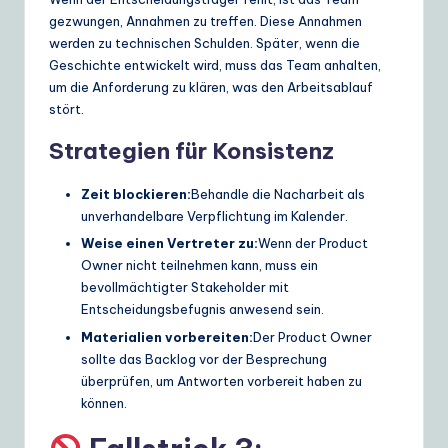
gezwungen, Annahmen zu treffen. Diese Annahmen
werden zu technischen Schulden. Später, wenn die
Geschichte entwickelt wird, muss das Team anhalten,
um die Anforderung zu klären, was den Arbeitsablauf
stört.
Strategien für Konsistenz
Zeit blockieren:
Behandle die Nacharbeit als
unverhandelbare Verpflichtung im Kalender.
Weise einen Vertreter zu:
Wenn der Product
Owner nicht teilnehmen kann, muss ein
bevollmächtigter Stakeholder mit
Entscheidungsbefugnis anwesend sein.
Materialien vorbereiten:
Der Product Owner
sollte das Backlog vor der Besprechung
überprüfen, um Antworten vorbereit haben zu
können.