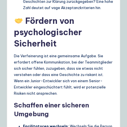
Geschichten zur Klärung zurückgegeben? Eine hohe
Zahl deutet auf vage Akzeptanzkriterien hin.
Fördern von
psychologischer
Sicherheit
Die Verfeinerung ist eine gemeinsame Aufgabe. Sie
erfordert offene Kommunikation, bei der Teammitglieder
sich sicher fühlen, zuzugeben, dass sie etwas nicht
verstehen oder dass eine Geschichte zu riskant ist.
Wenn ein Junior-Entwickler sich von einem Senior-
Entwickler eingeschüchtert fühlt, wird er potenzielle
Risiken nicht ansprechen.
Schaffen einer sicheren
Umgebung
Facilitatoren wechseln:
Wechseln Sie die Person,