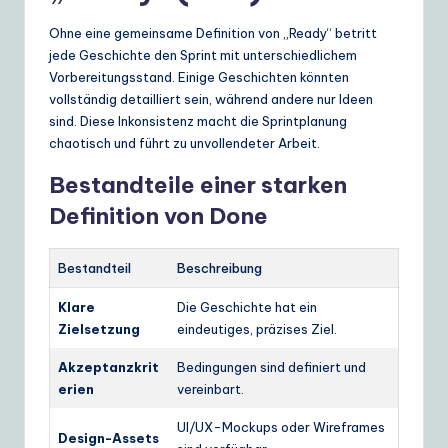
Ohne eine gemeinsame Definition von „Ready“ betritt
jede Geschichte den Sprint mit unterschiedlichem
Vorbereitungsstand. Einige Geschichten könnten
vollständig detailliert sein, während andere nur Ideen
sind. Diese Inkonsistenz macht die Sprintplanung
chaotisch und führt zu unvollendeter Arbeit.
Bestandteile einer starken
Definition von Done
Bestandteil
Beschreibung
Klare
Die Geschichte hat ein
Zielsetzung
eindeutiges, präzises Ziel.
Akzeptanzkrit
Bedingungen sind definiert und
erien
vereinbart.
UI/UX-Mockups oder Wireframes
Design-Assets