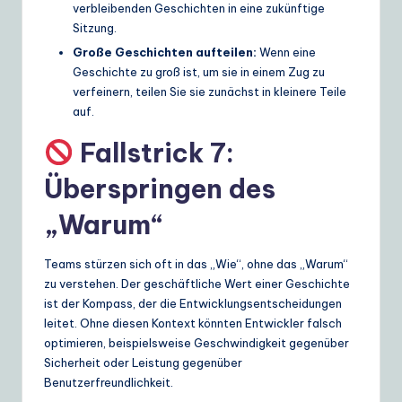
verbleibenden Geschichten in eine zukünftige
Sitzung.
Große Geschichten aufteilen:
Wenn eine
Geschichte zu groß ist, um sie in einem Zug zu
verfeinern, teilen Sie sie zunächst in kleinere Teile
auf.
Fallstrick 7:
Überspringen des
„Warum“
Teams stürzen sich oft in das „Wie“, ohne das „Warum“
zu verstehen. Der geschäftliche Wert einer Geschichte
ist der Kompass, der die Entwicklungsentscheidungen
leitet. Ohne diesen Kontext könnten Entwickler falsch
optimieren, beispielsweise Geschwindigkeit gegenüber
Sicherheit oder Leistung gegenüber
Benutzerfreundlichkeit.