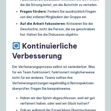
die die Sitzung leitet, um die Autorität zu verteilen.
Fragen fördern:
Fordern Sie ausdrücklich Fragen
von den stilleren Mitgliedern der Gruppe ein.
Auf die Arbeit fokussieren:
Kritisieren Sie die
Geschichte, nicht die Person, die sie geschrieben
hat. Halten Sie die Diskussion objektiv.
Kontinuierliche
Verbesserung
Der Verfeinerungsprozess selbst ist veränderbar. Was
für ein Team funktioniert, funktioniert möglicherweise
nicht für ein anderes. Teams sollten ihre
Verfeinerungssitzungen regelmäßig in Retrospektiven
überprüfen. Fragen Sie beispielsweise:
Haben wir den Sprint abgeschlossen, weil wir gut
verfeinert haben, oder weil wir Glück hatten?
Gab es während der Entwicklung Überraschungen,