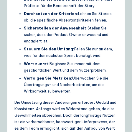
Prüfliste für die Bereitschaft der Story.
Durchsetzen der Kriterien:
Lehnen Sie Stories
ab, die spezifische Akzeptanzkriterien fehlen.
Sicherstellen der Anwesenheit:
Stellen Sie
sicher, dass der Product Owner anwesend und
engagiert ist.
Steuern Sie den Umfang:
Feilen Sie nur an dem,
was für den nächsten Sprint benötigt wird.
Wert zuerst:
Beginnen Sie immer mit dem
geschäftlichen Wert und dem Nutzerproblem.
Verfolgen Sie Metriken:
Überwachen Sie die
Übertragungs- und Nacharbeitraten, um die
Wirksamkeit zu bewerten.
Die Umsetzung dieser Änderungen erfordert Geduld und
Konsistenz. Anfangs wird es Widerstand geben, da alte
Gewohnheiten abbrechen. Doch der langfristige Nutzen
ist ein vorhersehbarer, hochwertiger Lieferprozess, der
es dem Team ermöglicht, sich auf den Aufbau von Wert