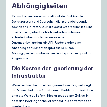
Abhängigkeiten
Teams konzentrieren sich oft auf die funktionale
Benutzerstory und übersehen die zugrundeliegende
technische Infrastruktur, die dafür erforderlich ist. Eine
Funktion mag oberflächlich einfach erscheinen,
erfordert aber möglicherweise eine
Datenbankmigration, ein API-Update oder eine
Änderung der Sicherheitsprotokolle. Diese
Abhängigkeiten zu übersehen führt später im Sprint zu
Engpässen.
Die Kosten der Ignorierung der
Infrastruktur
Wenn technische Schulden ignoriert werden, verbringt
die Mannschaft den Sprint damit, Probleme zu beheben,
anstatt Wert zu liefern. Dies erzeugt einen Zyklus, in
dem das Backlog schneller wächst, als es verarbeitet
werden kann.