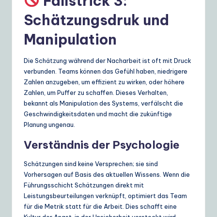
Fallstrick 3:
Schätzungsdruk und
Manipulation
Die Schätzung während der Nacharbeit ist oft mit Druck
verbunden. Teams können das Gefühl haben, niedrigere
Zahlen anzugeben, um effizient zu wirken, oder höhere
Zahlen, um Puffer zu schaffen. Dieses Verhalten,
bekannt als Manipulation des Systems, verfälscht die
Geschwindigkeitsdaten und macht die zukünftige
Planung ungenau.
Verständnis der Psychologie
Schätzungen sind keine Versprechen; sie sind
Vorhersagen auf Basis des aktuellen Wissens. Wenn die
Führungsschicht Schätzungen direkt mit
Leistungsbeurteilungen verknüpft, optimiert das Team
für die Metrik statt für die Arbeit. Dies schafft eine
Kultur der Angst, in der Unsicherheit versteckt wird.