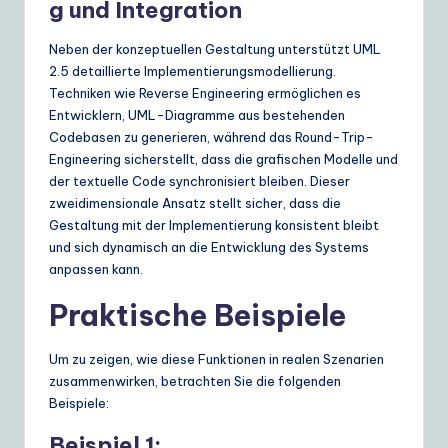
g und Integration
Neben der konzeptuellen Gestaltung unterstützt UML
2.5 detaillierte Implementierungsmodellierung.
Techniken wie Reverse Engineering ermöglichen es
Entwicklern, UML-Diagramme aus bestehenden
Codebasen zu generieren, während das Round-Trip-
Engineering sicherstellt, dass die grafischen Modelle und
der textuelle Code synchronisiert bleiben. Dieser
zweidimensionale Ansatz stellt sicher, dass die
Gestaltung mit der Implementierung konsistent bleibt
und sich dynamisch an die Entwicklung des Systems
anpassen kann.
Praktische Beispiele
Um zu zeigen, wie diese Funktionen in realen Szenarien
zusammenwirken, betrachten Sie die folgenden
Beispiele:
Beispiel 1: