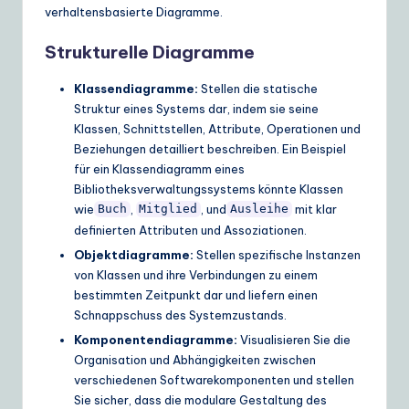
verhaltensbasierte Diagramme.
Strukturelle Diagramme
Klassendiagramme:
Stellen die statische
Struktur eines Systems dar, indem sie seine
Klassen, Schnittstellen, Attribute, Operationen und
Beziehungen detailliert beschreiben. Ein Beispiel
für ein Klassendiagramm eines
Bibliotheksverwaltungssystems könnte Klassen
wie
,
, und
mit klar
Buch
Mitglied
Ausleihe
definierten Attributen und Assoziationen.
Objektdiagramme:
Stellen spezifische Instanzen
von Klassen und ihre Verbindungen zu einem
bestimmten Zeitpunkt dar und liefern einen
Schnappschuss des Systemzustands.
Komponentendiagramme:
Visualisieren Sie die
Organisation und Abhängigkeiten zwischen
verschiedenen Softwarekomponenten und stellen
Sie sicher, dass die modulare Gestaltung des