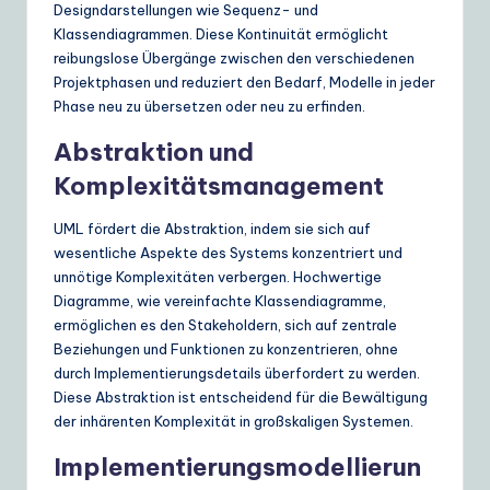
Designdarstellungen wie Sequenz- und
Klassendiagrammen. Diese Kontinuität ermöglicht
reibungslose Übergänge zwischen den verschiedenen
Projektphasen und reduziert den Bedarf, Modelle in jeder
Phase neu zu übersetzen oder neu zu erfinden.
Abstraktion und
Komplexitätsmanagement
UML fördert die Abstraktion, indem sie sich auf
wesentliche Aspekte des Systems konzentriert und
unnötige Komplexitäten verbergen. Hochwertige
Diagramme, wie vereinfachte Klassendiagramme,
ermöglichen es den Stakeholdern, sich auf zentrale
Beziehungen und Funktionen zu konzentrieren, ohne
durch Implementierungsdetails überfordert zu werden.
Diese Abstraktion ist entscheidend für die Bewältigung
der inhärenten Komplexität in großskaligen Systemen.
Implementierungsmodellierun