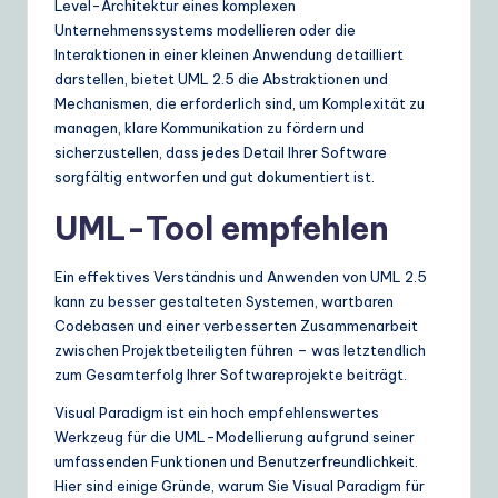
Level-Architektur eines komplexen
Unternehmenssystems modellieren oder die
Interaktionen in einer kleinen Anwendung detailliert
darstellen, bietet UML 2.5 die Abstraktionen und
Mechanismen, die erforderlich sind, um Komplexität zu
managen, klare Kommunikation zu fördern und
sicherzustellen, dass jedes Detail Ihrer Software
sorgfältig entworfen und gut dokumentiert ist.
UML-Tool empfehlen
Ein effektives Verständnis und Anwenden von UML 2.5
kann zu besser gestalteten Systemen, wartbaren
Codebasen und einer verbesserten Zusammenarbeit
zwischen Projektbeteiligten führen – was letztendlich
zum Gesamterfolg Ihrer Softwareprojekte beiträgt.
Visual Paradigm ist ein hoch empfehlenswertes
Werkzeug für die UML-Modellierung aufgrund seiner
umfassenden Funktionen und Benutzerfreundlichkeit.
Hier sind einige Gründe, warum Sie Visual Paradigm für