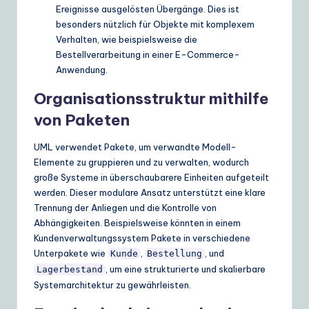
Ereignisse ausgelösten Übergänge. Dies ist
besonders nützlich für Objekte mit komplexem
Verhalten, wie beispielsweise die
Bestellverarbeitung in einer E-Commerce-
Anwendung.
Organisationsstruktur mithilfe
von Paketen
UML verwendet Pakete, um verwandte Modell-
Elemente zu gruppieren und zu verwalten, wodurch
große Systeme in überschaubarere Einheiten aufgeteilt
werden. Dieser modulare Ansatz unterstützt eine klare
Trennung der Anliegen und die Kontrolle von
Abhängigkeiten. Beispielsweise könnten in einem
Kundenverwaltungssystem Pakete in verschiedene
Unterpakete wie
,
, und
Kunde
Bestellung
, um eine strukturierte und skalierbare
Lagerbestand
Systemarchitektur zu gewährleisten.