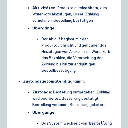
Aktivitäten:
Produkte durchstöbern, zum
Warenkorb hinzufügen, Kasse, Zahlung
vornehmen, Bestellung bestätigen
Übergänge:
Der Ablauf beginnt mit der
Produktdurchsicht und geht über das
Hinzufügen von Artikeln zum Warenkorb,
das Bezahlen, die Verarbeitung der
Zahlung bis hin zur endgültigen
Bestellbestätigung.
Zustandsautomatendiagramm:
Zustände:
Bestellung aufgegeben, Zahlung
wird bearbeitet, Bestellung bestätigt,
Bestellung versandt, Bestellung geliefert
Übergänge:
Das System wechselt von
Bestellung