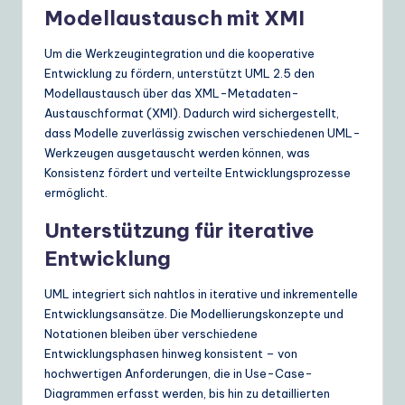
Modellaustausch mit XMI
Um die Werkzeugintegration und die kooperative
Entwicklung zu fördern, unterstützt UML 2.5 den
Modellaustausch über das XML-Metadaten-
Austauschformat (XMI). Dadurch wird sichergestellt,
dass Modelle zuverlässig zwischen verschiedenen UML-
Werkzeugen ausgetauscht werden können, was
Konsistenz fördert und verteilte Entwicklungsprozesse
ermöglicht.
Unterstützung für iterative
Entwicklung
UML integriert sich nahtlos in iterative und inkrementelle
Entwicklungsansätze. Die Modellierungskonzepte und
Notationen bleiben über verschiedene
Entwicklungsphasen hinweg konsistent – von
hochwertigen Anforderungen, die in Use-Case-
Diagrammen erfasst werden, bis hin zu detaillierten