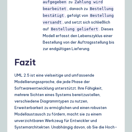
zu
aufgegeben
Zahlung wird
, danach zu
bearbeitet
Bestellung
, gefolgt von
bestätigt
Bestellung
, und setzt sich schließlich
versandt
auf
. Dieses
Bestellung geliefert
Modell erfasst den Lebenszyklus einer
Bestellung von der Auftragsstellung bis
zur endgültigen Lieferung.
Fazit
UML 2.5 ist eine vielseitige und umfassende
Modellierungssprache, die jede Phase der
Softwareentwicklung unterstützt. Ihre Fähigkeit,
mehrere Sichten eines Systems bereitzustellen,
verschiedene Diagrammtypen zu nutzen,
Erweiterbarkeit zu ermöglichen und einen robusten
Modellaustausch zu fördern, macht sie zu einem
unverzichtbaren Werkzeug für Entwickler und
Systemarchitekten. Unabhängig davon, ob Sie die Hoch-