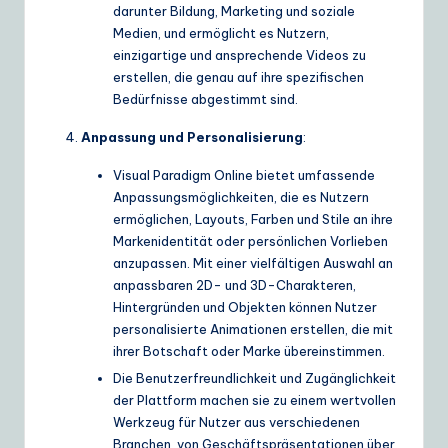
darunter Bildung, Marketing und soziale
Medien, und ermöglicht es Nutzern,
einzigartige und ansprechende Videos zu
erstellen, die genau auf ihre spezifischen
Bedürfnisse abgestimmt sind.
Anpassung und Personalisierung
:
Visual Paradigm Online bietet umfassende
Anpassungsmöglichkeiten, die es Nutzern
ermöglichen, Layouts, Farben und Stile an ihre
Markenidentität oder persönlichen Vorlieben
anzupassen. Mit einer vielfältigen Auswahl an
anpassbaren 2D- und 3D-Charakteren,
Hintergründen und Objekten können Nutzer
personalisierte Animationen erstellen, die mit
ihrer Botschaft oder Marke übereinstimmen.
Die Benutzerfreundlichkeit und Zugänglichkeit
der Plattform machen sie zu einem wertvollen
Werkzeug für Nutzer aus verschiedenen
Branchen, von Geschäftspräsentationen über