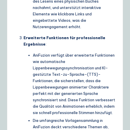
des Lesens eines physischen Buches
nachahmt, und unterstützt interaktive
Elemente wie klickbare Links und
eingebettete Videos, was die
Nutzerengagement erhöht.
Erweiterte Funktionen für professionelle
Ergebnisse
:
AniFuzion verfügt über erweiterte Funktionen
wie automatische
Lippenbewegungssynchronisation und KI-
gestützte Text-zu-Sprache-(TTS)-
Funktionen, die sicherstellen, dass die
Lippenbewegungen animierter Charaktere
perfekt mit der generierten Sprache
synchronisiert sind. Diese Funktion verbessert
die Qualität von Animationen erheblich, indem
sie schnell professionelle Stimmen hinzufügt.
Die umfangreiche Vorlagensammlung in
AniFuzion deckt verschiedene Themen ab,