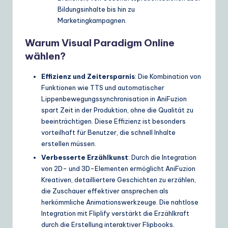
Bildungsinhalte bis hin zu
Marketingkampagnen.
Warum Visual Paradigm Online
wählen?
Effizienz und Zeitersparnis
: Die Kombination von
Funktionen wie TTS und automatischer
Lippenbewegungssynchronisation in AniFuzion
spart Zeit in der Produktion, ohne die Qualität zu
beeinträchtigen. Diese Effizienz ist besonders
vorteilhaft für Benutzer, die schnell Inhalte
erstellen müssen.
Verbesserte Erzählkunst
: Durch die Integration
von 2D- und 3D-Elementen ermöglicht AniFuzion
Kreativen, detailliertere Geschichten zu erzählen,
die Zuschauer effektiver ansprechen als
herkömmliche Animationswerkzeuge. Die nahtlose
Integration mit Fliplify verstärkt die Erzählkraft
durch die Erstellung interaktiver Flipbooks.