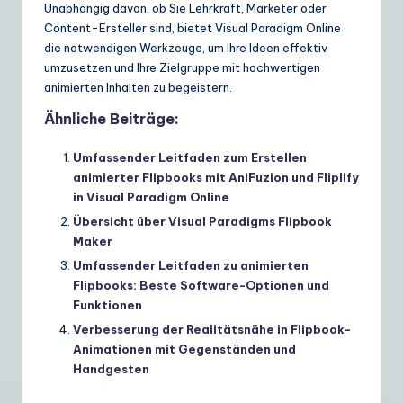
Unabhängig davon, ob Sie Lehrkraft, Marketer oder
Content-Ersteller sind, bietet Visual Paradigm Online
die notwendigen Werkzeuge, um Ihre Ideen effektiv
umzusetzen und Ihre Zielgruppe mit hochwertigen
animierten Inhalten zu begeistern.
Ähnliche Beiträge:
Umfassender Leitfaden zum Erstellen
animierter Flipbooks mit AniFuzion und Fliplify
in Visual Paradigm Online
Übersicht über Visual Paradigms Flipbook
Maker
Umfassender Leitfaden zu animierten
Flipbooks: Beste Software-Optionen und
Funktionen
Verbesserung der Realitätsnähe in Flipbook-
Animationen mit Gegenständen und
Handgesten