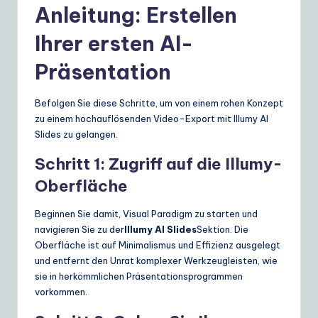
Anleitung: Erstellen
Ihrer ersten AI-
Präsentation
Befolgen Sie diese Schritte, um von einem rohen Konzept
zu einem hochauflösenden Video-Export mit Illumy AI
Slides zu gelangen.
Schritt 1: Zugriff auf die Illumy-
Oberfläche
Beginnen Sie damit, Visual Paradigm zu starten und
navigieren Sie zu der
Illumy AI Slides
Sektion. Die
Oberfläche ist auf Minimalismus und Effizienz ausgelegt
und entfernt den Unrat komplexer Werkzeugleisten, wie
sie in herkömmlichen Präsentationsprogrammen
vorkommen.