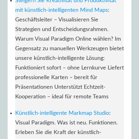
Steigern Sie Kreativität und Produktivität
mit künstlich-intelligenten Mind Maps
:
Geschäftsleiter – Visualisieren Sie
Strategien und Entscheidungsrahmen.
Warum Visual Paradigm Online wählen? Im
Gegensatz zu manuellen Werkzeugen bietet
unsere künstlich-intelligente Lösung:
Funktioniert sofort – ohne Lernkurve Liefert
professionelle Karten – bereit für
Präsentationen Unterstützt Echtzeit-
Kooperation – ideal für remote Teams
Künstlich-intelligente Markmap Studio
:
Visual Paradigm. Was ist neu. Funktionen.
Erleben Sie die Kraft der künstlich-