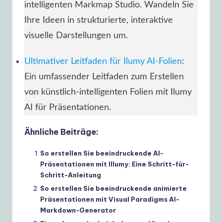
intelligenten Markmap Studio. Wandeln Sie
Ihre Ideen in strukturierte, interaktive
visuelle Darstellungen um.
Ultimativer Leitfaden für Ilumy AI-Folien
:
Ein umfassender Leitfaden zum Erstellen
von künstlich-intelligenten Folien mit Ilumy
AI für Präsentationen.
Ähnliche Beiträge:
So erstellen Sie beeindruckende AI-
Präsentationen mit Illumy: Eine Schritt-für-
Schritt-Anleitung
So erstellen Sie beeindruckende animierte
Präsentationen mit Visual Paradigms AI-
Markdown-Generator