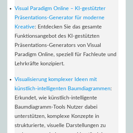
Visual Paradigm Online – KI-gestützter
Präsentations-Generator für moderne
Kreative
: Entdecken Sie das gesamte
Funktionsangebot des KI-gestützten
Präsentations-Generators von Visual
Paradigm Online, speziell für Fachleute und
Lehrkräfte konzipiert.
Visualisierung komplexer Ideen mit
künstlich-intelligenten Baumdiagrammen
:
Erkundet, wie künstlich-intelligente
Baumdiagramm-Tools Nutzer dabei
unterstützen, komplexe Konzepte in
strukturierte, visuelle Darstellungen zu