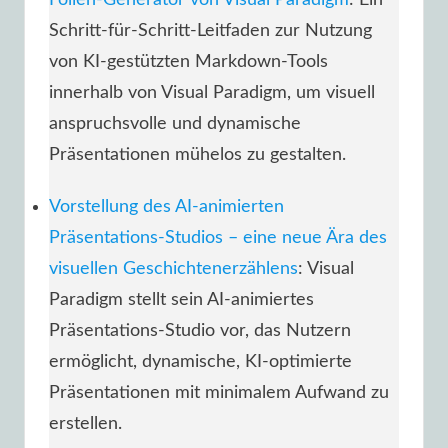
Schritt-für-Schritt-Leitfaden zur Nutzung
von KI-gestützten Markdown-Tools
innerhalb von Visual Paradigm, um visuell
anspruchsvolle und dynamische
Präsentationen mühelos zu gestalten.
Vorstellung des AI-animierten
Präsentations-Studios – eine neue Ära des
visuellen Geschichtenerzählens
: Visual
Paradigm stellt sein AI-animiertes
Präsentations-Studio vor, das Nutzern
ermöglicht, dynamische, KI-optimierte
Präsentationen mit minimalem Aufwand zu
erstellen.