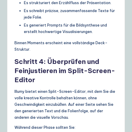
Es strukturiert den Erzählfluss der Präsentation.
Es schreibt präzise, zusammenfassende Texte für
jede Folie.
Es generiert Prompts für die Bildsynthese und
erstellt hochwertige Visualisierungen.
Binnen Moments erscheint eine vollständige Deck-
Struktur.
Schritt 4: Überprüfen und
Feinjustieren im Split-Screen-
Editor
Illumy bietet einen Split-Screen-Editor, mit dem Sie die
volle kreative Kontrolle behalten können, ohne
Geschwindigkeit einzubüßen. Auf einer Seite sehen Sie
den generierten Text und die Folienfolge, auf der
anderen die visuelle Vorschau.
Während dieser Phase sollten Sie: