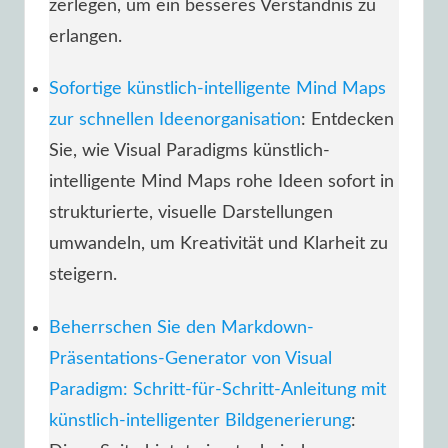
zerlegen, um ein besseres Verständnis zu
erlangen.
Sofortige künstlich-intelligente Mind Maps
zur schnellen Ideenorganisation
: Entdecken
Sie, wie Visual Paradigms künstlich-
intelligente Mind Maps rohe Ideen sofort in
strukturierte, visuelle Darstellungen
umwandeln, um Kreativität und Klarheit zu
steigern.
Beherrschen Sie den Markdown-
Präsentations-Generator von Visual
Paradigm: Schritt-für-Schritt-Anleitung mit
künstlich-intelligenter Bildgenerierung
: