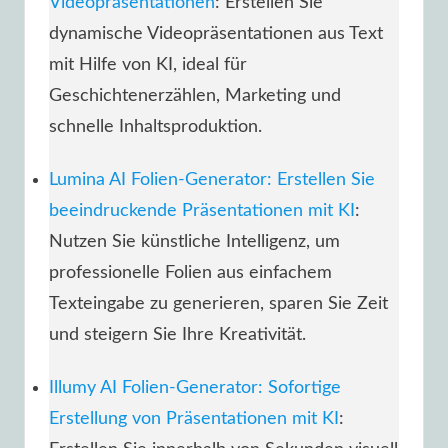
Videopräsentationen
: Erstellen Sie
dynamische Videopräsentationen aus Text
mit Hilfe von KI, ideal für
Geschichtenerzählen, Marketing und
schnelle Inhaltsproduktion.
Lumina AI Folien-Generator: Erstellen Sie
beeindruckende Präsentationen mit KI
:
Nutzen Sie künstliche Intelligenz, um
professionelle Folien aus einfachem
Texteingabe zu generieren, sparen Sie Zeit
und steigern Sie Ihre Kreativität.
Illumy AI Folien-Generator: Sofortige
Erstellung von Präsentationen mit KI
: