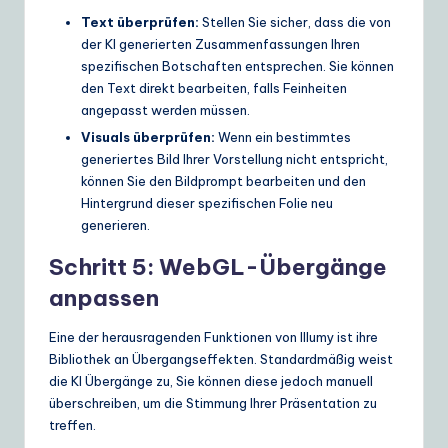
Text überprüfen:
Stellen Sie sicher, dass die von
der KI generierten Zusammenfassungen Ihren
spezifischen Botschaften entsprechen. Sie können
den Text direkt bearbeiten, falls Feinheiten
angepasst werden müssen.
Visuals überprüfen:
Wenn ein bestimmtes
generiertes Bild Ihrer Vorstellung nicht entspricht,
können Sie den Bildprompt bearbeiten und den
Hintergrund dieser spezifischen Folie neu
generieren.
Schritt 5: WebGL-Übergänge
anpassen
Eine der herausragenden Funktionen von Illumy ist ihre
Bibliothek an Übergangseffekten. Standardmäßig weist
die KI Übergänge zu, Sie können diese jedoch manuell
überschreiben, um die Stimmung Ihrer Präsentation zu
treffen.