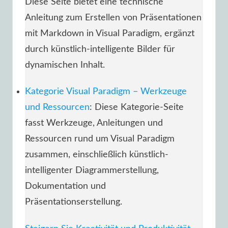
Diese Seite bietet eine technische
Anleitung zum Erstellen von Präsentationen
mit Markdown in Visual Paradigm, ergänzt
durch künstlich-intelligente Bilder für
dynamischen Inhalt.
Kategorie Visual Paradigm – Werkzeuge
und Ressourcen
: Diese Kategorie-Seite
fasst Werkzeuge, Anleitungen und
Ressourcen rund um Visual Paradigm
zusammen, einschließlich künstlich-
intelligenter Diagrammerstellung,
Dokumentation und
Präsentationserstellung.