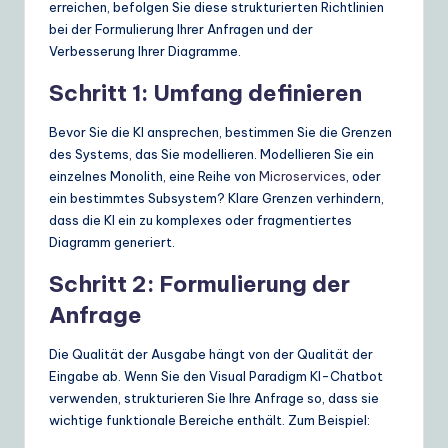
erreichen, befolgen Sie diese strukturierten Richtlinien
bei der Formulierung Ihrer Anfragen und der
Verbesserung Ihrer Diagramme.
Schritt 1: Umfang definieren
Bevor Sie die KI ansprechen, bestimmen Sie die Grenzen
des Systems, das Sie modellieren. Modellieren Sie ein
einzelnes Monolith, eine Reihe von
Microservices
, oder
ein bestimmtes Subsystem? Klare Grenzen verhindern,
dass die KI ein zu komplexes oder fragmentiertes
Diagramm generiert.
Schritt 2: Formulierung der
Anfrage
Die Qualität der Ausgabe hängt von der Qualität der
Eingabe ab. Wenn Sie den Visual Paradigm KI-Chatbot
verwenden, strukturieren Sie Ihre Anfrage so, dass sie
wichtige funktionale Bereiche enthält. Zum Beispiel: