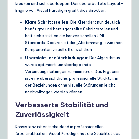
kreuzen und sich überlappen. Das überarbeitete Layout-
Engine von Visual Paradigm greift dies direkt an:
Klare Schnittstellen:
Die KI rendert nun deutlich
benötigte und bereitgestellte Schnittstellen und
hält sich strikt an die konventionellen UML-
Standards. Dadurch ist die „Abstimmung“ zwischen
Komponenten visuell offensichtlich.
Übersichtliche Verbindungen:
Der Algorithmus
wurde optimiert, um überlappende
Verbindungsleitungen zu minimieren. Das Ergebnis
ist eine übersichtliche, professionelle Struktur, in
der Beziehungen ohne visuelle Störungen leicht
nachvollzogen werden können.
Verbesserte Stabilität und
Zuverlässigkeit
Konsistenz ist entscheidend in professionellen
Arbeitsabläufen. Visual Paradigm hat die Stabilität des