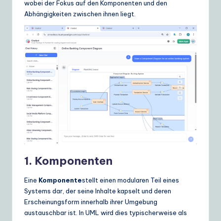
wobei der Fokus auf den Komponenten und den
Abhängigkeiten zwischen ihnen liegt.
1. Komponenten
Eine
Komponente
stellt einen modularen Teil eines
Systems dar, der seine Inhalte kapselt und deren
Erscheinungsform innerhalb ihrer Umgebung
austauschbar ist. In UML wird dies typischerweise als