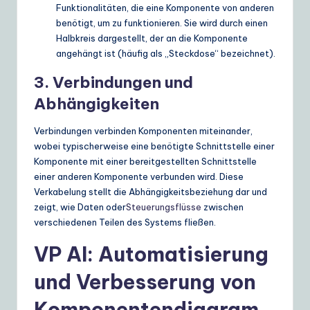
Funktionalitäten, die eine Komponente von anderen
benötigt, um zu funktionieren. Sie wird durch einen
Halbkreis dargestellt, der an die Komponente
angehängt ist (häufig als „Steckdose“ bezeichnet).
3. Verbindungen und
Abhängigkeiten
Verbindungen verbinden Komponenten miteinander,
wobei typischerweise eine benötigte Schnittstelle einer
Komponente mit einer bereitgestellten Schnittstelle
einer anderen Komponente verbunden wird. Diese
Verkabelung stellt die Abhängigkeitsbeziehung dar und
zeigt, wie Daten oder
Steuerungsflüsse
zwischen
verschiedenen Teilen des Systems fließen.
VP AI: Automatisierung
und Verbesserung von
Komponentendiagram