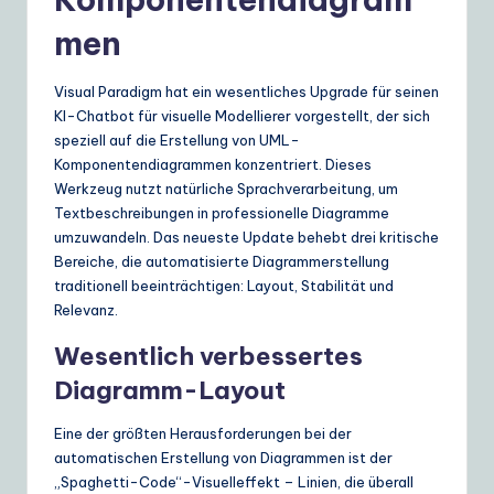
men
Visual Paradigm hat ein wesentliches Upgrade für seinen
KI-Chatbot für visuelle Modellierer vorgestellt, der sich
speziell auf die Erstellung von UML-
Komponentendiagrammen konzentriert. Dieses
Werkzeug nutzt natürliche Sprachverarbeitung, um
Textbeschreibungen in professionelle Diagramme
umzuwandeln. Das neueste Update behebt drei kritische
Bereiche, die automatisierte Diagrammerstellung
traditionell beeinträchtigen: Layout, Stabilität und
Relevanz.
Wesentlich verbessertes
Diagramm-Layout
Eine der größten Herausforderungen bei der
automatischen Erstellung von Diagrammen ist der
„Spaghetti-Code“-Visuelleffekt – Linien, die überall