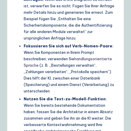
ist, verwerfen Sie es nicht. Fügen Sie Ihrer Anfrage
mehr Details hinzu und generieren Sie erneut. Zum
Beispiel fügen Sie „Enthalten Sie eine
Sicherheitskomponente, die die Authentifizierung
für alle anderen Module verwaltet“ zur
ursprünglichen Anfrage hinzu.
Fokussieren Sie sich auf Verb-Nomen-Paare:
Wenn Sie Komponenten in Ihrem Prompt
beschreiben, verwenden Sie
handlungsorientierte
Sprache
(z. B. „Bestellungen verwalten“,
„Zahlungen verarbeiten“, „Protokolle speichern“).
Dies hilft der KI, zwischen einer Datenbank
(Speicherung) und einem Dienst (Verarbeitung) zu
unterscheiden.
Nutzen Sie die Text-zu-Modell-Funktion:
Wenn Sie bereits bestehende Dokumentation
haben, fassen Sie die Architektur in einem Absatz
zusammen und geben Sie ihn an die KI weiter. Die
verbesserte Kontextwahrnehmung wird Ihre