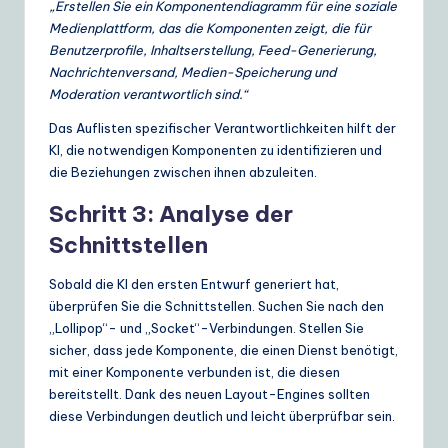
„Erstellen Sie ein Komponentendiagramm für eine soziale
Medienplattform, das die Komponenten zeigt, die für
Benutzerprofile, Inhaltserstellung, Feed-Generierung,
Nachrichtenversand, Medien-Speicherung und
Moderation verantwortlich sind.“
Das Auflisten spezifischer Verantwortlichkeiten hilft der
KI, die notwendigen Komponenten zu identifizieren und
die Beziehungen zwischen ihnen abzuleiten.
Schritt 3: Analyse der
Schnittstellen
Sobald die KI den ersten Entwurf generiert hat,
überprüfen Sie die Schnittstellen. Suchen Sie nach den
„Lollipop“- und „Socket“-Verbindungen. Stellen Sie
sicher, dass jede Komponente, die einen Dienst benötigt,
mit einer Komponente verbunden ist, die diesen
bereitstellt. Dank des neuen Layout-Engines sollten
diese Verbindungen deutlich und leicht überprüfbar sein.