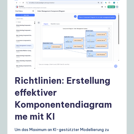
Richtlinien: Erstellung
effektiver
Komponentendiagram
me mit KI
Um das Maximum an KI-gestützter Modellierung zu