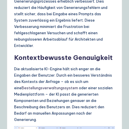
Generierungsprozesses erheblich verbessert. Dies
reduziert die Häufigkeit von Generierungsfehlern und
stellt sicher, dass bei Eingabe eines Prompts das
System zuverlässig ein Ergebnis liefert. Diese
Verbesserung minimiert die Frustration bei
fehlgeschlagenen Versuchen und schafft einen
reibungsloseren Arbeitsablauf für Architekten und
Entwickler.
Kontextbewusste Genauigkeit
Die aktualisierte KI-Engine hält sich enger an die
Eingaben der Benutzer. Durch ein besseres Verständnis
des Kontexts der Anfrage – ob es sich um
eine
Bestellungsverwaltungssystem
oder einer sozialen
Medienplattform – der KI passt die generierten
Komponenten und Beziehungen genauer an die
Beschreibung des Benutzers an. Dies reduziert den
Bedarf an manuellen Anpassungen nach der
Generierung.