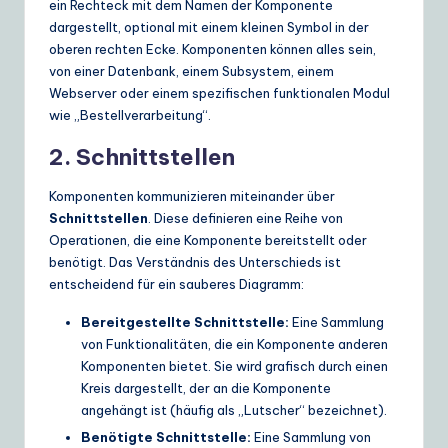
ein Rechteck mit dem Namen der Komponente
dargestellt, optional mit einem kleinen Symbol in der
oberen rechten Ecke. Komponenten können alles sein,
von einer Datenbank, einem Subsystem, einem
Webserver oder einem spezifischen funktionalen Modul
wie „Bestellverarbeitung“.
2. Schnittstellen
Komponenten kommunizieren miteinander über
Schnittstellen
. Diese definieren eine Reihe von
Operationen, die eine Komponente bereitstellt oder
benötigt. Das Verständnis des Unterschieds ist
entscheidend für ein sauberes Diagramm:
Bereitgestellte Schnittstelle:
Eine Sammlung
von Funktionalitäten, die ein Komponente anderen
Komponenten bietet. Sie wird grafisch durch einen
Kreis dargestellt, der an die Komponente
angehängt ist (häufig als „Lutscher“ bezeichnet).
Benötigte Schnittstelle:
Eine Sammlung von