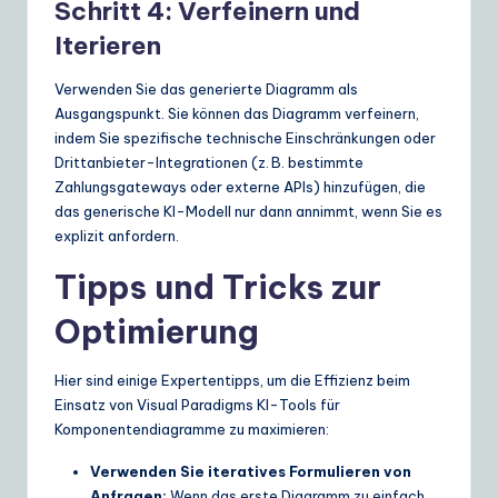
Schritt 4: Verfeinern und
Iterieren
Verwenden Sie das generierte Diagramm als
Ausgangspunkt. Sie können das Diagramm verfeinern,
indem Sie spezifische technische Einschränkungen oder
Drittanbieter-Integrationen (z. B. bestimmte
Zahlungsgateways oder externe APIs) hinzufügen, die
das generische KI-Modell nur dann annimmt, wenn Sie es
explizit anfordern.
Tipps und Tricks zur
Optimierung
Hier sind einige Expertentipps, um die Effizienz beim
Einsatz von Visual Paradigms KI-Tools für
Komponentendiagramme zu maximieren:
Verwenden Sie iteratives Formulieren von
Anfragen:
Wenn das erste Diagramm zu einfach