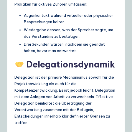
Praktiken für aktives Zuhören umfassen:
Augenkontakt während virtueller oder physischer
Besprechungen halten.
Wiedergabe dessen, was der Sprecher sagte, um
das Verständnis zu bestätigen.
Drei Sekunden warten, nachdem sie geendet
haben, bevor man antwortet.
Delegationsdynamik
Delegation ist der primäre Mechanismus sowohl für die
Projektabwicklung als auch für die
Kompetenzentwicklung. Es ist jedoch leicht, Delegation
mit dem Ablegen von Arbeit zu verwechseln. Effektive
Delegation beinhaltet die Übertragung der
Verantwortung zusammen mit der Befugnis,
Entscheidungen innerhalb klar definierter Grenzen zu
treffen.