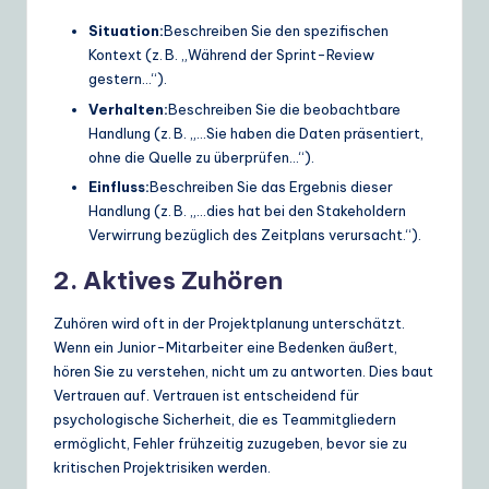
Situation:
Beschreiben Sie den spezifischen
Kontext (z. B. „Während der Sprint-Review
gestern…“).
Verhalten:
Beschreiben Sie die beobachtbare
Handlung (z. B. „…Sie haben die Daten präsentiert,
ohne die Quelle zu überprüfen…“).
Einfluss:
Beschreiben Sie das Ergebnis dieser
Handlung (z. B. „…dies hat bei den Stakeholdern
Verwirrung bezüglich des Zeitplans verursacht.“).
2. Aktives Zuhören
Zuhören wird oft in der Projektplanung unterschätzt.
Wenn ein Junior-Mitarbeiter eine Bedenken äußert,
hören Sie zu verstehen, nicht um zu antworten. Dies baut
Vertrauen auf. Vertrauen ist entscheidend für
psychologische Sicherheit, die es Teammitgliedern
ermöglicht, Fehler frühzeitig zuzugeben, bevor sie zu
kritischen Projektrisiken werden.