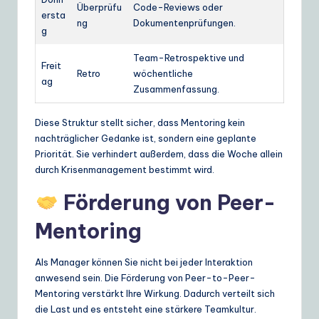
Überprüfu
Code-Reviews oder
ersta
ng
Dokumentenprüfungen.
g
Team-Retrospektive und
Freit
Retro
wöchentliche
ag
Zusammenfassung.
Diese Struktur stellt sicher, dass Mentoring kein
nachträglicher Gedanke ist, sondern eine geplante
Priorität. Sie verhindert außerdem, dass die Woche allein
durch Krisenmanagement bestimmt wird.
Förderung von Peer-
Mentoring
Als Manager können Sie nicht bei jeder Interaktion
anwesend sein. Die Förderung von Peer-to-Peer-
Mentoring verstärkt Ihre Wirkung. Dadurch verteilt sich
die Last und es entsteht eine stärkere Teamkultur.