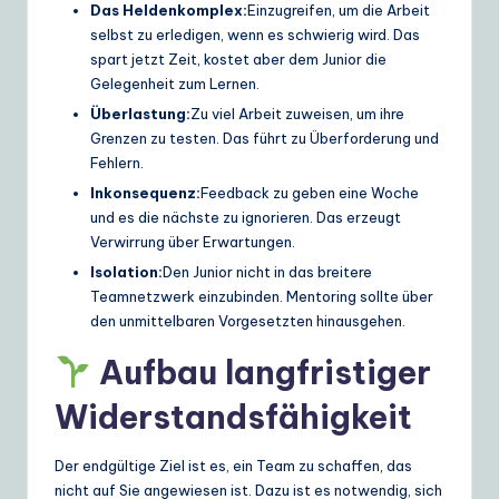
Das Heldenkomplex:
Einzugreifen, um die Arbeit
selbst zu erledigen, wenn es schwierig wird. Das
spart jetzt Zeit, kostet aber dem Junior die
Gelegenheit zum Lernen.
Überlastung:
Zu viel Arbeit zuweisen, um ihre
Grenzen zu testen. Das führt zu Überforderung und
Fehlern.
Inkonsequenz:
Feedback zu geben eine Woche
und es die nächste zu ignorieren. Das erzeugt
Verwirrung über Erwartungen.
Isolation:
Den Junior nicht in das breitere
Teamnetzwerk einzubinden. Mentoring sollte über
den unmittelbaren Vorgesetzten hinausgehen.
Aufbau langfristiger
Widerstandsfähigkeit
Der endgültige Ziel ist es, ein Team zu schaffen, das
nicht auf Sie angewiesen ist. Dazu ist es notwendig, sich