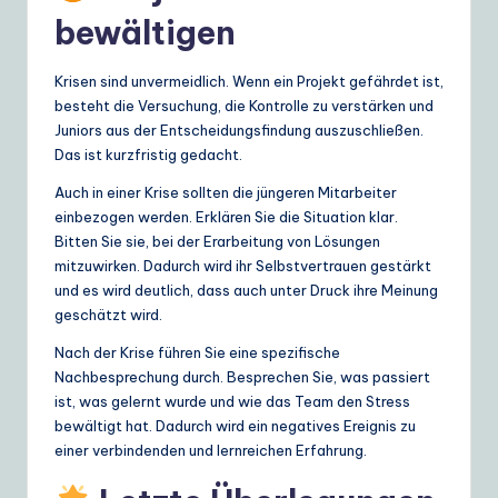
bewältigen
Krisen sind unvermeidlich. Wenn ein Projekt gefährdet ist,
besteht die Versuchung, die Kontrolle zu verstärken und
Juniors aus der Entscheidungsfindung auszuschließen.
Das ist kurzfristig gedacht.
Auch in einer Krise sollten die jüngeren Mitarbeiter
einbezogen werden. Erklären Sie die Situation klar.
Bitten Sie sie, bei der Erarbeitung von Lösungen
mitzuwirken. Dadurch wird ihr Selbstvertrauen gestärkt
und es wird deutlich, dass auch unter Druck ihre Meinung
geschätzt wird.
Nach der Krise führen Sie eine spezifische
Nachbesprechung durch. Besprechen Sie, was passiert
ist, was gelernt wurde und wie das Team den Stress
bewältigt hat. Dadurch wird ein negatives Ereignis zu
einer verbindenden und lernreichen Erfahrung.