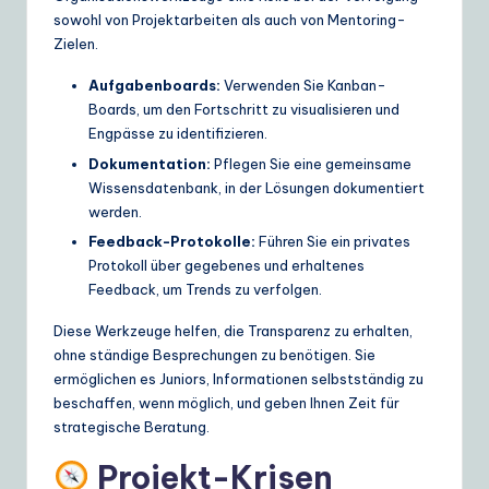
sowohl von Projektarbeiten als auch von Mentoring-
Zielen.
Aufgabenboards:
Verwenden Sie Kanban-
Boards, um den Fortschritt zu visualisieren und
Engpässe zu identifizieren.
Dokumentation:
Pflegen Sie eine gemeinsame
Wissensdatenbank, in der Lösungen dokumentiert
werden.
Feedback-Protokolle:
Führen Sie ein privates
Protokoll über gegebenes und erhaltenes
Feedback, um Trends zu verfolgen.
Diese Werkzeuge helfen, die Transparenz zu erhalten,
ohne ständige Besprechungen zu benötigen. Sie
ermöglichen es Juniors, Informationen selbstständig zu
beschaffen, wenn möglich, und geben Ihnen Zeit für
strategische Beratung.
Projekt-Krisen