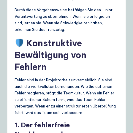
Durch diese Vorgehensweise befähigen Sie den Junior,
Verantwortung zu übernehmen. Wenn sie erfolgreich
sind, lernen sie. Wenn sie Schwierigkeiten haben,
erkennen Sie das frühzeitig.
Konstruktive
Bewältigung von
Fehlern
Fehler sind in der Projektarbeit unvermeidlich. Sie sind
auch die wertvollsten Lernchancen. Wie Sie auf einen
Fehler reagieren, prägt die Teamkultur. Wenn ein Fehler
zu öffentlicher Scham führt, wird das Team Fehler
verbergen. Wenn er zu einer strukturierten Überprüfung
führt, wird das Team sich verbessern.
1. Der fehlerfreie