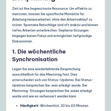
Zeit ist Ihre begrenzteste Ressource. Um effektiv zu
mentoren, müssen Sie spezifische Momente für
Anleitung herausarbeiten, ohne den Arbeitsablauf zu
stören. Spontane Ratschläge sind oft reaktiv und können
tiefes Arbeiten unterbrechen. Geplante Sitzungen
hingegen bieten Fokus und ermöglichen tiefgründige
Diskussionen.
1. Die wöchentliche
Synchronisation
Legen Sie eine wiederkehrende Besprechung
ausschließlich für das Mentoring fest. Dies
unterscheidet sich von Status-Updates. Bei Status-
Updates besprechen Sie, was erledigt wurde. Bei
Mentoring-Sitzungen besprechen Sie
wie
es erledigt
wurde und wie es verbessert werden kann.
Häufigkeit:
Wöchentlich, 30 bis 45 Minuten.