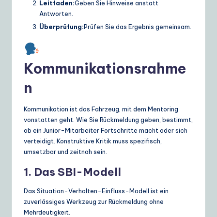
Leitfaden:
Geben Sie Hinweise anstatt
Antworten.
Überprüfung:
Prüfen Sie das Ergebnis gemeinsam.
Kommunikationsrahme
n
Kommunikation ist das Fahrzeug, mit dem Mentoring
vonstatten geht. Wie Sie Rückmeldung geben, bestimmt,
ob ein Junior-Mitarbeiter Fortschritte macht oder sich
verteidigt. Konstruktive Kritik muss spezifisch,
umsetzbar und zeitnah sein.
1. Das SBI-Modell
Das Situation-Verhalten-Einfluss-Modell ist ein
zuverlässiges Werkzeug zur Rückmeldung ohne
Mehrdeutigkeit.