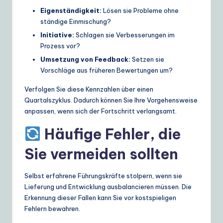
Eigenständigkeit:
Lösen sie Probleme ohne
ständige Einmischung?
Initiative:
Schlagen sie Verbesserungen im
Prozess vor?
Umsetzung von Feedback:
Setzen sie
Vorschläge aus früheren Bewertungen um?
Verfolgen Sie diese Kennzahlen über einen
Quartalszyklus. Dadurch können Sie Ihre Vorgehensweise
anpassen, wenn sich der Fortschritt verlangsamt.
Häufige Fehler, die
Sie vermeiden sollten
Selbst erfahrene Führungskräfte stolpern, wenn sie
Lieferung und Entwicklung ausbalancieren müssen. Die
Erkennung dieser Fallen kann Sie vor kostspieligen
Fehlern bewahren.