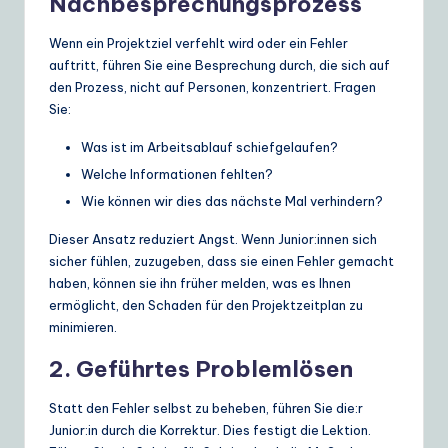
Nachbesprechungsprozess
Wenn ein Projektziel verfehlt wird oder ein Fehler
auftritt, führen Sie eine Besprechung durch, die sich auf
den Prozess, nicht auf Personen, konzentriert. Fragen
Sie:
Was ist im Arbeitsablauf schiefgelaufen?
Welche Informationen fehlten?
Wie können wir dies das nächste Mal verhindern?
Dieser Ansatz reduziert Angst. Wenn Junior:innen sich
sicher fühlen, zuzugeben, dass sie einen Fehler gemacht
haben, können sie ihn früher melden, was es Ihnen
ermöglicht, den Schaden für den Projektzeitplan zu
minimieren.
2. Geführtes Problemlösen
Statt den Fehler selbst zu beheben, führen Sie die:r
Junior:in durch die Korrektur. Dies festigt die Lektion.