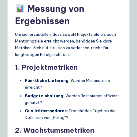
Messung von
Ergebnissen
Um sicherzustellen, dass sowohl Projektziele als auch
Mentoringziele erreicht werden, benötigen Sie klare
Metriken. Sich auf Intuition zu verlassen, reicht für
langfristigen Erfolg nicht aus.
1. Projektmetriken
Pünktliche Lieferung:
Werden Meilensteine
erreicht?
Budgeteinhaltung:
Werden Ressourcen effizient
genutzt?
Qualitätsstandards:
Erreicht das Ergebnis die
Definition von „Fertig“?
2. Wachstumsmetriken