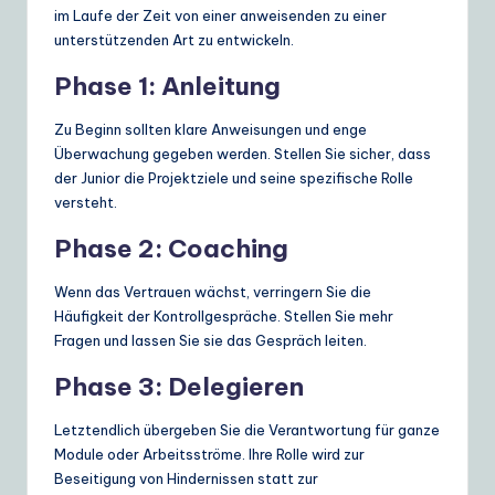
im Laufe der Zeit von einer anweisenden zu einer
unterstützenden Art zu entwickeln.
Phase 1: Anleitung
Zu Beginn sollten klare Anweisungen und enge
Überwachung gegeben werden. Stellen Sie sicher, dass
der Junior die Projektziele und seine spezifische Rolle
versteht.
Phase 2: Coaching
Wenn das Vertrauen wächst, verringern Sie die
Häufigkeit der Kontrollgespräche. Stellen Sie mehr
Fragen und lassen Sie sie das Gespräch leiten.
Phase 3: Delegieren
Letztendlich übergeben Sie die Verantwortung für ganze
Module oder Arbeitsströme. Ihre Rolle wird zur
Beseitigung von Hindernissen statt zur