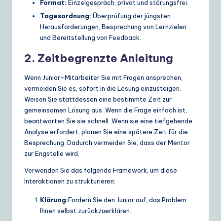
Format:
Einzelgespräch, privat und störungsfrei.
Tagesordnung:
Überprüfung der jüngsten
Herausforderungen, Besprechung von Lernzielen
und Bereitstellung von Feedback.
2. Zeitbegrenzte Anleitung
Wenn Junior-Mitarbeiter Sie mit Fragen ansprechen,
vermeiden Sie es, sofort in die Lösung einzusteigen.
Weisen Sie stattdessen eine bestimmte Zeit zur
gemeinsamen Lösung aus. Wenn die Frage einfach ist,
beantworten Sie sie schnell. Wenn sie eine tiefgehende
Analyse erfordert, planen Sie eine spätere Zeit für die
Besprechung. Dadurch vermeiden Sie, dass der Mentor
zur Engstelle wird.
Verwenden Sie das folgende Framework, um diese
Interaktionen zu strukturieren:
Klärung:
Fordern Sie den Junior auf, das Problem
Ihnen selbst zurückzuerklären.