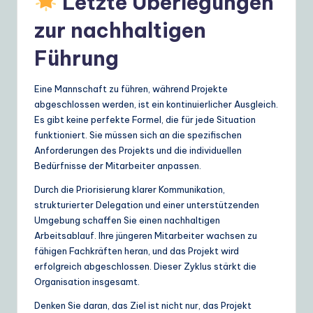
Letzte Überlegungen
zur nachhaltigen
Führung
Eine Mannschaft zu führen, während Projekte
abgeschlossen werden, ist ein kontinuierlicher Ausgleich.
Es gibt keine perfekte Formel, die für jede Situation
funktioniert. Sie müssen sich an die spezifischen
Anforderungen des Projekts und die individuellen
Bedürfnisse der Mitarbeiter anpassen.
Durch die Priorisierung klarer Kommunikation,
strukturierter Delegation und einer unterstützenden
Umgebung schaffen Sie einen nachhaltigen
Arbeitsablauf. Ihre jüngeren Mitarbeiter wachsen zu
fähigen Fachkräften heran, und das Projekt wird
erfolgreich abgeschlossen. Dieser Zyklus stärkt die
Organisation insgesamt.
Denken Sie daran, das Ziel ist nicht nur, das Projekt