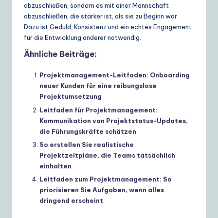
abzuschließen, sondern es mit einer Mannschaft
abzuschließen, die stärker ist, als sie zu Beginn war.
Dazu ist Geduld, Konsistenz und ein echtes Engagement
für die Entwicklung anderer notwendig.
Ähnliche Beiträge:
Projektmanagement-Leitfaden: Onboarding
neuer Kunden für eine reibungslose
Projektumsetzung
Leitfaden für Projektmanagement:
Kommunikation von Projektstatus-Updates,
die Führungskräfte schätzen
So erstellen Sie realistische
Projektzeitpläne, die Teams tatsächlich
einhalten
Leitfaden zum Projektmanagement: So
priorisieren Sie Aufgaben, wenn alles
dringend erscheint