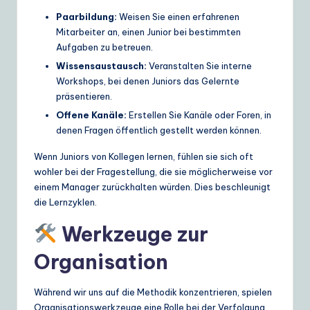
Paarbildung:
Weisen Sie einen erfahrenen
Mitarbeiter an, einen Junior bei bestimmten
Aufgaben zu betreuen.
Wissensaustausch:
Veranstalten Sie interne
Workshops, bei denen Juniors das Gelernte
präsentieren.
Offene Kanäle:
Erstellen Sie Kanäle oder Foren, in
denen Fragen öffentlich gestellt werden können.
Wenn Juniors von Kollegen lernen, fühlen sie sich oft
wohler bei der Fragestellung, die sie möglicherweise vor
einem Manager zurückhalten würden. Dies beschleunigt
die Lernzyklen.
Werkzeuge zur
Organisation
Während wir uns auf die Methodik konzentrieren, spielen
Organisationswerkzeuge eine Rolle bei der Verfolgung