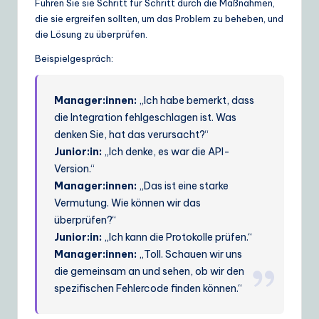
Führen Sie sie Schritt für Schritt durch die Maßnahmen,
die sie ergreifen sollten, um das Problem zu beheben, und
die Lösung zu überprüfen.
Beispielgespräch:
Manager:innen:
„Ich habe bemerkt, dass
die Integration fehlgeschlagen ist. Was
denken Sie, hat das verursacht?“
Junior:in:
„Ich denke, es war die API-
Version.“
Manager:innen:
„Das ist eine starke
Vermutung. Wie können wir das
überprüfen?“
Junior:in:
„Ich kann die Protokolle prüfen.“
Manager:innen:
„Toll. Schauen wir uns
die gemeinsam an und sehen, ob wir den
spezifischen Fehlercode finden können.“