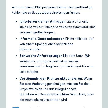
Auch mit einem Plan passieren Fehler. Hier sind häufige
Fehler, die zu Budgetüberschreitungen führen.
Ignorieren kleiner Anfragen:
„Es ist nur eine
kleine Korrektur.“ Kleine Korrekturen summieren sich
zu einem großen Projekt.
Informelle Genehmigungen:
Ein mündliches „Ja“
von einem Sponsor ohne schriftliche
Dokumentation.
Schwache Anforderungen
Mit dem Satz „Wir
werden es so lange ausarbeiten, wie wir
vorankommen“ zu beginnen, ist ein Rezept für eine
Katastrophe.
Versäumnis, den Plan zu aktualisieren:
Wenn
Sie eine Änderung genehmigen, müssen Sie den
Projektzeitplan und das Budget sofort
aktualisieren. Das Nichtbeachten führt dazu, dass
die Abweichung unsichtbar wird.