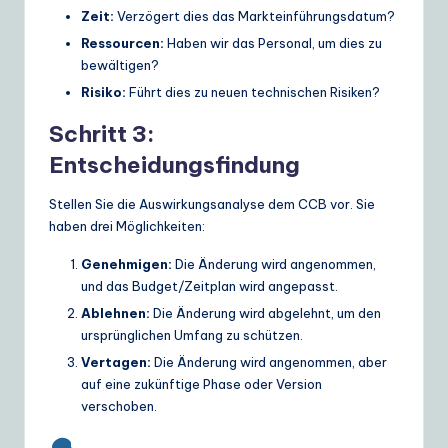
Zeit:
Verzögert dies das Markteinführungsdatum?
Ressourcen:
Haben wir das Personal, um dies zu
bewältigen?
Risiko:
Führt dies zu neuen technischen Risiken?
Schritt 3:
Entscheidungsfindung
Stellen Sie die Auswirkungsanalyse dem CCB vor. Sie
haben drei Möglichkeiten:
Genehmigen:
Die Änderung wird angenommen,
und das Budget/Zeitplan wird angepasst.
Ablehnen:
Die Änderung wird abgelehnt, um den
ursprünglichen Umfang zu schützen.
Vertagen:
Die Änderung wird angenommen, aber
auf eine zukünftige Phase oder Version
verschoben.