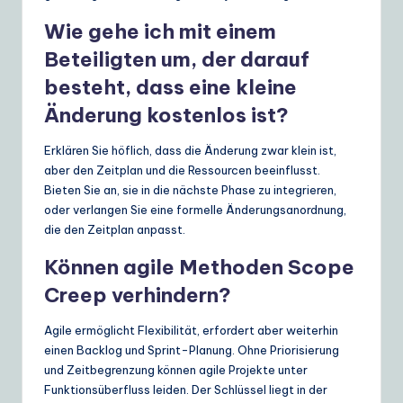
Wie gehe ich mit einem
Beteiligten um, der darauf
besteht, dass eine kleine
Änderung kostenlos ist?
Erklären Sie höflich, dass die Änderung zwar klein ist,
aber den Zeitplan und die Ressourcen beeinflusst.
Bieten Sie an, sie in die nächste Phase zu integrieren,
oder verlangen Sie eine formelle Änderungsanordnung,
die den Zeitplan anpasst.
Können agile Methoden Scope
Creep verhindern?
Agile ermöglicht Flexibilität, erfordert aber weiterhin
einen Backlog und Sprint-Planung. Ohne Priorisierung
und Zeitbegrenzung können agile Projekte unter
Funktionsüberfluss leiden. Der Schlüssel liegt in der