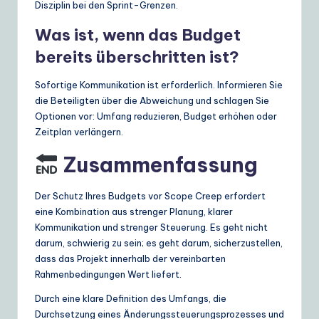
Disziplin bei den Sprint-Grenzen.
Was ist, wenn das Budget
bereits überschritten ist?
Sofortige Kommunikation ist erforderlich. Informieren Sie
die Beteiligten über die Abweichung und schlagen Sie
Optionen vor: Umfang reduzieren, Budget erhöhen oder
Zeitplan verlängern.
Zusammenfassung
Der Schutz Ihres Budgets vor Scope Creep erfordert
eine Kombination aus strenger Planung, klarer
Kommunikation und strenger Steuerung. Es geht nicht
darum, schwierig zu sein; es geht darum, sicherzustellen,
dass das Projekt innerhalb der vereinbarten
Rahmenbedingungen Wert liefert.
Durch eine klare Definition des Umfangs, die
Durchsetzung eines Änderungssteuerungsprozesses und