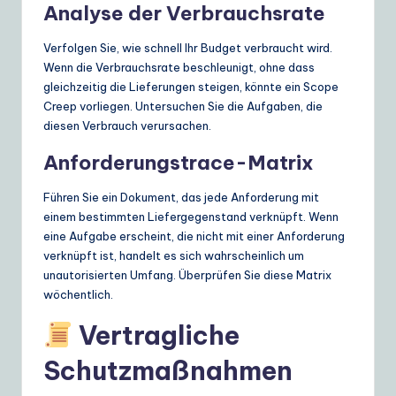
Analyse der Verbrauchsrate
Verfolgen Sie, wie schnell Ihr Budget verbraucht wird.
Wenn die Verbrauchsrate beschleunigt, ohne dass
gleichzeitig die Lieferungen steigen, könnte ein Scope
Creep vorliegen. Untersuchen Sie die Aufgaben, die
diesen Verbrauch verursachen.
Anforderungstrace-Matrix
Führen Sie ein Dokument, das jede Anforderung mit
einem bestimmten Liefergegenstand verknüpft. Wenn
eine Aufgabe erscheint, die nicht mit einer Anforderung
verknüpft ist, handelt es sich wahrscheinlich um
unautorisierten Umfang. Überprüfen Sie diese Matrix
wöchentlich.
Vertragliche
Schutzmaßnahmen