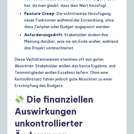
hat, da man glaubt, dass dies Wert hinzufügt.
Feature Creep:
Die schrittweise Hinzufügung
neuer Funktionen während der Entwicklung, ohne
dass Zeitplan oder Budget angepasst werden.
Anforderungsdrift:
Stakeholder ändern ihre
Meinung darüber, was sie am Ende wollen, während
das Projekt voranschreitet.
Diese Verhaltensweisen stammen oft aus guten
Absichten. Stakeholder wollen das beste Ergebnis, und
Teammitglieder wollen Exzellenz liefern. Ohne eine
Kontrollinstanz führen jedoch gute Absichten zu einer
Erschöpfung des Budgets.
Die finanziellen
Auswirkungen
unkontrollierter