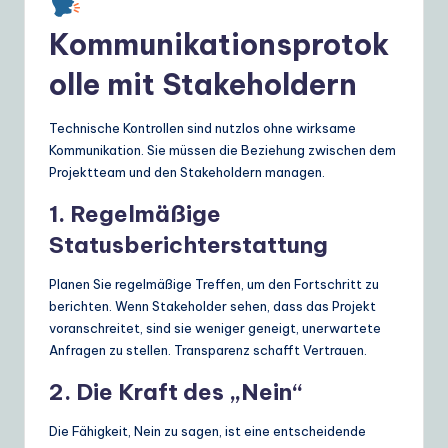
Kommunikationsprotok
olle mit Stakeholdern
Technische Kontrollen sind nutzlos ohne wirksame
Kommunikation. Sie müssen die Beziehung zwischen dem
Projektteam und den Stakeholdern managen.
1. Regelmäßige
Statusberichterstattung
Planen Sie regelmäßige Treffen, um den Fortschritt zu
berichten. Wenn Stakeholder sehen, dass das Projekt
voranschreitet, sind sie weniger geneigt, unerwartete
Anfragen zu stellen. Transparenz schafft Vertrauen.
2. Die Kraft des „Nein“
Die Fähigkeit, Nein zu sagen, ist eine entscheidende