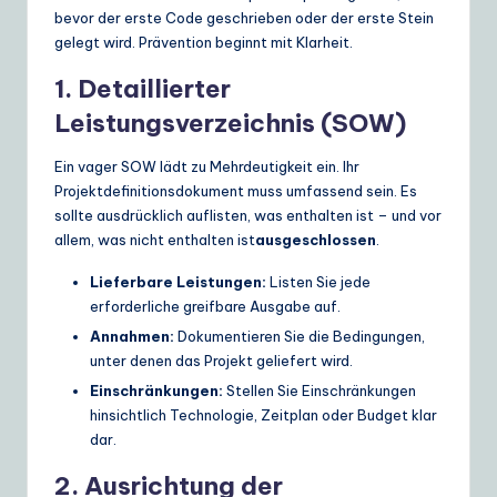
bevor der erste Code geschrieben oder der erste Stein
gelegt wird. Prävention beginnt mit Klarheit.
1. Detaillierter
Leistungsverzeichnis (SOW)
Ein vager SOW lädt zu Mehrdeutigkeit ein. Ihr
Projektdefinitionsdokument muss umfassend sein. Es
sollte ausdrücklich auflisten, was enthalten ist – und vor
allem, was nicht enthalten ist
ausgeschlossen
.
Lieferbare Leistungen:
Listen Sie jede
erforderliche greifbare Ausgabe auf.
Annahmen:
Dokumentieren Sie die Bedingungen,
unter denen das Projekt geliefert wird.
Einschränkungen:
Stellen Sie Einschränkungen
hinsichtlich Technologie, Zeitplan oder Budget klar
dar.
2. Ausrichtung der