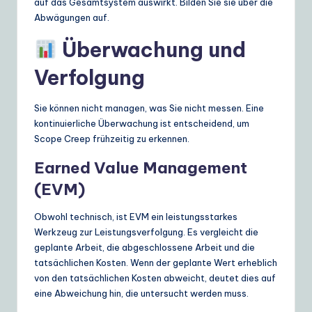
auf das Gesamtsystem auswirkt. Bilden Sie sie über die
Abwägungen auf.
Überwachung und
Verfolgung
Sie können nicht managen, was Sie nicht messen. Eine
kontinuierliche Überwachung ist entscheidend, um
Scope Creep frühzeitig zu erkennen.
Earned Value Management
(EVM)
Obwohl technisch, ist EVM ein leistungsstarkes
Werkzeug zur Leistungsverfolgung. Es vergleicht die
geplante Arbeit, die abgeschlossene Arbeit und die
tatsächlichen Kosten. Wenn der geplante Wert erheblich
von den tatsächlichen Kosten abweicht, deutet dies auf
eine Abweichung hin, die untersucht werden muss.