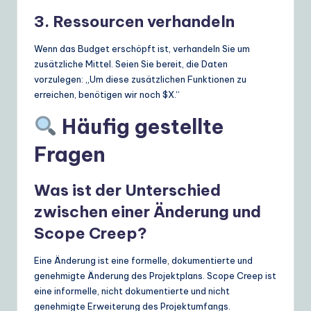
3. Ressourcen verhandeln
Wenn das Budget erschöpft ist, verhandeln Sie um
zusätzliche Mittel. Seien Sie bereit, die Daten
vorzulegen: „Um diese zusätzlichen Funktionen zu
erreichen, benötigen wir noch $X.“
Häufig gestellte
Fragen
Was ist der Unterschied
zwischen einer Änderung und
Scope Creep?
Eine Änderung ist eine formelle, dokumentierte und
genehmigte Änderung des Projektplans. Scope Creep ist
eine informelle, nicht dokumentierte und nicht
genehmigte Erweiterung des Projektumfangs.