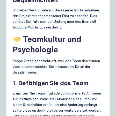
Bequemlichkeit
Schließen Sie Klauseln ein, die es jeder Partei erlauben,
das Projekt mit angemessener Frist zu beenden. Dies
schützt Sie, falls sich der Umfang über das finanziell
tragbare Maß hinaus ausdehnt.
Teamkultur und
Psychologie
Scope Creep geschieht oft, weil das Team den Kunden
beeindrucken möchte. Sie müssen eine Kultur der
Disziplin fördern.
1. Befähigen Sie das Team
Ermuntern Sie Teammitglieder, unautorisierte Anfragen
zurückzuweisen. Wenn ein Entwickler eine E-Mail von
einem Stakeholder erhält, die eine Änderung verlangt,
sollte diese an den Projektleiter weitergeleitet werden.