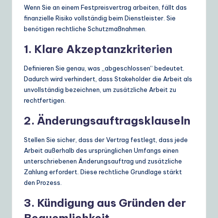
Wenn Sie an einem Festpreisvertrag arbeiten, fällt das
finanzielle Risiko vollständig beim Dienstleister. Sie
benötigen rechtliche Schutzmaßnahmen.
1. Klare Akzeptanzkriterien
Definieren Sie genau, was „abgeschlossen“ bedeutet.
Dadurch wird verhindert, dass Stakeholder die Arbeit als
unvollständig bezeichnen, um zusätzliche Arbeit zu
rechtfertigen.
2. Änderungsauftragsklauseln
Stellen Sie sicher, dass der Vertrag festlegt, dass jede
Arbeit außerhalb des ursprünglichen Umfangs einen
unterschriebenen Änderungsauftrag und zusätzliche
Zahlung erfordert. Diese rechtliche Grundlage stärkt
den Prozess.
3. Kündigung aus Gründen der