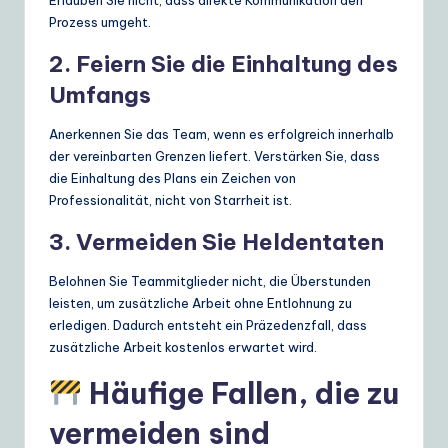
Erlauben Sie nicht, dass direkte Kommunikation den
Prozess umgeht.
2. Feiern Sie die Einhaltung des
Umfangs
Anerkennen Sie das Team, wenn es erfolgreich innerhalb
der vereinbarten Grenzen liefert. Verstärken Sie, dass
die Einhaltung des Plans ein Zeichen von
Professionalität, nicht von Starrheit ist.
3. Vermeiden Sie Heldentaten
Belohnen Sie Teammitglieder nicht, die Überstunden
leisten, um zusätzliche Arbeit ohne Entlohnung zu
erledigen. Dadurch entsteht ein Präzedenzfall, dass
zusätzliche Arbeit kostenlos erwartet wird.
Häufige Fallen, die zu
vermeiden sind