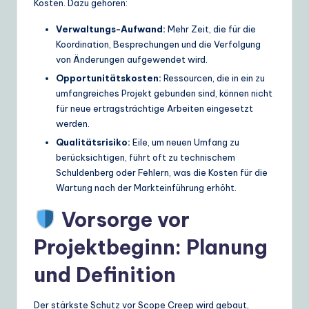
Kosten. Dazu gehören:
Verwaltungs-Aufwand:
Mehr Zeit, die für die
Koordination, Besprechungen und die Verfolgung
von Änderungen aufgewendet wird.
Opportunitätskosten:
Ressourcen, die in ein zu
umfangreiches Projekt gebunden sind, können nicht
für neue ertragsträchtige Arbeiten eingesetzt
werden.
Qualitätsrisiko:
Eile, um neuen Umfang zu
berücksichtigen, führt oft zu technischem
Schuldenberg oder Fehlern, was die Kosten für die
Wartung nach der Markteinführung erhöht.
Vorsorge vor
Projektbeginn: Planung
und Definition
Der stärkste Schutz vor Scope Creep wird gebaut,