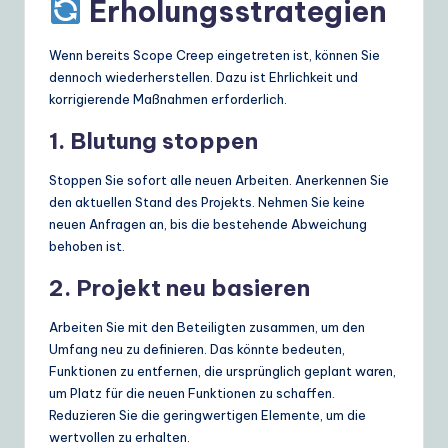
Erholungsstrategien
Wenn bereits Scope Creep eingetreten ist, können Sie
dennoch wiederherstellen. Dazu ist Ehrlichkeit und
korrigierende Maßnahmen erforderlich.
1. Blutung stoppen
Stoppen Sie sofort alle neuen Arbeiten. Anerkennen Sie
den aktuellen Stand des Projekts. Nehmen Sie keine
neuen Anfragen an, bis die bestehende Abweichung
behoben ist.
2. Projekt neu basieren
Arbeiten Sie mit den Beteiligten zusammen, um den
Umfang neu zu definieren. Das könnte bedeuten,
Funktionen zu entfernen, die ursprünglich geplant waren,
um Platz für die neuen Funktionen zu schaffen.
Reduzieren Sie die geringwertigen Elemente, um die
wertvollen zu erhalten.