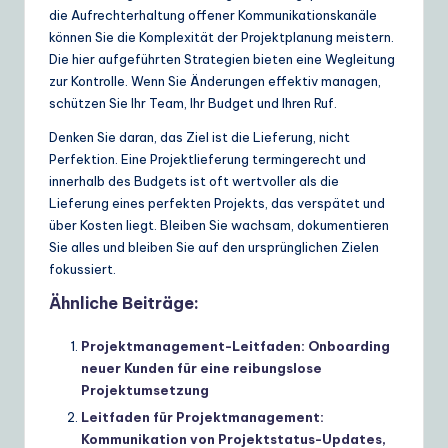
die Aufrechterhaltung offener Kommunikationskanäle
können Sie die Komplexität der Projektplanung meistern.
Die hier aufgeführten Strategien bieten eine Wegleitung
zur Kontrolle. Wenn Sie Änderungen effektiv managen,
schützen Sie Ihr Team, Ihr Budget und Ihren Ruf.
Denken Sie daran, das Ziel ist die Lieferung, nicht
Perfektion. Eine Projektlieferung termingerecht und
innerhalb des Budgets ist oft wertvoller als die
Lieferung eines perfekten Projekts, das verspätet und
über Kosten liegt. Bleiben Sie wachsam, dokumentieren
Sie alles und bleiben Sie auf den ursprünglichen Zielen
fokussiert.
Ähnliche Beiträge:
Projektmanagement-Leitfaden: Onboarding
neuer Kunden für eine reibungslose
Projektumsetzung
Leitfaden für Projektmanagement:
Kommunikation von Projektstatus-Updates,