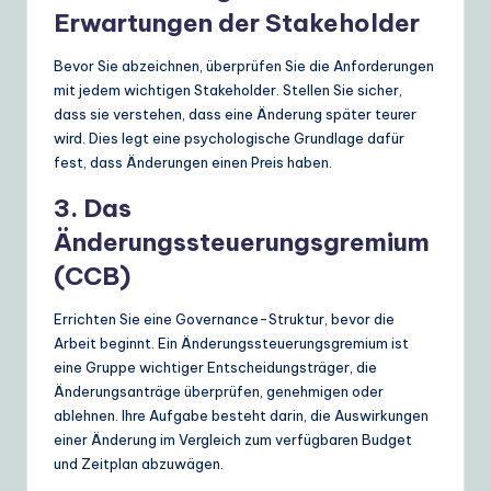
Erwartungen der Stakeholder
Bevor Sie abzeichnen, überprüfen Sie die Anforderungen
mit jedem wichtigen Stakeholder. Stellen Sie sicher,
dass sie verstehen, dass eine Änderung später teurer
wird. Dies legt eine psychologische Grundlage dafür
fest, dass Änderungen einen Preis haben.
3. Das
Änderungssteuerungsgremium
(CCB)
Errichten Sie eine Governance-Struktur, bevor die
Arbeit beginnt. Ein Änderungssteuerungsgremium ist
eine Gruppe wichtiger Entscheidungsträger, die
Änderungsanträge überprüfen, genehmigen oder
ablehnen. Ihre Aufgabe besteht darin, die Auswirkungen
einer Änderung im Vergleich zum verfügbaren Budget
und Zeitplan abzuwägen.