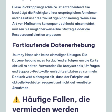
Diese Rückkopplungsschleife ist entscheidend. Sie
bestätigt die Richtigkeit Ihrer ursprünglichen Annahmen
und beeinflusst die zukünftige Priorisierung. Wenn eine
Art von Maßnahme konsequent schlecht abschneidet,
müssen Sie möglicherweise Ihre Strategie oder die
Ressourcenallokation anpassen.
Fortlaufende Datenerhebung
Journey Maps sind keine einmaligen Übungen. Die
Datenerhebung muss fortlaufend erfolgen, um die Karte
aktuell zu halten. Verwenden Sie Analysetools, Umfragen
und Support-Protokolle, um Echtzeitdaten zu sammeln.
Dadurch wird sichergestellt, dass der Fahrplan auf
aktuelle Realitäten reagiert und nicht auf veraltete
Annahmen.
Häufige Fallen, die
vermieden werden