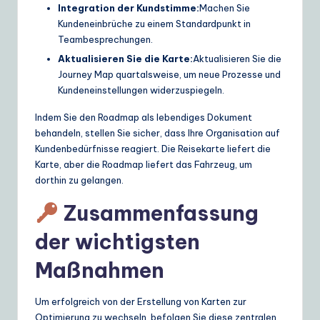
Integration der Kundstimme:
Machen Sie
Kundeneinbrüche zu einem Standardpunkt in
Teambesprechungen.
Aktualisieren Sie die Karte:
Aktualisieren Sie die
Journey Map quartalsweise, um neue Prozesse und
Kundeneinstellungen widerzuspiegeln.
Indem Sie den Roadmap als lebendiges Dokument
behandeln, stellen Sie sicher, dass Ihre Organisation auf
Kundenbedürfnisse reagiert. Die Reisekarte liefert die
Karte, aber die Roadmap liefert das Fahrzeug, um
dorthin zu gelangen.
Zusammenfassung
der wichtigsten
Maßnahmen
Um erfolgreich von der Erstellung von Karten zur
Optimierung zu wechseln, befolgen Sie diese zentralen