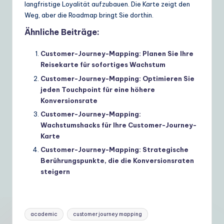
langfristige Loyalität aufzubauen. Die Karte zeigt den
Weg, aber die Roadmap bringt Sie dorthin.
Ähnliche Beiträge:
Customer-Journey-Mapping: Planen Sie Ihre
Reisekarte für sofortiges Wachstum
Customer-Journey-Mapping: Optimieren Sie
jeden Touchpoint für eine höhere
Konversionsrate
Customer-Journey-Mapping:
Wachstumshacks für Ihre Customer-Journey-
Karte
Customer-Journey-Mapping: Strategische
Berührungspunkte, die die Konversionsraten
steigern
Tags:
academic
customer journey mapping