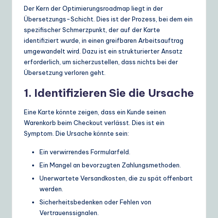
Der Kern der Optimierungsroadmap liegt in der
Übersetzungs-Schicht. Dies ist der Prozess, bei dem ein
spezifischer Schmerzpunkt, der auf der Karte
identifiziert wurde, in einen greifbaren Arbeitsauftrag
umgewandelt wird. Dazu ist ein strukturierter Ansatz
erforderlich, um sicherzustellen, dass nichts bei der
Übersetzung verloren geht.
1. Identifizieren Sie die Ursache
Eine Karte könnte zeigen, dass ein Kunde seinen
Warenkorb beim Checkout verlässt. Dies ist ein
Symptom. Die Ursache könnte sein:
Ein verwirrendes Formularfeld.
Ein Mangel an bevorzugten Zahlungsmethoden.
Unerwartete Versandkosten, die zu spät offenbart
werden.
Sicherheitsbedenken oder Fehlen von
Vertrauenssignalen.