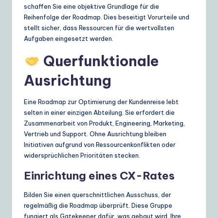
schaffen Sie eine objektive Grundlage für die
Reihenfolge der Roadmap. Dies beseitigt Vorurteile und
stellt sicher, dass Ressourcen für die wertvollsten
Aufgaben eingesetzt werden.
Querfunktionale
Ausrichtung
Eine Roadmap zur Optimierung der Kundenreise lebt
selten in einer einzigen Abteilung. Sie erfordert die
Zusammenarbeit von Produkt, Engineering, Marketing,
Vertrieb und Support. Ohne Ausrichtung bleiben
Initiativen aufgrund von Ressourcenkonflikten oder
widersprüchlichen Prioritäten stecken.
Einrichtung eines CX-Rates
Bilden Sie einen querschnittlichen Ausschuss, der
regelmäßig die Roadmap überprüft. Diese Gruppe
fungiert als Gatekeeper dafür, was gebaut wird. Ihre