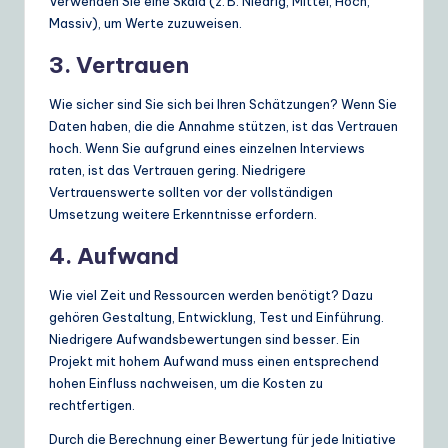
Verwenden Sie eine Skala (z. B. Niedrig, Mittel, Hoch,
Massiv), um Werte zuzuweisen.
3. Vertrauen
Wie sicher sind Sie sich bei Ihren Schätzungen? Wenn Sie
Daten haben, die die Annahme stützen, ist das Vertrauen
hoch. Wenn Sie aufgrund eines einzelnen Interviews
raten, ist das Vertrauen gering. Niedrigere
Vertrauenswerte sollten vor der vollständigen
Umsetzung weitere Erkenntnisse erfordern.
4. Aufwand
Wie viel Zeit und Ressourcen werden benötigt? Dazu
gehören Gestaltung, Entwicklung, Test und Einführung.
Niedrigere Aufwandsbewertungen sind besser. Ein
Projekt mit hohem Aufwand muss einen entsprechend
hohen Einfluss nachweisen, um die Kosten zu
rechtfertigen.
Durch die Berechnung einer Bewertung für jede Initiative