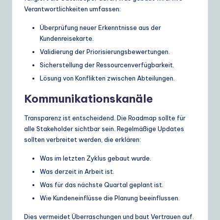
Verantwortlichkeiten umfassen:
Überprüfung neuer Erkenntnisse aus der
Kundenreisekarte.
Validierung der Priorisierungsbewertungen.
Sicherstellung der Ressourcenverfügbarkeit.
Lösung von Konflikten zwischen Abteilungen.
Kommunikationskanäle
Transparenz ist entscheidend. Die Roadmap sollte für
alle Stakeholder sichtbar sein. Regelmäßige Updates
sollten verbreitet werden, die erklären:
Was im letzten Zyklus gebaut wurde.
Was derzeit in Arbeit ist.
Was für das nächste Quartal geplant ist.
Wie Kundeneinflüsse die Planung beeinflussen.
Dies vermeidet Überraschungen und baut Vertrauen auf.