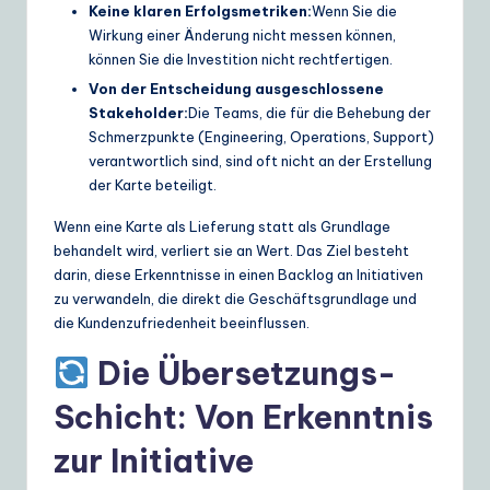
Keine klaren Erfolgsmetriken:
Wenn Sie die
Wirkung einer Änderung nicht messen können,
können Sie die Investition nicht rechtfertigen.
Von der Entscheidung ausgeschlossene
Stakeholder:
Die Teams, die für die Behebung der
Schmerzpunkte (Engineering, Operations, Support)
verantwortlich sind, sind oft nicht an der Erstellung
der Karte beteiligt.
Wenn eine Karte als Lieferung statt als Grundlage
behandelt wird, verliert sie an Wert. Das Ziel besteht
darin, diese Erkenntnisse in einen Backlog an Initiativen
zu verwandeln, die direkt die Geschäftsgrundlage und
die Kundenzufriedenheit beeinflussen.
Die Übersetzungs-
Schicht: Von Erkenntnis
zur Initiative