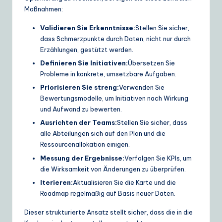
Maßnahmen:
Validieren Sie Erkenntnisse:
Stellen Sie sicher,
dass Schmerzpunkte durch Daten, nicht nur durch
Erzählungen, gestützt werden.
Definieren Sie Initiativen:
Übersetzen Sie
Probleme in konkrete, umsetzbare Aufgaben.
Priorisieren Sie streng:
Verwenden Sie
Bewertungsmodelle, um Initiativen nach Wirkung
und Aufwand zu bewerten.
Ausrichten der Teams:
Stellen Sie sicher, dass
alle Abteilungen sich auf den Plan und die
Ressourcenallokation einigen.
Messung der Ergebnisse:
Verfolgen Sie KPIs, um
die Wirksamkeit von Änderungen zu überprüfen.
Iterieren:
Aktualisieren Sie die Karte und die
Roadmap regelmäßig auf Basis neuer Daten.
Dieser strukturierte Ansatz stellt sicher, dass die in die