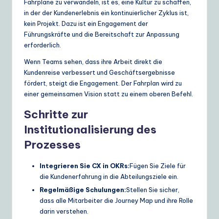
Fahrpläne zu verwandeln, ist es, eine Kultur zu schaffen,
in der der Kundenerlebnis ein kontinuierlicher Zyklus ist,
kein Projekt. Dazu ist ein Engagement der
Führungskräfte und die Bereitschaft zur Anpassung
erforderlich.
Wenn Teams sehen, dass ihre Arbeit direkt die
Kundenreise verbessert und Geschäftsergebnisse
fördert, steigt die Engagement. Der Fahrplan wird zu
einer gemeinsamen Vision statt zu einem oberen Befehl.
Schritte zur
Institutionalisierung des
Prozesses
Integrieren Sie CX in OKRs:
Fügen Sie Ziele für
die Kundenerfahrung in die Abteilungsziele ein.
Regelmäßige Schulungen:
Stellen Sie sicher,
dass alle Mitarbeiter die Journey Map und ihre Rolle
darin verstehen.