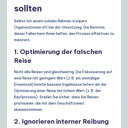
sollten
Selbst mit einem soliden Rahmen stolpern
Organisationen oft bei der Umsetzung. Die Kenntnis
dieser Fallen kann Ihnen helfen, den Prozess effektiver zu
meistern.
1. Optimierung der falschen
Reise
Nicht alle Reisen sind gleichwertig. Die Fokussierung auf
eine Reise mit geringem Wert (z. B. ein einmaliger
Download) könnte bessere Ergebnisse liefern als die
Optimierung einer Reise mit hohem Wert (z. B. der
Kaufprozess). Stellen Sie sicher, dass Sie Reisen
priorisieren, die mit dem Geschäftswert
übereinstimmen.
2. Ignorieren interner Reibung