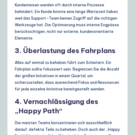
Kundenreisen werden oft durch interne Prozesse
behindert. Ein Kunde könnte eine lange Wartezeit haben,
weil das Support-Team keinen Zugriff auf die richtigen
Werkzeuge hat. Die Optimierung muss interne Engpässe
berücksichtigen, nicht nur externe, kundenorientierte
Elemente.
3. Überlastung des Fahrplans
Alles auf einmal zu beheben führt zum Scheitern. Ein
Fahrplan sollte fokussiert sein. Begrenzen Sie die Anzahl
der großen Initiativen in einem Quartal, um
sicherzustellen, dass ausreichend Fokus und Ressourcen
für jede einzelne Initiative bereitgestellt werden.
4. Vernachlässigung des
„Happy Path“
Die meisten Teams konzentrieren sich ausschließlich
darauf, defekte Teile zu beheben. Doch auch der „Happy