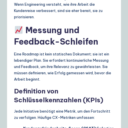
Wenn Engineering versteht, wie ihre Arbeit die
Kundenreise verbessert, sind sie eher bereit, sie zu
priorisieren.
Messung und
Feedback-Schleifen
Eine Roadmap ist kein statisches Dokument; sie ist ein
lebendiger Plan. Sie erfordert kontinuierliche Messung
und Feedback, um ihre Relevanz zu gewährleisten. Sie
müssen definieren, wie Erfolg gemessen wird, bevor die
Arbeit beginnt.
Definition von
Schlüsselkennzahlen (KPIs)
Jede Initiative benötigt eine Metrik, um den Fortschritt
zu verfolgen. Häufige CX-Metriken umfassen: