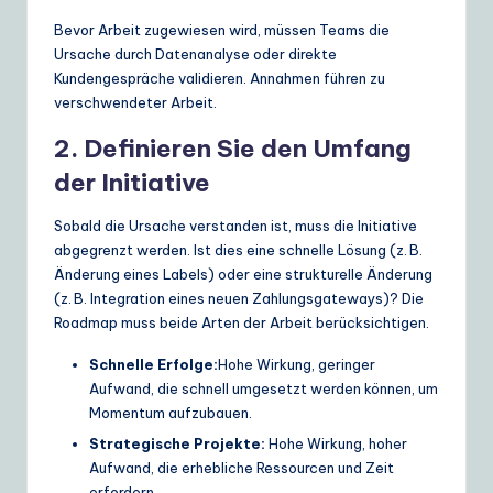
Bevor Arbeit zugewiesen wird, müssen Teams die
Ursache durch Datenanalyse oder direkte
Kundengespräche validieren. Annahmen führen zu
verschwendeter Arbeit.
2. Definieren Sie den Umfang
der Initiative
Sobald die Ursache verstanden ist, muss die Initiative
abgegrenzt werden. Ist dies eine schnelle Lösung (z. B.
Änderung eines Labels) oder eine strukturelle Änderung
(z. B. Integration eines neuen Zahlungsgateways)? Die
Roadmap muss beide Arten der Arbeit berücksichtigen.
Schnelle Erfolge:
Hohe Wirkung, geringer
Aufwand, die schnell umgesetzt werden können, um
Momentum aufzubauen.
Strategische Projekte:
Hohe Wirkung, hoher
Aufwand, die erhebliche Ressourcen und Zeit
erfordern.