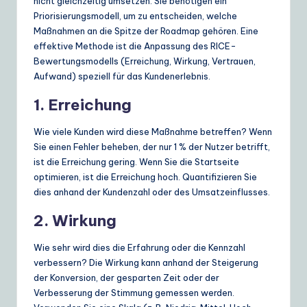
nicht gleichzeitig umsetzen. Sie benötigen ein
Priorisierungsmodell, um zu entscheiden, welche
Maßnahmen an die Spitze der Roadmap gehören. Eine
effektive Methode ist die Anpassung des RICE-
Bewertungsmodells (Erreichung, Wirkung, Vertrauen,
Aufwand) speziell für das Kundenerlebnis.
1. Erreichung
Wie viele Kunden wird diese Maßnahme betreffen? Wenn
Sie einen Fehler beheben, der nur 1 % der Nutzer betrifft,
ist die Erreichung gering. Wenn Sie die Startseite
optimieren, ist die Erreichung hoch. Quantifizieren Sie
dies anhand der Kundenzahl oder des Umsatzeinflusses.
2. Wirkung
Wie sehr wird dies die Erfahrung oder die Kennzahl
verbessern? Die Wirkung kann anhand der Steigerung
der Konversion, der gesparten Zeit oder der
Verbesserung der Stimmung gemessen werden.