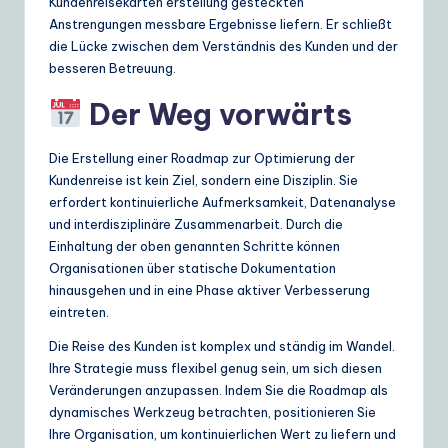
Kundenreisekarten erstellung gesteckten
Anstrengungen messbare Ergebnisse liefern. Er schließt
die Lücke zwischen dem Verständnis des Kunden und der
besseren Betreuung.
Der Weg vorwärts
Die Erstellung einer Roadmap zur Optimierung der
Kundenreise ist kein Ziel, sondern eine Disziplin. Sie
erfordert kontinuierliche Aufmerksamkeit, Datenanalyse
und interdisziplinäre Zusammenarbeit. Durch die
Einhaltung der oben genannten Schritte können
Organisationen über statische Dokumentation
hinausgehen und in eine Phase aktiver Verbesserung
eintreten.
Die Reise des Kunden ist komplex und ständig im Wandel.
Ihre Strategie muss flexibel genug sein, um sich diesen
Veränderungen anzupassen. Indem Sie die Roadmap als
dynamisches Werkzeug betrachten, positionieren Sie
Ihre Organisation, um kontinuierlichen Wert zu liefern und