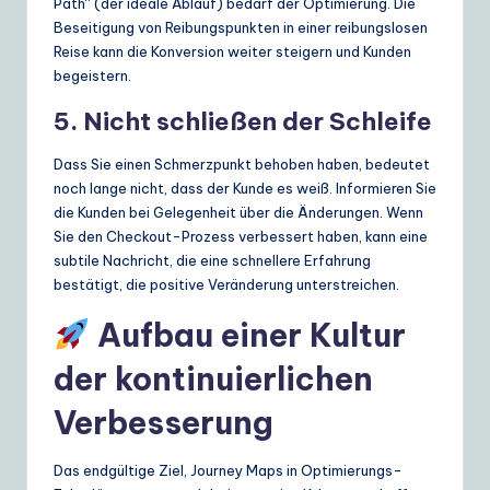
Path“ (der ideale Ablauf) bedarf der Optimierung. Die
Beseitigung von Reibungspunkten in einer reibungslosen
Reise kann die Konversion weiter steigern und Kunden
begeistern.
5. Nicht schließen der Schleife
Dass Sie einen Schmerzpunkt behoben haben, bedeutet
noch lange nicht, dass der Kunde es weiß. Informieren Sie
die Kunden bei Gelegenheit über die Änderungen. Wenn
Sie den Checkout-Prozess verbessert haben, kann eine
subtile Nachricht, die eine schnellere Erfahrung
bestätigt, die positive Veränderung unterstreichen.
Aufbau einer Kultur
der kontinuierlichen
Verbesserung
Das endgültige Ziel, Journey Maps in Optimierungs-