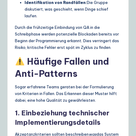
Identifikation von Randfällen:
Die Gruppe
diskutiert, was geschieht, wenn Dinge schief
laufen.
Durch die frühzeitige Einbindung von QA in die
Schreibphase werden potenzielle Blockaden bereits vor
Beginn der Programmierung erkannt. Dies verringert das
Risiko, kritische Fehler erst spät im Zyklus zu finden.
Häufige Fallen und
Anti-Patterns
Sogar erfahrene Teams geraten bei der Formulierung
von Kriterien in Fallen. Das Erkennen dieser Muster hilft
dabei, eine hohe Qualität zu gewährleisten.
1. Einbeziehung technischer
Implementierungsdetails
Akzeptanzkriterien sollten beschreiben
was
das System