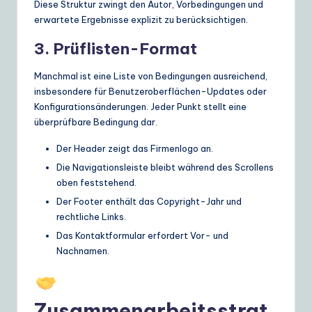
Diese Struktur zwingt den Autor, Vorbedingungen und
erwartete Ergebnisse explizit zu berücksichtigen.
3. Prüflisten-Format
Manchmal ist eine Liste von Bedingungen ausreichend,
insbesondere für Benutzeroberflächen-Updates oder
Konfigurationsänderungen. Jeder Punkt stellt eine
überprüfbare Bedingung dar.
Der Header zeigt das Firmenlogo an.
Die Navigationsleiste bleibt während des Scrollens
oben feststehend.
Der Footer enthält das Copyright-Jahr und
rechtliche Links.
Das Kontaktformular erfordert Vor- und
Nachnamen.
Zusammenarbeitsstrat