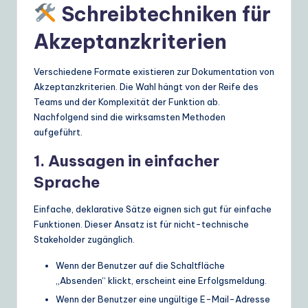
Schreibtechniken für
Akzeptanzkriterien
Verschiedene Formate existieren zur Dokumentation von
Akzeptanzkriterien. Die Wahl hängt von der Reife des
Teams und der Komplexität der Funktion ab.
Nachfolgend sind die wirksamsten Methoden
aufgeführt.
1. Aussagen in einfacher
Sprache
Einfache, deklarative Sätze eignen sich gut für einfache
Funktionen. Dieser Ansatz ist für nicht-technische
Stakeholder zugänglich.
Wenn der Benutzer auf die Schaltfläche
„Absenden“ klickt, erscheint eine Erfolgsmeldung.
Wenn der Benutzer eine ungültige E-Mail-Adresse