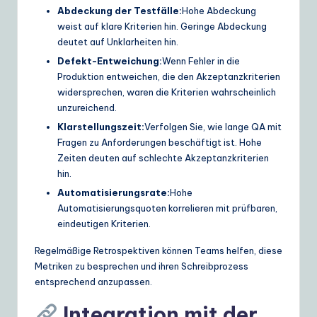
Abdeckung der Testfälle:
Hohe Abdeckung
weist auf klare Kriterien hin. Geringe Abdeckung
deutet auf Unklarheiten hin.
Defekt-Entweichung:
Wenn Fehler in die
Produktion entweichen, die den Akzeptanzkriterien
widersprechen, waren die Kriterien wahrscheinlich
unzureichend.
Klarstellungszeit:
Verfolgen Sie, wie lange QA mit
Fragen zu Anforderungen beschäftigt ist. Hohe
Zeiten deuten auf schlechte Akzeptanzkriterien
hin.
Automatisierungsrate:
Hohe
Automatisierungsquoten korrelieren mit prüfbaren,
eindeutigen Kriterien.
Regelmäßige Retrospektiven können Teams helfen, diese
Metriken zu besprechen und ihren Schreibprozess
entsprechend anzupassen.
Integration mit der