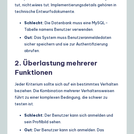
tut, nicht
wie
es tut. Implementierungsdetails gehören in
technische Entwurfsdokumente.
Schlecht:
Die Datenbank muss eine MySQL-
Tabelle namens Benutzer verwenden.
Gut:
Das System muss Benutzeranmeldedaten
sicher speichern und sie zur Authentifizierung
abrufen.
2. Überlastung mehrerer
Funktionen
Jeder Kriterium sollte sich auf ein bestimmtes Verhalten
beziehen. Die Kombination mehrerer Verhaltensweisen
führt zu einer komplexen Bedingung, die schwer zu
testen ist.
Schlecht:
Der Benutzer kann sich anmelden und
sein Profilbild sehen.
Gut:
Der Benutzer kann sich anmelden. Das