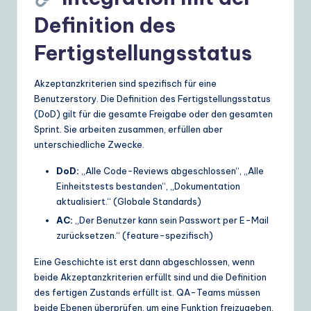
Definition des
Fertigstellungsstatus
Akzeptanzkriterien sind spezifisch für eine
Benutzerstory. Die Definition des Fertigstellungsstatus
(DoD) gilt für die gesamte Freigabe oder den gesamten
Sprint. Sie arbeiten zusammen, erfüllen aber
unterschiedliche Zwecke.
DoD:
„Alle Code-Reviews abgeschlossen“, „Alle
Einheitstests bestanden“, „Dokumentation
aktualisiert.“ (Globale Standards)
AC:
„Der Benutzer kann sein Passwort per E-Mail
zurücksetzen.“ (feature-spezifisch)
Eine Geschichte ist erst dann abgeschlossen, wenn
beide Akzeptanzkriterien erfüllt sind und die Definition
des fertigen Zustands erfüllt ist. QA-Teams müssen
beide Ebenen überprüfen, um eine Funktion freizugeben.