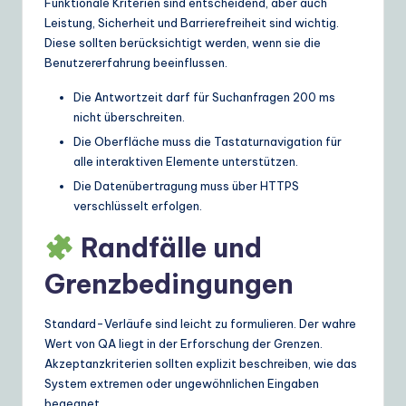
Funktionale Kriterien sind entscheidend, aber auch
Leistung, Sicherheit und Barrierefreiheit sind wichtig.
Diese sollten berücksichtigt werden, wenn sie die
Benutzererfahrung beeinflussen.
Die Antwortzeit darf für Suchanfragen 200 ms
nicht überschreiten.
Die Oberfläche muss die Tastaturnavigation für
alle interaktiven Elemente unterstützen.
Die Datenübertragung muss über HTTPS
verschlüsselt erfolgen.
Randfälle und
Grenzbedingungen
Standard-Verläufe sind leicht zu formulieren. Der wahre
Wert von QA liegt in der Erforschung der Grenzen.
Akzeptanzkriterien sollten explizit beschreiben, wie das
System extremen oder ungewöhnlichen Eingaben
begegnet.