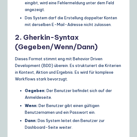
eingibt, wird eine Fehlermeldung unter dem Feld
angezeigt.
Das System darf die Erstellung doppelter Konten
mit derselben E-Mail-Adresse nicht zulassen.
2. Gherkin-Syntax
(Gegeben/Wenn/Dann)
Dieses Format stimmt eng mit Behavior Driven
Development (BDD) überein. Es strukturiert die Kriterien
in Kontext, Aktion und Ergebnis. Es wird für komplexe
Workflows stark bevorzugt.
Gegeben:
Der Benutzer befindet sich auf der
Anmeldeseite.
Wenn:
Der Benutzer gibt einen gültigen
Benutzernamen und ein Passwort ein.
Dann:
Das System leitet den Benutzer zur
Dashboard-Seite weiter.