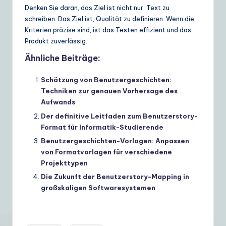
Denken Sie daran, das Ziel ist nicht nur, Text zu
schreiben. Das Ziel ist, Qualität zu definieren. Wenn die
Kriterien präzise sind, ist das Testen effizient und das
Produkt zuverlässig.
Ähnliche Beiträge:
Schätzung von Benutzergeschichten:
Techniken zur genauen Vorhersage des
Aufwands
Der definitive Leitfaden zum Benutzerstory-
Format für Informatik-Studierende
Benutzergeschichten-Vorlagen: Anpassen
von Formatvorlagen für verschiedene
Projekttypen
Die Zukunft der Benutzerstory-Mapping in
großskaligen Softwaresystemen