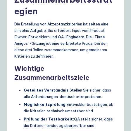
egien
Die Erstellung von Akzeptanzkriterien ist selten eine
einzelne Aufgabe. Sie erfordert Input vom Product
Owner, Entwicklern und QA-Engineern. Die „Three
Amigos“-Sitzung ist eine verbreitete Praxis, bei der
diese drei Rollen zusammenkommen, um gemeinsam
Kriterien zu definieren.
Wichtige
Zusammenarbeitsziele
Geteiltes Verständnis:
Stellen Sie sicher, dass
alle Anforderungen identisch interpretieren.
Möglichkeitsprüfung:
Entwickler bestätigen, ob
die Kriterien technisch umsetzbar sind.
Prüfung der Testbarkeit:
QA stellt sicher, dass
die Kriterien eindeutig überprüfbar sind.