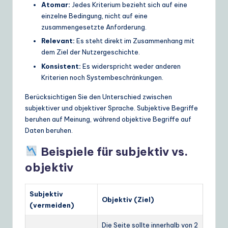
Atomar:
Jedes Kriterium bezieht sich auf eine
einzelne Bedingung, nicht auf eine
zusammengesetzte Anforderung.
Relevant:
Es steht direkt im Zusammenhang mit
dem Ziel der Nutzergeschichte.
Konsistent:
Es widerspricht weder anderen
Kriterien noch Systembeschränkungen.
Berücksichtigen Sie den Unterschied zwischen
subjektiver und objektiver Sprache. Subjektive Begriffe
beruhen auf Meinung, während objektive Begriffe auf
Daten beruhen.
Beispiele für subjektiv vs.
objektiv
Subjektiv
Objektiv (Ziel)
(vermeiden)
Die Seite sollte innerhalb von 2