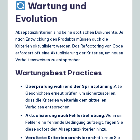
Wartung und
Evolution
Akzeptanzkriterien sind keine statischen Dokumente. Je
nach Entwicklung des Produkts müssen auch die
Kriterien aktualisiert werden. Das Refactoring von Code
erfordert oft eine Aktualisierung der Kriterien, um neuen
Verhaltensweisen zu entsprechen.
Wartungsbest Practices
Überprüfung während der Sprintplanung:
Alte
Geschichten erneut prüfen, um sicherzustellen,
dass die Kriterien weiterhin dem aktuellen
Verhalten entsprechen.
Aktualisierung nach Fehlerbehebung:
Wenn ein
Fehler eine fehlende Bedingung aufzeigt, fügen Sie
diese sofort den Akzeptanzkriterien hinzu.
Veraltete Kriterien archivieren:
Entfernen Sie