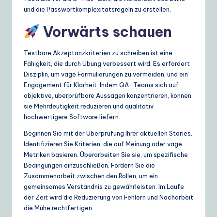
und die Passwortkomplexitätsregeln zu erstellen.
Vorwärts schauen
Testbare Akzeptanzkriterien zu schreiben ist eine
Fähigkeit, die durch Übung verbessert wird. Es erfordert
Disziplin, um vage Formulierungen zu vermeiden, und ein
Engagement für Klarheit. Indem QA-Teams sich auf
objektive, überprüfbare Aussagen konzentrieren, können
sie Mehrdeutigkeit reduzieren und qualitativ
hochwertigere Software liefern.
Beginnen Sie mit der Überprüfung Ihrer aktuellen Stories.
Identifizieren Sie Kriterien, die auf Meinung oder vage
Metriken basieren. Überarbeiten Sie sie, um spezifische
Bedingungen einzuschließen. Fördern Sie die
Zusammenarbeit zwischen den Rollen, um ein
gemeinsames Verständnis zu gewährleisten. Im Laufe
der Zeit wird die Reduzierung von Fehlern und Nacharbeit
die Mühe rechtfertigen.