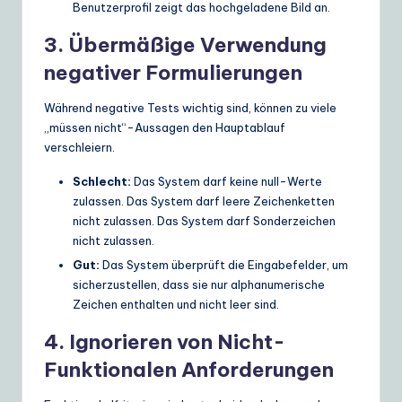
Benutzerprofil zeigt das hochgeladene Bild an.
3. Übermäßige Verwendung
negativer Formulierungen
Während negative Tests wichtig sind, können zu viele
„müssen nicht“-Aussagen den Hauptablauf
verschleiern.
Schlecht:
Das System darf keine null-Werte
zulassen. Das System darf leere Zeichenketten
nicht zulassen. Das System darf Sonderzeichen
nicht zulassen.
Gut:
Das System überprüft die Eingabefelder, um
sicherzustellen, dass sie nur alphanumerische
Zeichen enthalten und nicht leer sind.
4. Ignorieren von Nicht-
Funktionalen Anforderungen