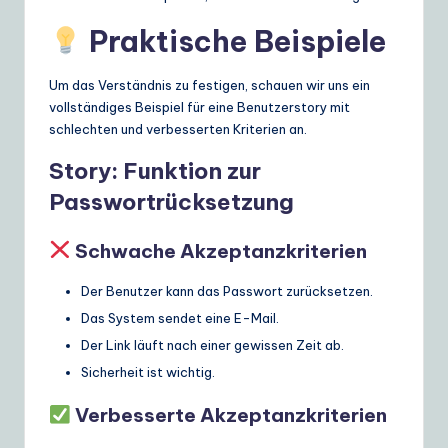
Praktische Beispiele
Um das Verständnis zu festigen, schauen wir uns ein
vollständiges Beispiel für eine Benutzerstory mit
schlechten und verbesserten Kriterien an.
Story: Funktion zur
Passwortrücksetzung
Schwache Akzeptanzkriterien
Der Benutzer kann das Passwort zurücksetzen.
Das System sendet eine E-Mail.
Der Link läuft nach einer gewissen Zeit ab.
Sicherheit ist wichtig.
Verbesserte Akzeptanzkriterien