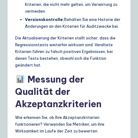
Kriterien, die nicht mehr gelten, um Verwirrung zu
vermeiden.
Versionskontrolle:
Behalten Sie eine Historie der
Änderungen an den Kriterien für Auditzwecke bei.
Die Aktualisierung der Kriterien stellt sicher, dass die
Regressionstests weiterhin wirksam sind. Veraltete
Kriterien führen zu falsch positiven Ergebnissen, bei
denen Tests bestehen, obwohl sich die Funktion
geändert hat.
Messung der
Qualität der
Akzeptanzkriterien
Wie erkennen Sie, ob Ihre Akzeptanzkriterien
funktionieren? Verwenden Sie Metriken, um ihre
Wirksamkeit im Laufe der Zeit zu bewerten.