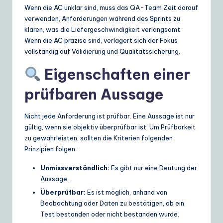
Wenn die AC unklar sind, muss das QA-Team Zeit darauf
verwenden, Anforderungen während des Sprints zu
klären, was die Liefergeschwindigkeit verlangsamt.
Wenn die AC präzise sind, verlagert sich der Fokus
vollständig auf Validierung und Qualitätssicherung.
Eigenschaften einer
prüfbaren Aussage
Nicht jede Anforderung ist prüfbar. Eine Aussage ist nur
gültig, wenn sie objektiv überprüfbar ist. Um Prüfbarkeit
zu gewährleisten, sollten die Kriterien folgenden
Prinzipien folgen:
Unmissverständlich:
Es gibt nur eine Deutung der
Aussage.
Überprüfbar:
Es ist möglich, anhand von
Beobachtung oder Daten zu bestätigen, ob ein
Test bestanden oder nicht bestanden wurde.