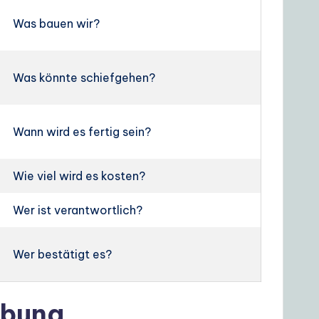
Was bauen wir?
Was könnte schiefgehen?
Wann wird es fertig sein?
Wie viel wird es kosten?
Wer ist verantwortlich?
Wer bestätigt es?
ibung