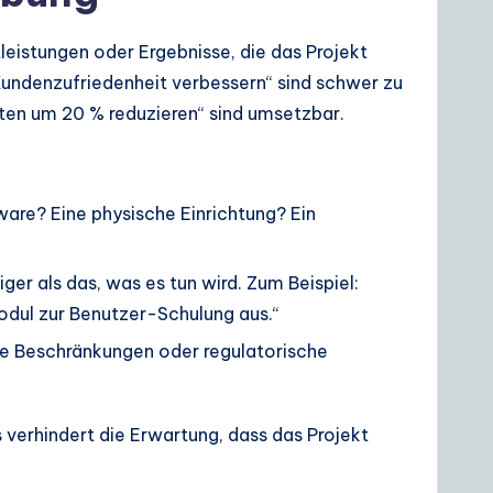
leistungen oder Ergebnisse, die das Projekt
Kundenzufriedenheit verbessern“ sind schwer zu
ten um 20 % reduzieren“ sind umsetzbar.
ware? Eine physische Einrichtung? Ein
tiger als das, was es tun wird. Zum Beispiel:
dul zur Benutzer-Schulung aus.“
e Beschränkungen oder regulatorische
s verhindert die Erwartung, dass das Projekt