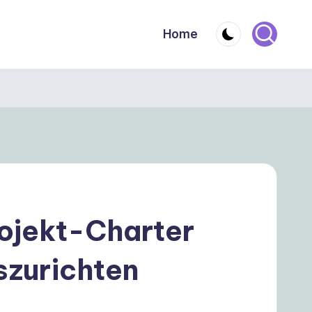
Home
ojekt-Charter
szurichten