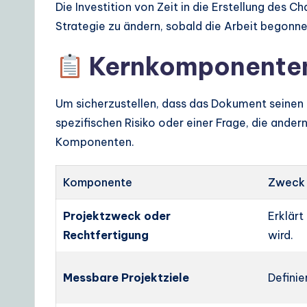
Die Investition von Zeit in die Erstellung des C
Strategie zu ändern, sobald die Arbeit begonne
Kernkomponenten 
Um sicherzustellen, dass das Dokument seinen 
spezifischen Risiko oder einer Frage, die ander
Komponenten.
Komponente
Zweck
Projektzweck oder
Erklärt
Rechtfertigung
wird.
Messbare Projektziele
Definie