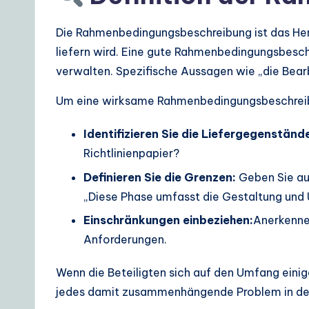
Die Rahmenbedingungsbeschreibung ist das Herz 
liefern wird. Eine gute Rahmenbedingungsbesch
verwalten. Spezifische Aussagen wie „die Bear
Um eine wirksame Rahmenbedingungsbeschreibu
Identifizieren Sie die Liefergegenständ
Richtlinienpapier?
Definieren Sie die Grenzen:
Geben Sie au
„Diese Phase umfasst die Gestaltung und
Einschränkungen einbeziehen:
Anerkenne
Anforderungen.
Wenn die Beteiligten sich auf den Umfang einige
jedes damit zusammenhängende Problem in der 