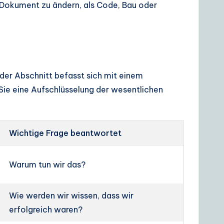
ein Dokument zu ändern, als Code, Bau oder
der Abschnitt befasst sich mit einem
n Sie eine Aufschlüsselung der wesentlichen
Wichtige Frage beantwortet
Warum tun wir das?
Wie werden wir wissen, dass wir
erfolgreich waren?