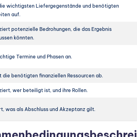
die wichtigsten Liefergegenstände und benötigten
iten auf.
iziert potenzielle Bedrohungen, die das Ergebnis
ussen könnten.
chtige Termine und Phasen an.
 die benötigten finanziellen Ressourcen ab.
ziert, wer beteiligt ist, und ihre Rollen.
rt, was als Abschluss und Akzeptanz gilt.
ahmenbedingungsbeschre