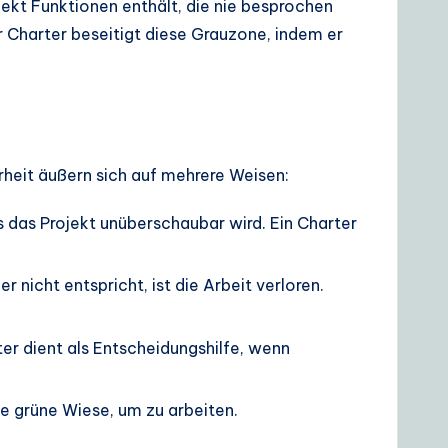
ekt Funktionen enthält, die nie besprochen
 Charter beseitigt diese Grauzone, indem er
arheit äußern sich auf mehrere Weisen:
 das Projekt unüberschaubar wird. Ein Charter
nicht entspricht, ist die Arbeit verloren.
er dient als Entscheidungshilfe, wenn
ie grüne Wiese, um zu arbeiten.