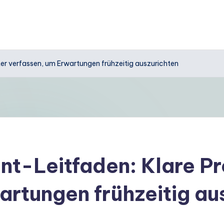
r verfassen, um Erwartungen frühzeitig auszurichten
t-Leitfaden: Klare Pr
artungen frühzeitig au